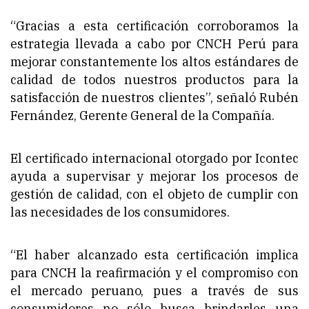
“Gracias a esta certificación corroboramos la
estrategia llevada a cabo por CNCH Perú para
mejorar constantemente los altos estándares de
calidad de todos nuestros productos para la
satisfacción de nuestros clientes”, señaló Rubén
Fernández, Gerente General de la Compañía.
El certificado internacional otorgado por Icontec
ayuda a supervisar y mejorar los procesos de
gestión de calidad, con el objeto de cumplir con
las necesidades de los consumidores.
“El haber alcanzado esta certificación implica
para CNCH la reafirmación y el compromiso con
el mercado peruano, pues a través de sus
consumidores no sólo busca brindarles una