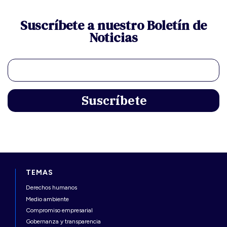
Suscríbete a nuestro Boletín de
Noticias
TEMAS
Derechos humanos
Medio ambiente
Compromiso empresarial
Gobernanza y transparencia