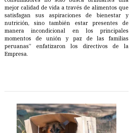
mejor calidad de vida a través de alimentos que
satisfagan sus aspiraciones de bienestar y
nutrición, sino también estar presentes de
manera incondicional en los principales
momentos de unión y paz de las familias
peruanas” enfatizaron los directivos de la
Empresa.