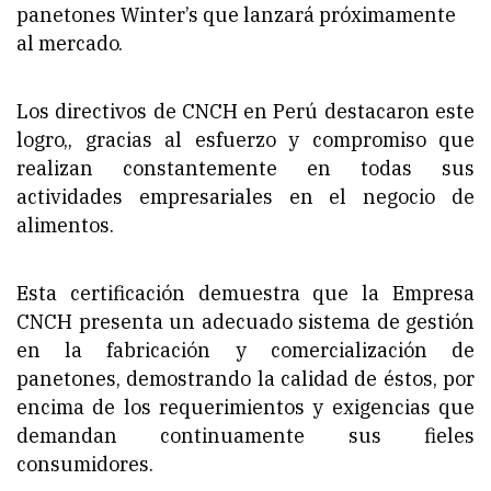
panetones Winter’s que lanzará próximamente
al mercado.
Los directivos de CNCH en Perú destacaron este
logro,, gracias al esfuerzo y compromiso que
realizan constantemente en todas sus
actividades empresariales en el negocio de
alimentos.
Esta certificación demuestra que la Empresa
CNCH presenta un adecuado sistema de gestión
en la fabricación y comercialización de
panetones, demostrando la calidad de éstos, por
encima de los requerimientos y exigencias que
demandan continuamente sus fieles
consumidores.