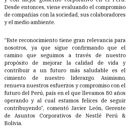
Desde entonces, viene evaluando el compromiso
de compañías con la sociedad, sus colaboradores
y el medio ambiente.
“Este reconocimiento tiene gran relevancia para
nosotros, ya que sigue confirmando que el
camino que seguimos a través de nuestro
propósito de mejorar la calidad de vida y
contribuir a un futuro más saludable es el
cimiento de nuestro liderazgo. Asimismo,
renueva nuestros esfuerzos y compromiso con el
futuro del Perú, país en el que llevamos 80 años
operando y al cual estamos felices de seguir
contribuyendo”, comentó Javier León, Gerente
de Asuntos Corporativos de Nestlé Perú &
Bolivia.