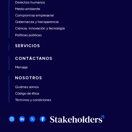
Derechos humanos
Medio ambiente
Compromiso empresarial
Gobernanza y transparencia
Ciencia, innovación y tecnología
Políticas públicas
SERVICIOS
CONTÁCTANOS
Mensaje
NOSOTROS
Quiénes somos
Código de ética
Términos y condiciones