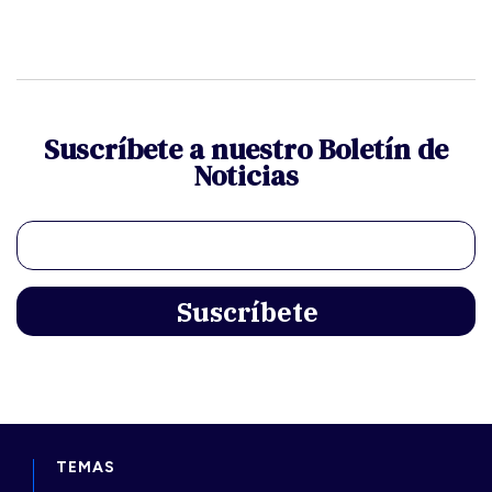
Suscríbete a nuestro Boletín de
Noticias
TEMAS