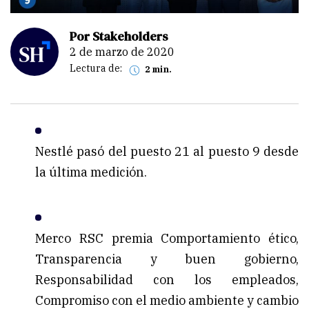
Por Stakeholders
2 de marzo de 2020
Lectura de:
2 min.
Nestlé pasó del puesto 21 al puesto 9 desde
la última medición.
Merco RSC premia Comportamiento ético,
Transparencia y buen gobierno,
Responsabilidad con los empleados,
Compromiso con el medio ambiente y cambio