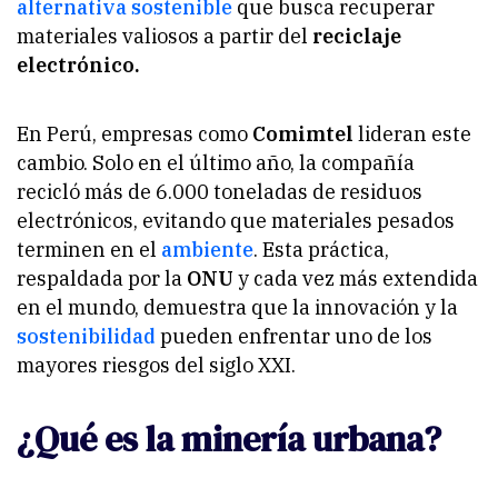
alternativa sostenible
que busca recuperar
materiales valiosos a partir del
reciclaje
electrónico.
En Perú, empresas como
Comimtel
lideran este
cambio. Solo en el último año, la compañía
recicló más de 6.000 toneladas de residuos
electrónicos, evitando que materiales pesados
terminen en el
ambiente
. Esta práctica,
respaldada por la
ONU
y cada vez más extendida
en el mundo, demuestra que la innovación y la
sostenibilidad
pueden enfrentar uno de los
mayores riesgos del siglo XXI.
¿Qué es la minería urbana?