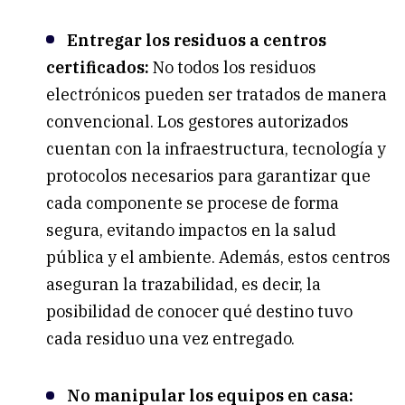
Entregar los residuos a centros
certificados:
No todos los residuos
electrónicos pueden ser tratados de manera
convencional. Los gestores autorizados
cuentan con la infraestructura, tecnología y
protocolos necesarios para garantizar que
cada componente se procese de forma
segura, evitando impactos en la salud
pública y el ambiente. Además, estos centros
aseguran la trazabilidad, es decir, la
posibilidad de conocer qué destino tuvo
cada residuo una vez entregado.
No manipular los equipos en casa: