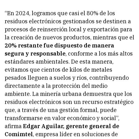
“En 2024, logramos que casi el 80% de los
residuos electrónicos gestionados se destinen a
procesos de reinserción local y exportación para
la creación de nuevos productos, mientras que el
20% restante fue dispuesto de manera
segura y responsable
, conforme a los más altos
estándares ambientales. De esta manera,
evitamos que cientos de kilos de metales
pesados lleguen a suelos y ríos, contribuyendo
directamente a la protección del medio
ambiente. La minería urbana demuestra que los
residuos electrónicos son un recurso estratégico
que, a través de una gestión formal, puede
transformarse en valor económico y social”,
afirma
Edgar Aguilar, gerente general de
Comimtel
, empresa líder en soluciones de