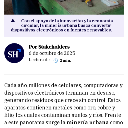
Con el apoyo de la innovación y la economía
circular, la minería urbana busca convertir
dispositivos electrónicos en fuentes renovables.
Por Stakeholders
6 de octubre de 2025
Lectura de:
2 min.
Cada año, millones de celulares, computadoras y
dispositivos electrónicos terminan en desuso,
generando residuos que crece sin control. Estos
aparatos contienen metales como oro, cobre y
litio, los cuales contaminan suelos y ríos. Frente
a este panorama surge la
minería urbana
como