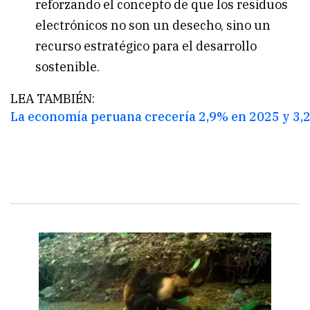
reforzando el concepto de que los residuos
electrónicos no son un desecho, sino un
recurso estratégico para el desarrollo
sostenible.
LEA TAMBIÉN:
La economía peruana crecería 2,9% en 2025 y 3,