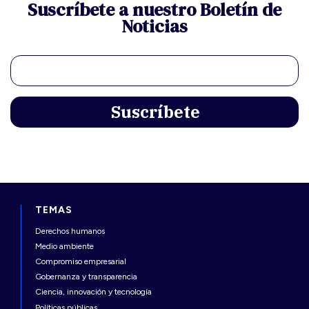
Suscríbete a nuestro Boletín de
Noticias
TEMAS
Derechos humanos
Medio ambiente
Compromiso empresarial
Gobernanza y transparencia
Ciencia, innovación y tecnología
Políticas públicas