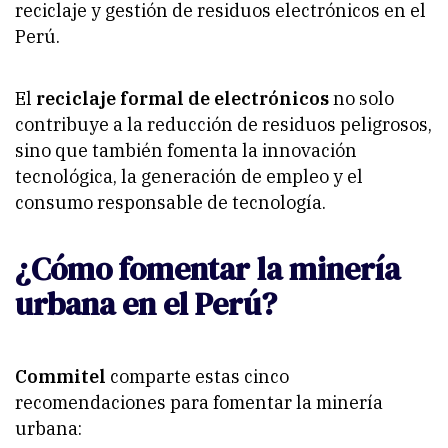
reciclaje y gestión de residuos electrónicos en el
Perú.
El
reciclaje formal de electrónicos
no solo
contribuye a la reducción de residuos peligrosos,
sino que también fomenta la innovación
tecnológica, la generación de empleo y el
consumo responsable de tecnología.
¿Cómo fomentar la minería
urbana en el Perú?
Commitel
comparte estas cinco
recomendaciones para fomentar la minería
urbana: