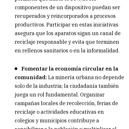
componentes de un dispositivo puedan ser
recuperados y reincorporados a procesos
productivos. Participar en estas iniciativas
asegura que los aparatos sigan un canal de
reciclaje responsable y evita que terminen
en rellenos sanitarios o en la informalidad.
Fomentar la economía circular en la
comunidad:
La minería urbana no depende
solo de la industria; la ciudadanía también
juega un rol fundamental. Organizar
campañas locales de recolección, ferias de
reciclaje o actividades educativas en
colegios y municipios contribuye a