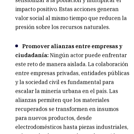
sensibilizar a la población y multiplicar el
impacto positivo. Estas acciones generan
valor social al mismo tiempo que reducen la
presión sobre los recursos naturales.
Promover alianzas entre empresas y
ciudadanía:
Ningún actor puede enfrentar
este reto de manera aislada. La colaboración
entre empresas privadas, entidades públicas
y la sociedad civil es fundamental para
escalar la minería urbana en el país. Las
alianzas permiten que los materiales
recuperados se transformen en insumos
para nuevos productos, desde
electrodomésticos hasta piezas industriales,