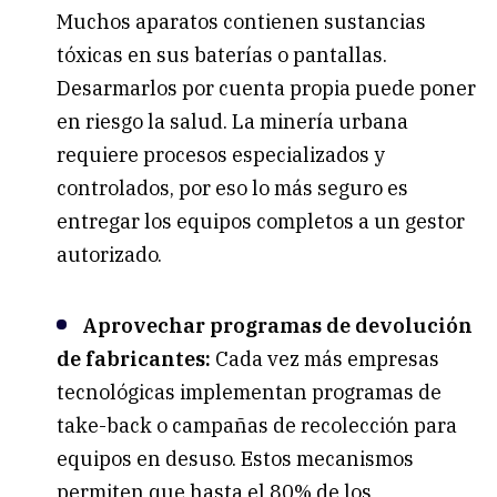
Muchos aparatos contienen sustancias
tóxicas en sus baterías o pantallas.
Desarmarlos por cuenta propia puede poner
en riesgo la salud. La minería urbana
requiere procesos especializados y
controlados, por eso lo más seguro es
entregar los equipos completos a un gestor
autorizado.
Aprovechar programas de devolución
de fabricantes:
Cada vez más empresas
tecnológicas implementan programas de
take-back o campañas de recolección para
equipos en desuso. Estos mecanismos
permiten que hasta el 80% de los