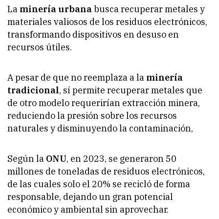
La
minería urbana
busca recuperar metales y
materiales valiosos de los residuos electrónicos,
transformando dispositivos en desuso en
recursos útiles.
A pesar de que no reemplaza a la
minería
tradicional
, sí permite recuperar metales que
de otro modelo requerirían extracción minera,
reduciendo la presión sobre los recursos
naturales y disminuyendo la contaminación,
Según la
ONU
, en 2023, se generaron 50
millones de toneladas de residuos electrónicos,
de las cuales solo el 20% se recicló de forma
responsable, dejando un gran potencial
económico y ambiental sin aprovechar.