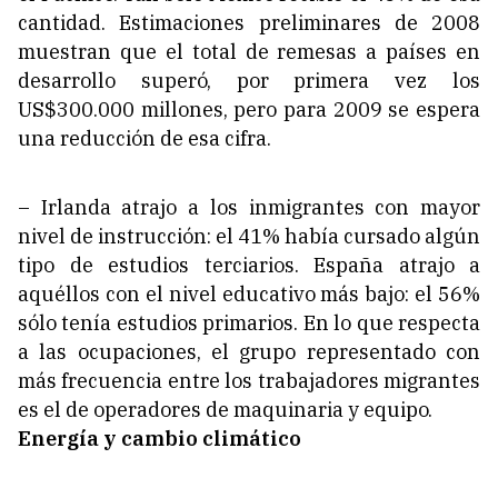
cantidad. Estimaciones preliminares de 2008
muestran que el total de remesas a países en
desarrollo superó, por primera vez los
US$300.000 millones, pero para 2009 se espera
una reducción de esa cifra.
– Irlanda atrajo a los inmigrantes con mayor
nivel de instrucción: el 41% había cursado algún
tipo de estudios terciarios. España atrajo a
aquéllos con el nivel educativo más bajo: el 56%
sólo tenía estudios primarios. En lo que respecta
a las ocupaciones, el grupo representado con
más frecuencia entre los trabajadores migrantes
es el de operadores de maquinaria y equipo.
Energía y cambio climático