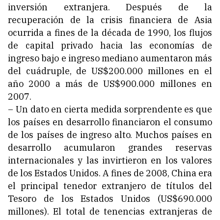
inversión extranjera. Después de la
recuperación de la crisis financiera de Asia
ocurrida a fines de la década de 1990, los flujos
de capital privado hacia las economías de
ingreso bajo e ingreso mediano aumentaron más
del cuádruple, de US$200.000 millones en el
año 2000 a más de US$900.000 millones en
2007.
– Un dato en cierta medida sorprendente es que
los países en desarrollo financiaron el consumo
de los países de ingreso alto. Muchos países en
desarrollo acumularon grandes reservas
internacionales y las invirtieron en los valores
de los Estados Unidos. A fines de 2008, China era
el principal tenedor extranjero de títulos del
Tesoro de los Estados Unidos (US$690.000
millones). El total de tenencias extranjeras de