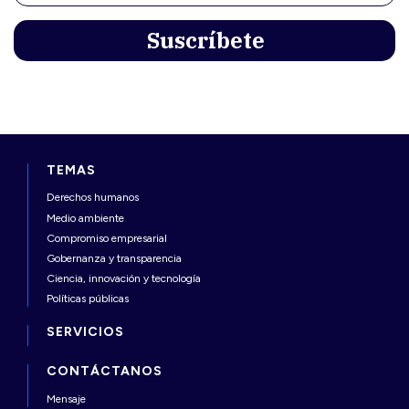
TEMAS
Derechos humanos
Medio ambiente
Compromiso empresarial
Gobernanza y transparencia
Ciencia, innovación y tecnología
Políticas públicas
SERVICIOS
CONTÁCTANOS
Mensaje