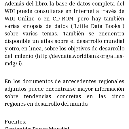
Además del libro, la base de datos completa del
WDI puede consultarse en Internet a través de
WDI Online o en CD-ROM, pero hay también
varias sinopsis de datos (“Little Data Books”)
sobre varios temas. También se encuentra
disponible un atlas sobre el desarrollo mundial
y otro, en línea, sobre los objetivos de desarrollo
del milenio (http://devdata.worldbank.org/atlas-
mdg/ i).
En los documentos de antecedentes regionales
adjuntos puede encontrarse mayor información
sobre tendencias concretas en las cinco
regiones en desarrollo del mundo.
Fuentes: