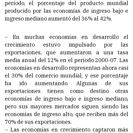
período, el porcentaje del producto mundial
producido por las economías de ingreso bajo e
ingreso mediano aumentó del 36% al 42%.
– En muchas economías en desarrollo el
crecimiento estuvo impulsado por las
exportaciones, que aumentaron a una tasa
media anual del 12% en el período 2000-07. Las
economías en desarrollo representan ahora casi
el 30% del comercio mundial, y ese porcentaje
ha ido aumentando. Algunas de sus
exportaciones tienen como destino otras
economías de ingreso bajo e ingreso mediano,
pero sus mayores mercados siguen siendo las
economías de ingreso alto, que reciben más del
70% de sus exportaciones.
– Las economías en crecimiento captaron más