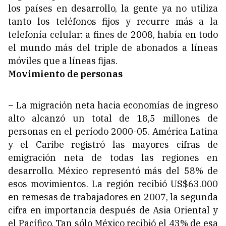
los países en desarrollo, la gente ya no utiliza
tanto los teléfonos fijos y recurre más a la
telefonía celular: a fines de 2008, había en todo
el mundo más del triple de abonados a líneas
móviles que a líneas fijas.
Movimiento de personas
– La migración neta hacia economías de ingreso
alto alcanzó un total de 18,5 millones de
personas en el período 2000-05. América Latina
y el Caribe registró las mayores cifras de
emigración neta de todas las regiones en
desarrollo. México representó más del 58% de
esos movimientos. La región recibió US$63.000
en remesas de trabajadores en 2007, la segunda
cifra en importancia después de Asia Oriental y
el Pacífico. Tan sólo México recibió el 43% de esa