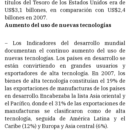
títulos del Tesoro de los Estados Unidos era de
US$3,1 billones, en comparación con US$2,4
billones en 2007.
Aumento del uso de nuevas tecnologías
– Los Indicadores del desarrollo mundial
documentan el continuo aumento del uso de
nuevas tecnologías. Los países en desarrollo se
están convirtiendo en grandes usuarios y
exportadores de alta tecnología. En 2007, los
bienes de alta tecnología constituían el 19% de
las exportaciones de manufacturas de los países
en desarrollo. Encabezaba la lista Asia oriental y
el Pacífico, donde el 31% de las exportaciones de
manufacturas se clasificaron como de alta
tecnología, seguida de América Latina y el
Caribe (12%) y Europa y Asia central (6%).