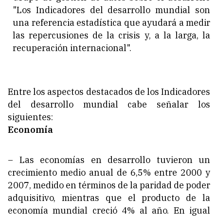
"Los Indicadores del desarrollo mundial son
una referencia estadística que ayudará a medir
las repercusiones de la crisis y, a la larga, la
recuperación internacional".
Entre los aspectos destacados de los Indicadores
del desarrollo mundial cabe señalar los
siguientes:
Economía
– Las economías en desarrollo tuvieron un
crecimiento medio anual de 6,5% entre 2000 y
2007, medido en términos de la paridad de poder
adquisitivo, mientras que el producto de la
economía mundial creció 4% al año. En igual