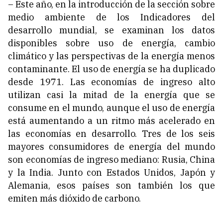
– Este año, en la introducción de la sección sobre
medio ambiente de los Indicadores del
desarrollo mundial, se examinan los datos
disponibles sobre uso de energía, cambio
climático y las perspectivas de la energía menos
contaminante. El uso de energía se ha duplicado
desde 1971. Las economías de ingreso alto
utilizan casi la mitad de la energía que se
consume en el mundo, aunque el uso de energía
está aumentando a un ritmo más acelerado en
las economías en desarrollo. Tres de los seis
mayores consumidores de energía del mundo
son economías de ingreso mediano: Rusia, China
y la India. Junto con Estados Unidos, Japón y
Alemania, esos países son también los que
emiten más dióxido de carbono.