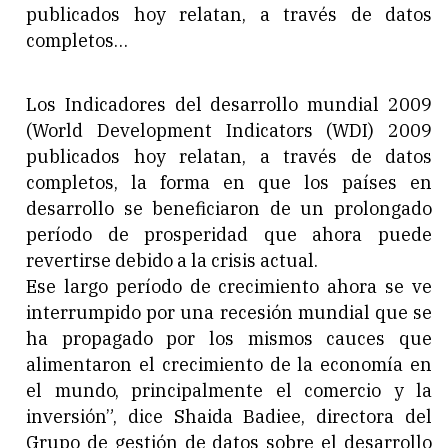
publicados hoy relatan, a través de datos
completos…
Los Indicadores del desarrollo mundial 2009
(World Development Indicators (WDI) 2009
publicados hoy relatan, a través de datos
completos, la forma en que los países en
desarrollo se beneficiaron de un prolongado
período de prosperidad que ahora puede
revertirse debido a la crisis actual.
Ese largo período de crecimiento ahora se ve
interrumpido por una recesión mundial que se
ha propagado por los mismos cauces que
alimentaron el crecimiento de la economía en
el mundo, principalmente el comercio y la
inversión”, dice Shaida Badiee, directora del
Grupo de gestión de datos sobre el desarrollo