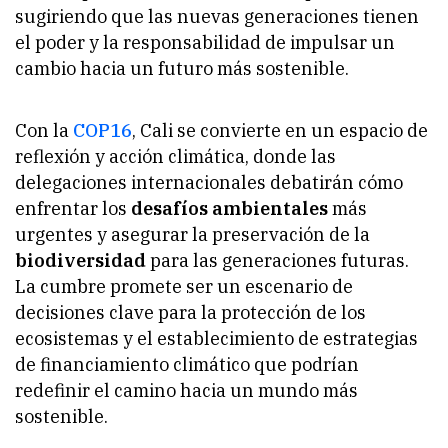
sugiriendo que las nuevas generaciones tienen
el poder y la responsabilidad de impulsar un
cambio hacia un futuro más sostenible.
Con la
COP16
, Cali se convierte en un espacio de
reflexión y acción climática, donde las
delegaciones internacionales debatirán cómo
enfrentar los
desafíos ambientales
más
urgentes y asegurar la preservación de la
biodiversidad
para las generaciones futuras.
La cumbre promete ser un escenario de
decisiones clave para la protección de los
ecosistemas y el establecimiento de estrategias
de financiamiento climático que podrían
redefinir el camino hacia un mundo más
sostenible.