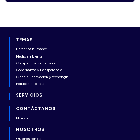
TEMAS
Derechos humanos
Medio ambiente
Compromiso empresarial
Gobernanza y transparencia
Ciencia, innovación y tecnología
Políticas públicas
SERVICIOS
CONTÁCTANOS
Mensaje
NOSOTROS
Quiénes somos