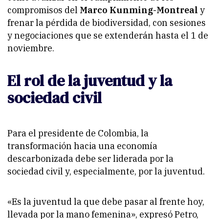
compromisos del
Marco Kunming-Montreal
y
frenar la pérdida de biodiversidad, con sesiones
y negociaciones que se extenderán hasta el 1 de
noviembre.
El rol de la juventud y la
sociedad civil
Para el presidente de Colombia, la
transformación hacia una economía
descarbonizada debe ser liderada por la
sociedad civil y, especialmente, por la juventud.
«Es la juventud la que debe pasar al frente hoy,
llevada por la mano femenina», expresó Petro,