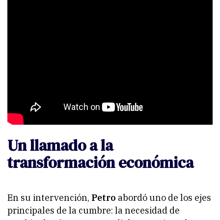
Un llamado a la
transformación económica
En su intervención,
Petro
abordó uno de los ejes
principales de la cumbre: la necesidad de