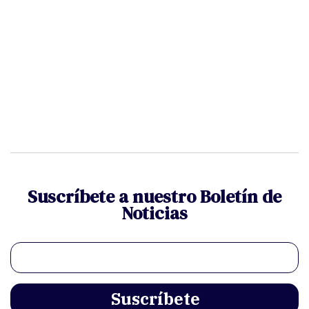
Suscríbete a nuestro Boletín de
Noticias