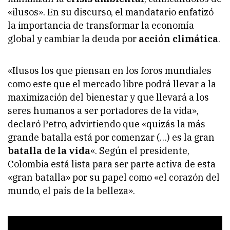
«ilusos». En su discurso, el mandatario enfatizó
la importancia de transformar la economía
global y cambiar la deuda por
acción climática
.
«Ilusos los que piensan en los foros mundiales
como este que el mercado libre podrá llevar a la
maximización del bienestar y que llevará a los
seres humanos a ser portadores de la vida»,
declaró Petro, advirtiendo que «quizás la más
grande batalla está por comenzar (…) es la gran
batalla de la vida
«. Según el presidente,
Colombia está lista para ser parte activa de esta
«gran batalla» por su papel como «el corazón del
mundo, el país de la belleza».