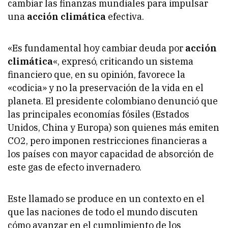
cambiar las finanzas mundiales para impulsar
una
acción climática
efectiva.
«Es fundamental hoy cambiar deuda por
acción
climática
«, expresó, criticando un sistema
financiero que, en su opinión, favorece la
«codicia» y no la preservación de la vida en el
planeta. El presidente colombiano denunció que
las principales economías fósiles (Estados
Unidos, China y Europa) son quienes más emiten
CO2, pero imponen restricciones financieras a
los países con mayor capacidad de absorción de
este gas de efecto invernadero.
Este llamado se produce en un contexto en el
que las naciones de todo el mundo discuten
cómo avanzar en el cumplimiento de los