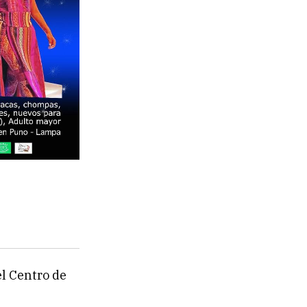
el Centro de