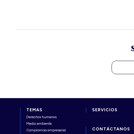
TEMAS
SERVICIOS
Derechos humanos
Medio ambiente
CONTÁCTANOS
Compromiso empresarial