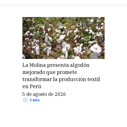
La Molina presenta algodón
mejorado que promete
transformar la producción textil
en Perú
5 de agosto de 2026
2 min.