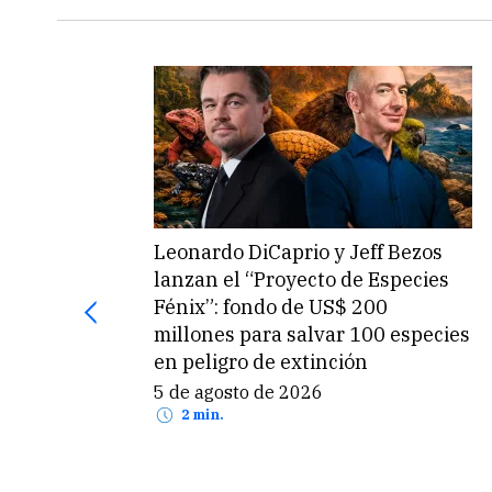
Leonardo DiCaprio y Jeff Bezos
lanzan el “Proyecto de Especies
Fénix”: fondo de US$ 200
millones para salvar 100 especies
en peligro de extinción
5 de agosto de 2026
2 min.