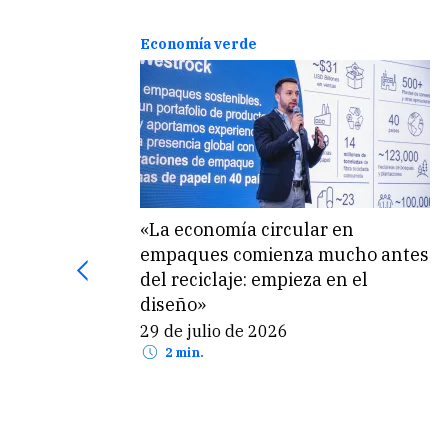
Economía verde
«La economía circular en
empaques comienza mucho antes
del reciclaje: empieza en el
diseño»
29 de julio de 2026
2 min.