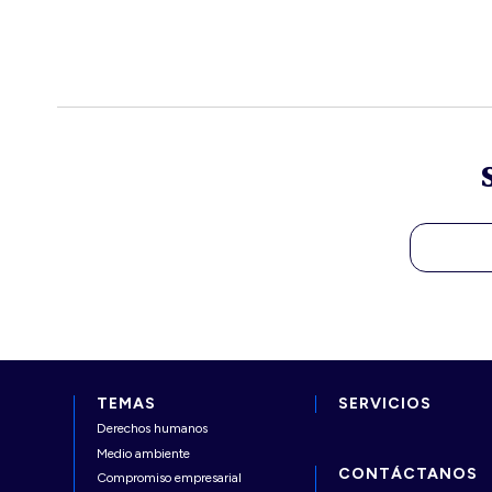
TEMAS
SERVICIOS
Derechos humanos
Medio ambiente
CONTÁCTANOS
Compromiso empresarial