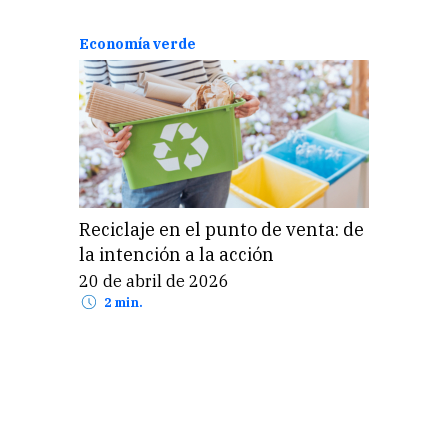
Economía verde
Reciclaje en el punto de venta: de
la intención a la acción
20 de abril de 2026
2 min.