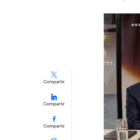
Compartir
Compartir
Compartir