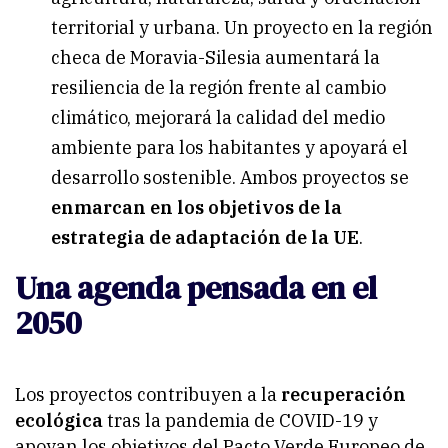
territorial y urbana. Un proyecto en la región
checa de Moravia-Silesia aumentará la
resiliencia de la región frente al cambio
climático, mejorará la calidad del medio
ambiente para los habitantes y apoyará el
desarrollo sostenible. Ambos proyectos se
enmarcan en los objetivos de la
estrategia de adaptación de la UE
.
Una agenda pensada en el
2050
Los proyectos contribuyen a la
recuperación
ecológica
tras la pandemia de COVID-19 y
apoyan los objetivos del Pacto Verde Europeo de