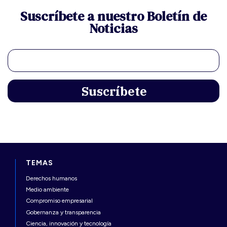
Suscríbete a nuestro Boletín de
Noticias
TEMAS
Derechos humanos
Medio ambiente
Compromiso empresarial
Gobernanza y transparencia
Ciencia, innovación y tecnología