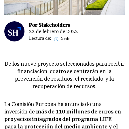
Por Stakeholders
22 de febrero de 2022
Lectura de:
2 min
De los nueve proyecto seleccionados para recibir
financiación, cuatro se centrarán en la
prevención de residuos, el reciclado y la
recuperación de recursos.
La Comisión Europea ha anunciado una
inversión de
más de 110 millones de euros en
proyectos integrados del programa LIFE
para la protección del medio ambiente y el