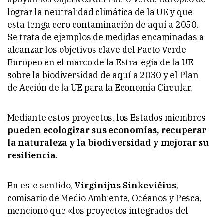
lograr la neutralidad climática de la UE y que
esta tenga cero contaminación de aquí a 2050.
Se trata de ejemplos de medidas encaminadas a
alcanzar los objetivos clave del Pacto Verde
Europeo en el marco de la Estrategia de la UE
sobre la biodiversidad de aquí a 2030 y el Plan
de Acción de la UE para la Economía Circular.
Mediante estos proyectos, los Estados miembros
pueden ecologizar sus economías, recuperar
la naturaleza y la biodiversidad y mejorar su
resiliencia
.
En este sentido,
Virginijus Sinkevičius
,
comisario de Medio Ambiente, Océanos y Pesca,
mencionó que «los proyectos integrados del