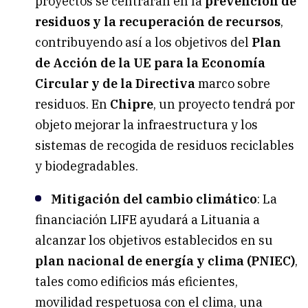
proyectos se centrarán en la
prevención de
residuos y la recuperación de recursos
,
contribuyendo así a los objetivos del
Plan
de Acción de la UE para la Economía
Circular y de la Directiva
marco sobre
residuos. En
Chipre
, un proyecto tendrá por
objeto mejorar la infraestructura y los
sistemas de recogida de residuos reciclables
y biodegradables.
Mitigación del cambio climático
: La
financiación LIFE ayudará a Lituania a
alcanzar los objetivos establecidos en su
plan nacional de energía y clima (PNIEC)
,
tales como edificios más eficientes,
movilidad respetuosa con el clima, una