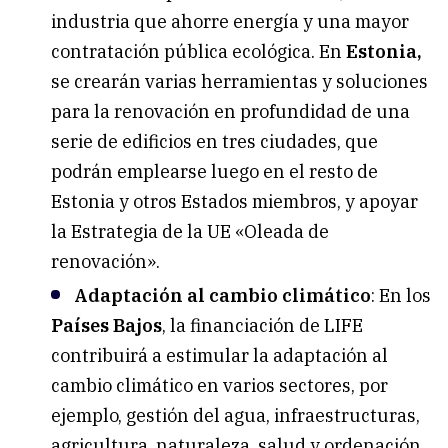
industria que ahorre energía y una mayor
contratación pública ecológica. En
Estonia,
se crearán varias herramientas y soluciones
para la renovación en profundidad de una
serie de edificios en tres ciudades, que
podrán emplearse luego en el resto de
Estonia y otros Estados miembros, y apoyar
la Estrategia de la UE «Oleada de
renovación».
Adaptación al cambio climático
: En los
Países Bajos
, la financiación de LIFE
contribuirá a estimular la adaptación al
cambio climático en varios sectores, por
ejemplo, gestión del agua, infraestructuras,
agricultura, naturaleza, salud y ordenación