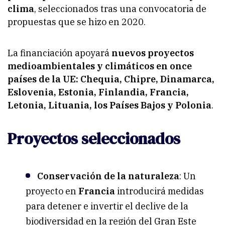
clima
, seleccionados tras una convocatoria de
propuestas que se hizo en 2020.
La financiación apoyará
nuevos proyectos
medioambientales y climáticos en once
países de la UE: Chequia, Chipre, Dinamarca,
Eslovenia, Estonia, Finlandia, Francia,
Letonia, Lituania, los Países Bajos y Polonia
.
Proyectos seleccionados
Conservación de la naturaleza
: Un
proyecto en
Francia
introducirá medidas
para detener e invertir el declive de la
biodiversidad en la región del Gran Este