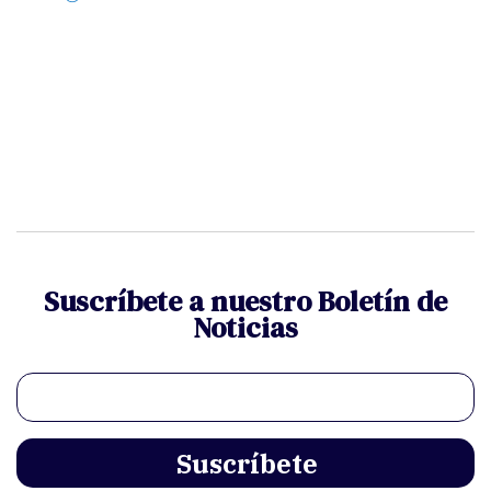
Suscríbete a nuestro Boletín de
Noticias