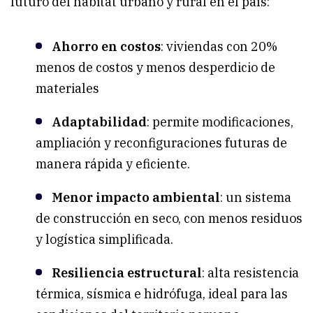
futuro del hábitat urbano y rural en el país:
Ahorro en costos
: viviendas con 20%
menos de costos y menos desperdicio de
materiales
Adaptabilidad
: permite modificaciones,
ampliación y reconfiguraciones futuras de
manera rápida y eficiente.
Menor impacto ambiental
: un sistema
de construcción en seco, con menos residuos
y logística simplificada.
Resiliencia estructural
: alta resistencia
térmica, sísmica e hidrófuga, ideal para las