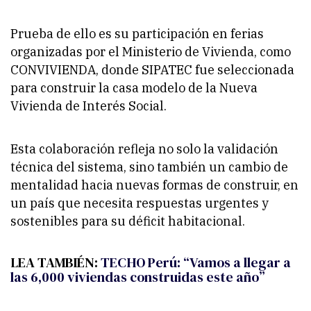
Prueba de ello es su participación en ferias
organizadas por el Ministerio de Vivienda, como
CONVIVIENDA, donde SIPATEC fue seleccionada
para construir la casa modelo de
la Nueva
Vivienda de Interés Social
.
Esta colaboración refleja no solo la validación
técnica del sistema, sino también un cambio de
mentalidad hacia nuevas formas de construir, en
un país que necesita respuestas urgentes y
sostenibles para su déficit habitacional.
LEA TAMBIÉN:
TECHO Perú: “Vamos a llegar a
las 6,000 viviendas construidas este año”