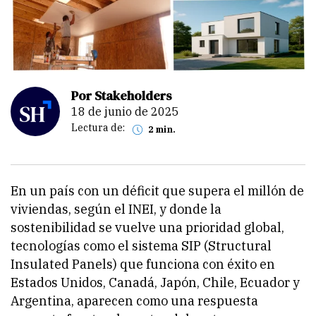
Por Stakeholders
18 de junio de 2025
Lectura de:
2 min.
En un país con un déficit que supera el millón de
viviendas, según el INEI, y donde la
sostenibilidad se vuelve una prioridad global,
tecnologías como el sistema SIP (Structural
Insulated Panels) que funciona con éxito en
Estados Unidos, Canadá, Japón, Chile, Ecuador y
Argentina, aparecen como una respuesta