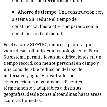
condiciones del territorio peruano.
Ahorro de tiempo
: Una construcción con
sistema SIP reduce el tiempo de
construcción hasta 40% comparado con la
construcción tradicional.
Es el caso de SIPATEC, empresa pionera que
viene desarrollando esta tecnología en el Perú.
Su sistema permite levantar edificaciones en un
tiempo record, con menos personal en campo y
una considerable reducción del uso de
materiales y agua. El resultado son
construcciones más rápidas, eficientes
térmicamente y adaptables a distintas
geografías, desde zonas altoandinas hasta áreas
costeras húmedas.