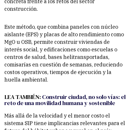
concreta frente a los retos del sector
construcción.
Este método, que combina paneles con núcleo
aislante (EPS) y placas de alto rendimiento como
MgO u OSB, permite construir viviendas de
interés social, y edificaciones como escuelas o
centros de salud, bases helitransportadas,
comisarías en cuestión de semanas, reduciendo
costos operativos, tiempos de ejecución y la
huella ambiental.
LEA TAMBIÉN:
Construir ciudad, no solo vías: el
reto de una movilidad humana y sostenible
Más allá de la velocidad y el menor costo el
sistema SIP tiene implicancias relevantes para el