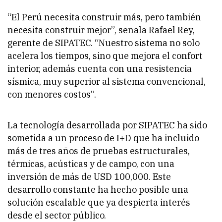
“El Perú necesita construir más, pero también
necesita construir mejor”, señala Rafael Rey,
gerente de SIPATEC. “Nuestro sistema no solo
acelera los tiempos, sino que mejora el confort
interior, además cuenta con una resistencia
sísmica, muy superior al sistema convencional,
con menores costos”.
La tecnología desarrollada por SIPATEC ha sido
sometida a un proceso de I+D que ha incluido
más de tres años de pruebas estructurales,
térmicas, acústicas y de campo, con una
inversión de más de USD 100,000. Este
desarrollo constante ha hecho posible una
solución escalable que ya despierta interés
desde el sector público.