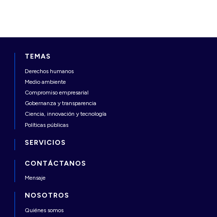
TEMAS
Derechos humanos
Medio ambiente
Compromiso empresarial
Gobernanza y transparencia
Ciencia, innovación y tecnología
Políticas públicas
SERVICIOS
CONTÁCTANOS
Mensaje
NOSOTROS
Quiénes somos