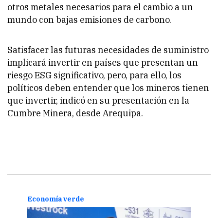
otros metales necesarios para el cambio a un
mundo con bajas emisiones de carbono.
Satisfacer las futuras necesidades de suministro
implicará invertir en países que presentan un
riesgo ESG significativo, pero, para ello, los
políticos deben entender que los mineros tienen
que invertir, indicó en su presentación en la
Cumbre Minera, desde Arequipa.
Economía verde
Econ