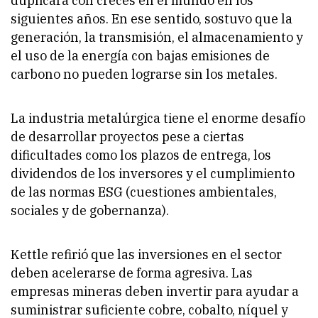
duplicará con creces en el mundo en los
siguientes años. En ese sentido, sostuvo que la
generación, la transmisión, el almacenamiento y
el uso de la energía con bajas emisiones de
carbono no pueden lograrse sin los metales.
La industria metalúrgica tiene el enorme desafío
de desarrollar proyectos pese a ciertas
dificultades como los plazos de entrega, los
dividendos de los inversores y el cumplimiento
de las normas ESG (cuestiones ambientales,
sociales y de gobernanza).
Kettle refirió que las inversiones en el sector
deben acelerarse de forma agresiva. Las
empresas mineras deben invertir para ayudar a
suministrar suficiente cobre, cobalto, níquel y