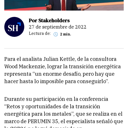
Por Stakeholders
27 de septiembre de 2022
Lectura de:
2 min.
Para el analista Julian Kettle, de la consultora
Wood Mackenzie, lograr la transición energética
representa “un enorme desafío, pero hay que
hacer hasta lo imposible para conseguirlo”.
Durante su participación en la conferencia
“Retos y oportunidades de la transición
energética para los metales”, que se realiza en el
marco de PERUMIN 35, el especialista señaló que