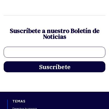
Suscríbete a nuestro Boletín de
Noticias
TEMAS
Derechos humanos