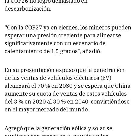
la COP26 no logró demasiado en
descarbonización.
“Con la COP27 ya en ciernes, los mineros pueden
esperar una presión creciente para alinearse
significativamente con un escenario de
calentamiento de 1,5 grados”, añadió.
En su presentación expuso que la penetración
de las ventas de vehículos eléctricos (EV)
alcanzará el 70 % en 2030 y se espera que China
aumente su cuota de ventas de estos vehículos
del 3 % en 2020 al 30 % en 2040, convirtiéndose
en el mayor mercado del mundo.
Agregó que la generación eólica y solar se