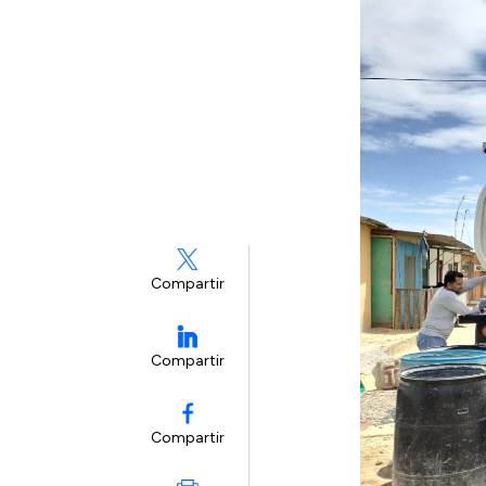
Compartir
Compartir
Compartir