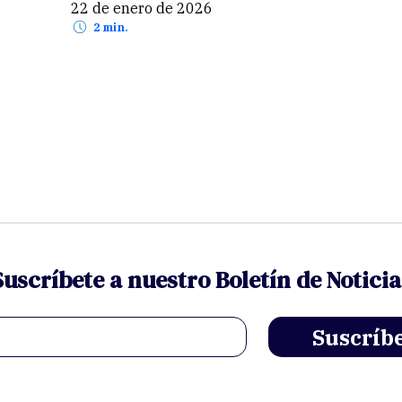
22 de enero de 2026
2 min.
Suscríbete a nuestro Boletín de Noticia