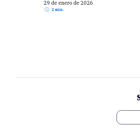
29 de enero de 2026
2 min.