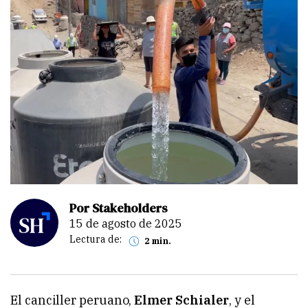
Por Stakeholders
15 de agosto de 2025
Lectura de:
2 min.
El canciller peruano,
Elmer Schialer
, y el