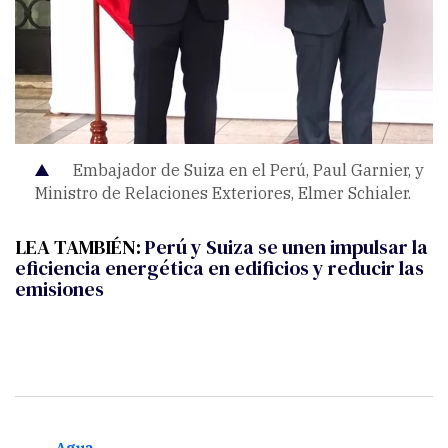
Embajador de Suiza en el Perú, Paul Garnier, y
Ministro de Relaciones Exteriores, Elmer Schialer.
LEA TAMBIÉN:
Perú y Suiza se unen impulsar la
eficiencia energética en edificios y reducir las
emisiones
Agua
Agu