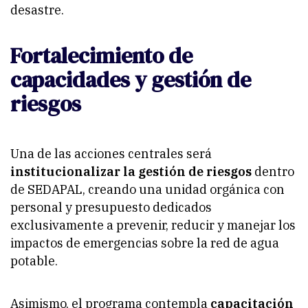
desastre.
Fortalecimiento de
capacidades y gestión de
riesgos
Una de las acciones centrales será
institucionalizar la gestión de riesgos
dentro
de SEDAPAL, creando una unidad orgánica con
personal y presupuesto dedicados
exclusivamente a prevenir, reducir y manejar los
impactos de emergencias sobre la red de agua
potable.
Asimismo, el programa contempla
capacitación