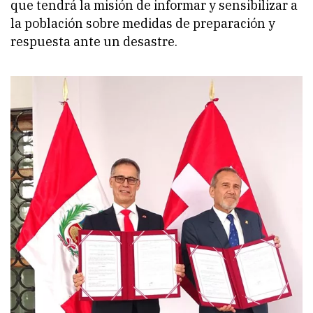
que tendrá la misión de informar y sensibilizar a
la población sobre medidas de preparación y
respuesta ante un desastre.