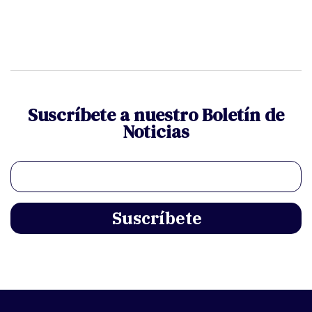
Suscríbete a nuestro Boletín de
Noticias