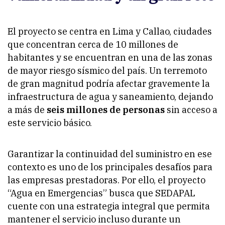
El proyecto se centra en Lima y Callao, ciudades
que concentran cerca de 10 millones de
habitantes y se encuentran en una de las zonas
de mayor riesgo sísmico del país. Un terremoto
de gran magnitud podría afectar gravemente la
infraestructura de agua y saneamiento, dejando
a más de
seis millones de personas
sin acceso a
este servicio básico.
Garantizar la continuidad del suministro en ese
contexto es uno de los principales desafíos para
las empresas prestadoras. Por ello, el proyecto
“Agua en Emergencias” busca que SEDAPAL
cuente con una estrategia integral que permita
mantener el servicio incluso durante un