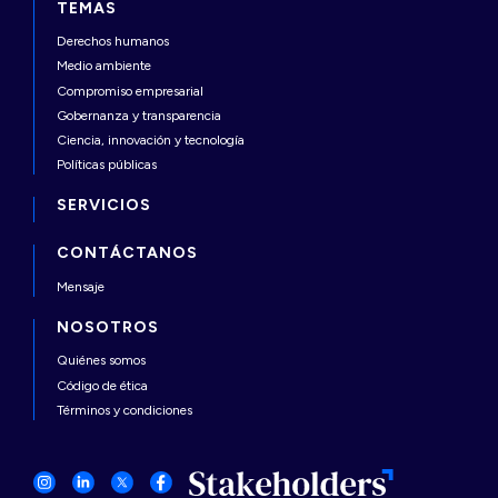
TEMAS
Derechos humanos
Medio ambiente
Compromiso empresarial
Gobernanza y transparencia
Ciencia, innovación y tecnología
Políticas públicas
SERVICIOS
CONTÁCTANOS
Mensaje
NOSOTROS
Quiénes somos
Código de ética
Términos y condiciones