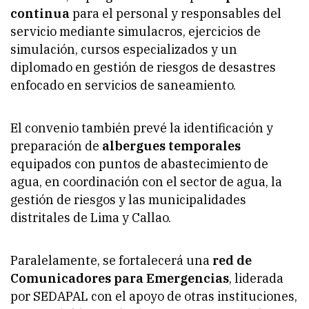
continua
para el personal y responsables del
servicio mediante simulacros, ejercicios de
simulación, cursos especializados y un
diplomado en gestión de riesgos de desastres
enfocado en servicios de saneamiento.
El convenio también prevé la identificación y
preparación de
albergues temporales
equipados con puntos de abastecimiento de
agua, en coordinación con el sector de agua, la
gestión de riesgos y las municipalidades
distritales de Lima y Callao.
Paralelamente, se fortalecerá una
red de
Comunicadores para Emergencias
, liderada
por SEDAPAL con el apoyo de otras instituciones,