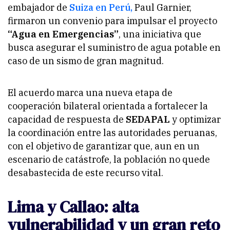
embajador de
Suiza en Perú,
Paul Garnier,
firmaron un convenio para impulsar el proyecto
“Agua en Emergencias”
, una iniciativa que
busca asegurar el suministro de agua potable en
caso de un sismo de gran magnitud.
El acuerdo marca una nueva etapa de
cooperación bilateral orientada a fortalecer la
capacidad de respuesta de
SEDAPAL
y optimizar
la coordinación entre las autoridades peruanas,
con el objetivo de garantizar que, aun en un
escenario de catástrofe, la población no quede
desabastecida de este recurso vital.
Lima y Callao: alta
vulnerabilidad y un gran reto