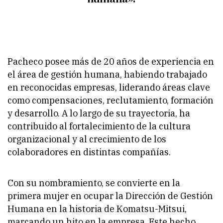
Pacheco posee más de 20 años de experiencia en
el área de gestión humana, habiendo trabajado
en reconocidas empresas, liderando áreas clave
como compensaciones, reclutamiento, formación
y desarrollo. A lo largo de su trayectoria, ha
contribuido al fortalecimiento de la cultura
organizacional y al crecimiento de los
colaboradores en distintas compañías.
Con su nombramiento, se convierte en la
primera mujer en ocupar la Dirección de Gestión
Humana en la historia de Komatsu-Mitsui,
marcando un hito en la empresa. Este hecho