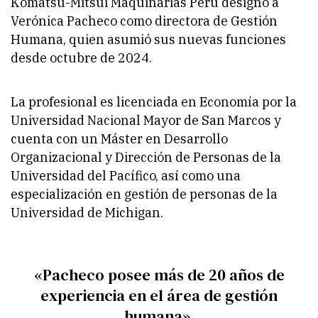
Komatsu-Mitsui Maquinarias Perú designó a
Verónica Pacheco como directora de Gestión
Humana, quien asumió sus nuevas funciones
desde octubre de 2024.
La profesional es licenciada en Economía por la
Universidad Nacional Mayor de San Marcos y
cuenta con un Máster en Desarrollo
Organizacional y Dirección de Personas de la
Universidad del Pacífico, así como una
especialización en gestión de personas de la
Universidad de Michigan.
«Pacheco posee más de 20 años de
experiencia en el área de gestión
humana».