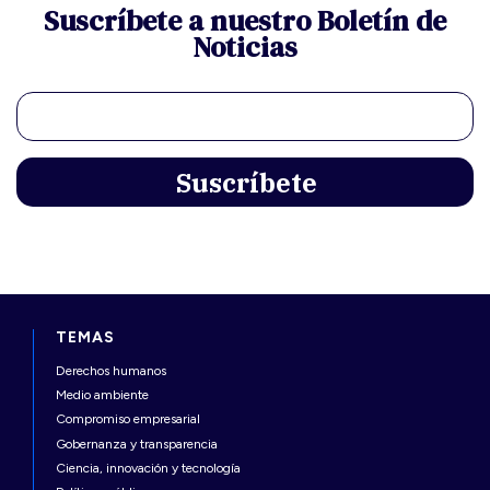
Suscríbete a nuestro Boletín de
Noticias
TEMAS
Derechos humanos
Medio ambiente
Compromiso empresarial
Gobernanza y transparencia
Ciencia, innovación y tecnología