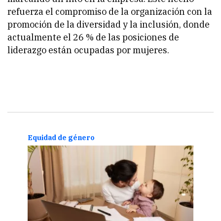
refuerza el compromiso de la organización con la
promoción de la diversidad y la inclusión, donde
actualmente el 26 % de las posiciones de
liderazgo están ocupadas por mujeres.
Equidad de género
Opin