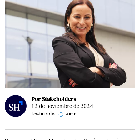
Por Stakeholders
12 de noviembre de 2024
Lectura de:
2 min.