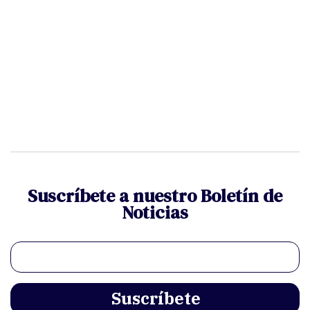
Suscríbete a nuestro Boletín de
Noticias