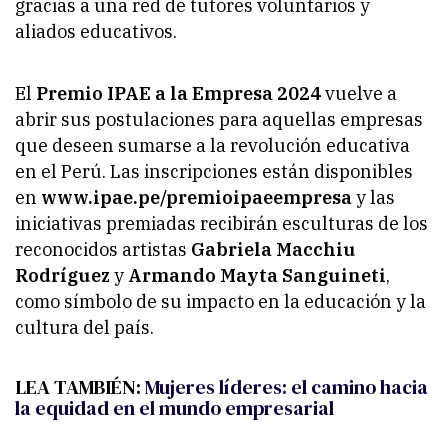
gracias a una red de tutores voluntarios y
aliados educativos.
El
Premio IPAE a la Empresa 2024
vuelve a
abrir sus postulaciones para aquellas empresas
que deseen sumarse a la revolución educativa
en el Perú. Las inscripciones están disponibles
en
www.ipae.pe/premioipaeempresa
y las
iniciativas premiadas recibirán esculturas de los
reconocidos artistas
Gabriela Macchiu
Rodríguez
y
Armando Mayta Sanguineti
,
como símbolo de su impacto en la educación y la
cultura del país.
LEA TAMBIÉN:
Mujeres líderes: el camino hacia
la equidad en el mundo empresarial