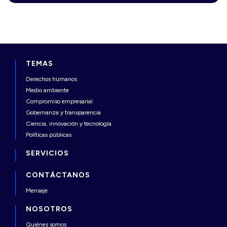
TEMAS
Derechos humanos
Medio ambiente
Compromiso empresarial
Gobernanza y transparencia
Ciencia, innovación y tecnología
Políticas públicas
SERVICIOS
CONTÁCTANOS
Mensaje
NOSOTROS
Quiénes somos