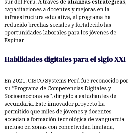
sur del Perú. A través de
alianzas estratégica
s,
capacitaciones a docentes y mejoras en la
infraestructura educativa, el programa ha
reducido brechas sociales y fortalecido las
oportunidades laborales para los jóvenes de
Espinar.
Habilidades digitales para el siglo XXI
En 2021, CISCO Systems Perú fue reconocido por
su “
Programa de Competencias Digitales y
Socioemocionales
”, dirigido a estudiantes de
secundaria. Este innovador proyecto ha
permitido que miles de jóvenes y docentes
accedan a formación tecnológica de vanguardia,
incluso en zonas con conectividad limitada,