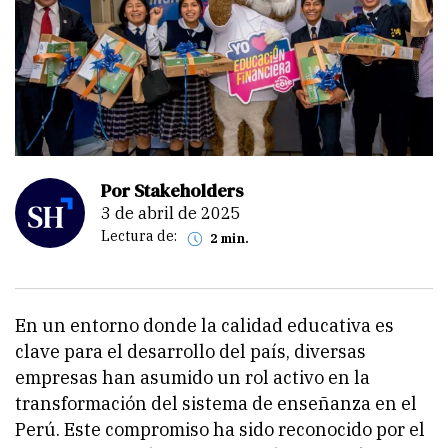
Por Stakeholders
3 de abril de 2025
Lectura de:
2 min.
En un entorno donde la calidad educativa es
clave para el desarrollo del país, diversas
empresas han asumido un rol activo en la
transformación del sistema de enseñanza en el
Perú. Este compromiso ha sido reconocido por el