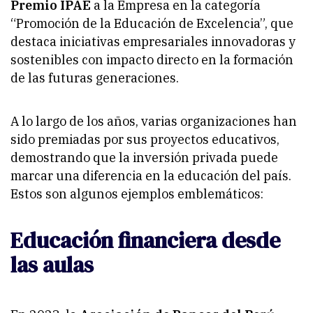
Premio IPAE
a la Empresa en la categoría
“
Promoción de la Educación de Excelencia
”, que
destaca iniciativas empresariales innovadoras y
sostenibles con impacto directo en la formación
de las futuras generaciones.
A lo largo de los años, varias organizaciones han
sido premiadas por sus proyectos educativos,
demostrando que la inversión privada puede
marcar una diferencia en la educación del país.
Estos son algunos ejemplos emblemáticos:
Educación financiera desde
las aulas