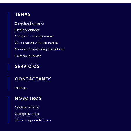
TEMAS
Derechos humanos
Medio ambiente
Compromiso empresarial
Gobernanza y transparencia
Ciencia, innovación y tecnología
Políticas públicas
SERVICIOS
CONTÁCTANOS
Mensaje
NOSOTROS
Quiénes somos
Código de ética
Términos y condiciones