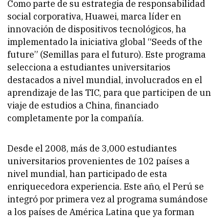
Como parte de su estrategia de responsabilidad
social corporativa, Huawei, marca líder en
innovación de dispositivos tecnológicos, ha
implementado la iniciativa global “Seeds of the
future” (Semillas para el futuro). Este programa
selecciona a estudiantes universitarios
destacados a nivel mundial, involucrados en el
aprendizaje de las TIC, para que participen de un
viaje de estudios a China, financiado
completamente por la compañía.
Desde el 2008, más de 3,000 estudiantes
universitarios provenientes de 102 países a
nivel mundial, han participado de esta
enriquecedora experiencia. Este año, el Perú se
integró por primera vez al programa sumándose
a los países de América Latina que ya forman