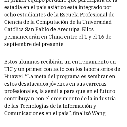
estadía en el país asiático está integrado por
ocho estudiantes de la Escuela Profesional de
Ciencia de la Computación de la Universidad
Católica San Pablo de Arequipa. Ellos
permanecerán en China entre el 1 y el 16 de
septiembre del presente.
Estos alumnos recibirán un entrenamiento en
TIC y un primer contacto con los laboratorios de
Huawei. “La meta del programa es sembrar en
estos desatacados jóvenes en sus carreras
profesionales, la semilla para que en el futuro
contribuyan con el crecimiento de la industria
de las Tecnologías de la Información y
Comunicaciones en el país”, finalizó Wang.