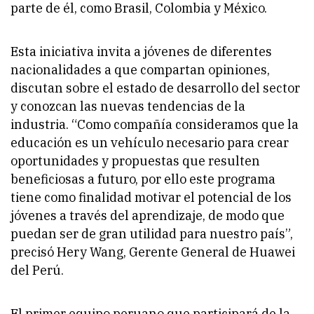
parte de él, como Brasil, Colombia y México.
Esta iniciativa invita a jóvenes de diferentes
nacionalidades a que compartan opiniones,
discutan sobre el estado de desarrollo del sector
y conozcan las nuevas tendencias de la
industria.
“Como compañía consideramos que la
educación es un vehículo necesario para crear
oportunidades y propuestas que resulten
beneficiosas a futuro, por ello este programa
tiene como finalidad motivar el potencial de los
jóvenes a través del aprendizaje, de modo que
puedan ser de gran utilidad para nuestro país”
,
precisó Hery Wang, Gerente General de Huawei
del Perú.
El primer equipo peruano que participará de la