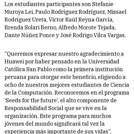
Los estudiantes participantes son Stefanie
Muroya Lei, Paulo Rodríguez Rodríguez, Missael
Rodríguez Ureta, Victor Raúl Reyna García,
Brenda Solari Berno, Alfredo Morote Tejada,
Dante Núñez Ponce y José Rodrigo Vilca Vargas.
“Queremos expresar nuestro agradecimiento a
Huawei por haber pensado en la Universidad
Católica San Pablo como la primera institución
peruana para otorgar este beneficio, eligiendo a
ocho de nuestros mejores estudiantes de Ciencia
de la Computación. Reconocemos en el programa
‘Seeds for the future’, el alto componente de
Responsabilidad Social que se vive en la
organización. Este programa para muchos
jóvenes del mundo significará tal vez la
experiencia más importante de sus vidas”
,