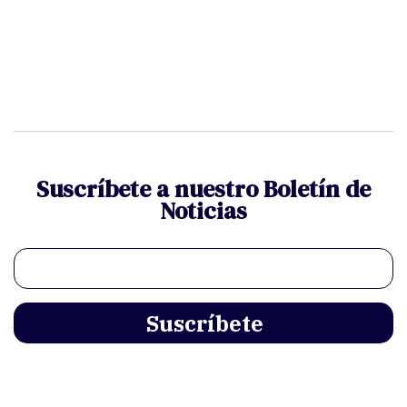
Suscríbete a nuestro Boletín de
Noticias