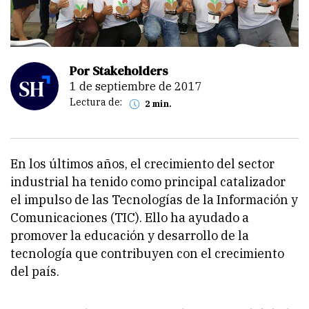
Por Stakeholders
1 de septiembre de 2017
Lectura de:
2 min.
En los últimos años, el crecimiento del sector
industrial ha tenido como principal catalizador
el impulso de las Tecnologías de la Información y
Comunicaciones (TIC). Ello ha ayudado a
promover la educación y desarrollo de la
tecnología que contribuyen con el crecimiento
del país.