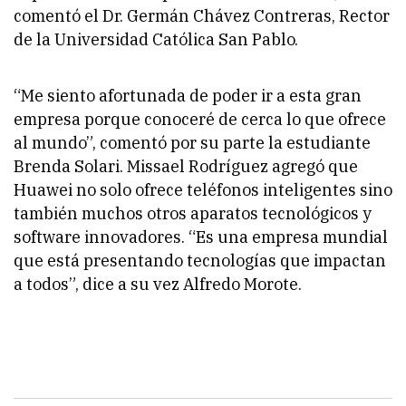
comentó el Dr. Germán Chávez Contreras, Rector
de la Universidad Católica San Pablo.
“Me siento afortunada de poder ir a esta gran
empresa porque conoceré de cerca lo que ofrece
al mundo”
, comentó por su parte la estudiante
Brenda Solari. Missael Rodríguez agregó que
Huawei no solo ofrece teléfonos inteligentes sino
también muchos otros aparatos tecnológicos y
software innovadores.
“Es una empresa mundial
que está presentando tecnologías que impactan
a todos”
, dice a su vez Alfredo Morote.