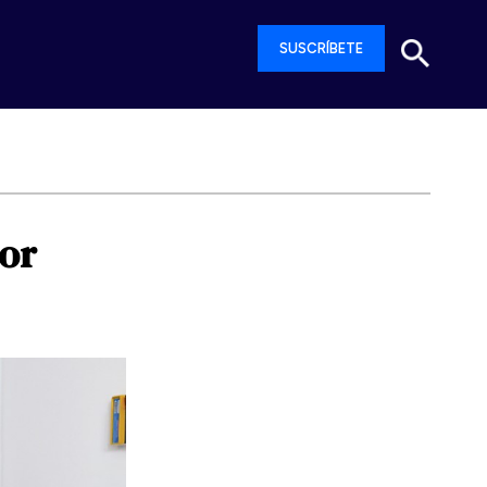
SUSCRÍBETE
or