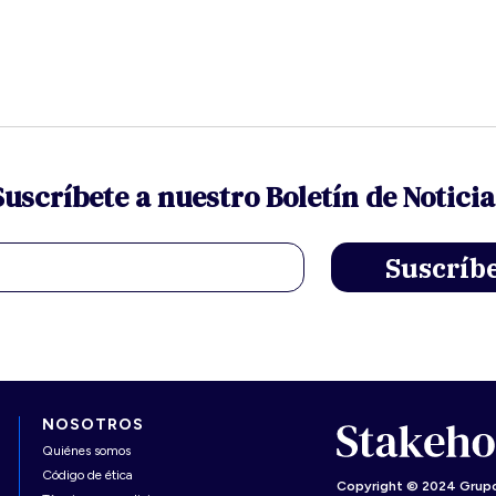
Suscríbete a nuestro Boletín de Noticia
NOSOTROS
Quiénes somos
Código de ética
Copyright © 2024 Grupo