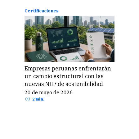
Certificaciones
Empresas peruanas enfrentarán
un cambio estructural con las
nuevas NIIF de sostenibilidad
20 de mayo de 2026
2 min.