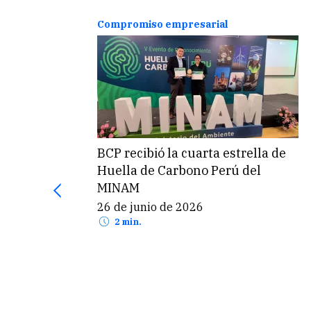
Compromiso empresarial
BCP recibió la cuarta estrella de
Huella de Carbono Perú del
MINAM
26 de junio de 2026
2 min.