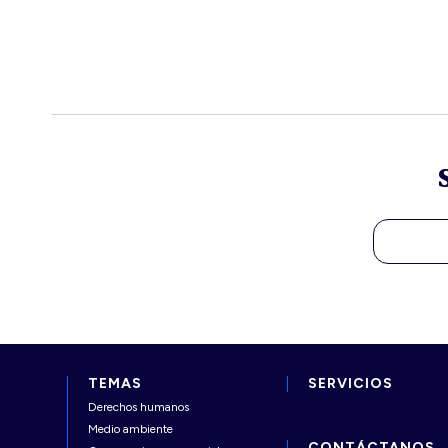
TEMAS
SERVICIOS
Derechos humanos
Medio ambiente
CONTÁCTANOS