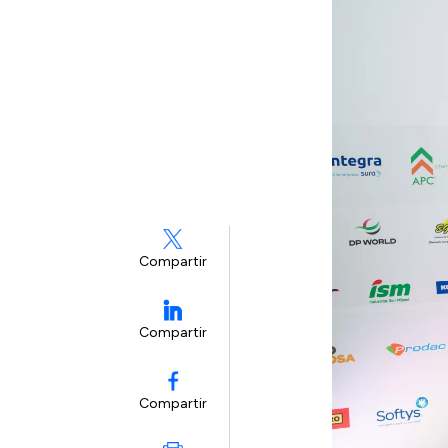
Compartir
Compartir
Compartir