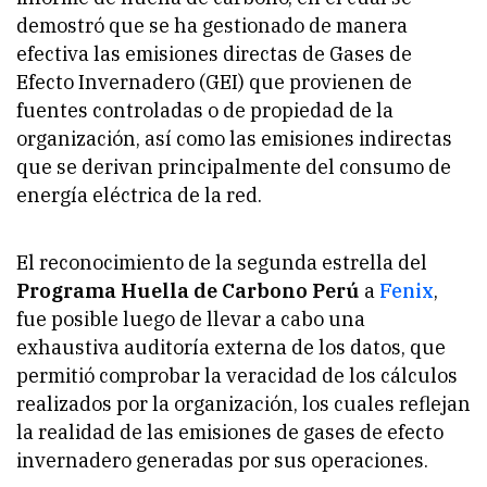
demostró que se ha gestionado de manera
efectiva las emisiones directas de Gases de
Efecto Invernadero (GEI) que provienen de
fuentes controladas o de propiedad de la
organización, así como las emisiones indirectas
que se derivan principalmente del consumo de
energía eléctrica de la red.
El reconocimiento de la segunda estrella del
Programa Huella de Carbono Perú
a
Fenix
,
fue posible luego de llevar a cabo una
exhaustiva auditoría externa de los datos, que
permitió comprobar la veracidad de los cálculos
realizados por la organización, los cuales reflejan
la realidad de las emisiones de gases de efecto
invernadero generadas por sus operaciones.