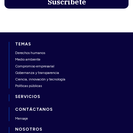
TEMAS
Derechos humanos
Medio ambiente
Compromiso empresarial
Gobernanza y transparencia
Ciencia, innovación y tecnología
Políticas públicas
SERVICIOS
CONTÁCTANOS
Mensaje
NOSOTROS