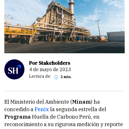
Por Stakeholders
4 de mayo de 2023
Lectura de:
2 min.
El Ministerio del Ambiente (
Minam
) ha
concedido a
Fenix
la segunda estrella del
Programa
Huella de Carbono Perú, en
reconocimiento a su rigurosa medición y reporte