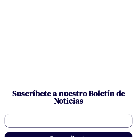
Suscríbete a nuestro Boletín de
Noticias