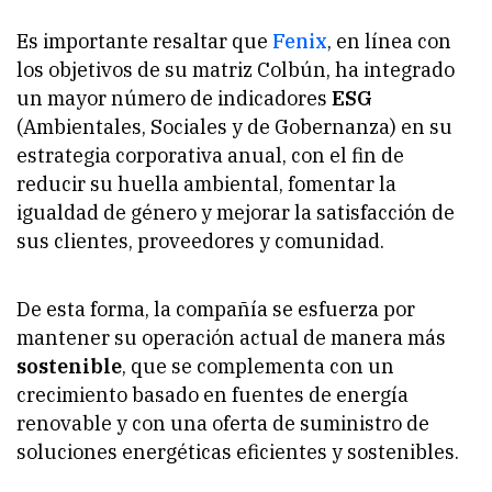
Es importante resaltar que
Fenix
, en línea con
los objetivos de su matriz Colbún, ha integrado
un mayor número de indicadores
ESG
(Ambientales, Sociales y de Gobernanza) en su
estrategia corporativa anual, con el fin de
reducir su huella ambiental, fomentar la
igualdad de género y mejorar la satisfacción de
sus clientes, proveedores y comunidad.
De esta forma, la compañía se esfuerza por
mantener su operación actual de manera más
sostenible
, que se complementa con un
crecimiento basado en fuentes de energía
renovable y con una oferta de suministro de
soluciones energéticas eficientes y sostenibles.