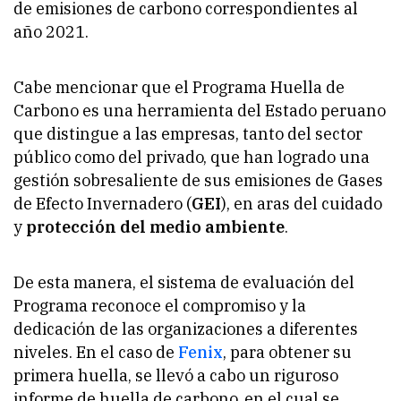
de emisiones de carbono correspondientes al
año 2021.
Cabe mencionar que el Programa Huella de
Carbono es una herramienta del Estado peruano
que distingue a las empresas, tanto del sector
público como del privado, que han logrado una
gestión sobresaliente de sus emisiones de Gases
de Efecto Invernadero (
GEI
), en aras del cuidado
y
protección del medio ambiente
.
De esta manera, el sistema de evaluación del
Programa reconoce el compromiso y la
dedicación de las organizaciones a diferentes
niveles. En el caso de
Fenix
, para obtener su
primera huella, se llevó a cabo un riguroso
informe de huella de carbono, en el cual se