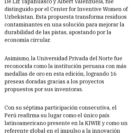
De Liz Tapahuasco y Albert Valenzuela, fue
distinguido por el
Center for Inventive Women of
Uzbekistan
. Esta propuesta transforma residuos
contaminantes en una solución para mejorar la
durabilidad de las pistas, apostando por la
economía circular.
Asimismo, la Universidad Privada del Norte fue
reconocida como la institución peruana con más
medallas de oro en esta edición, logrando 16
preseas doradas gracias a los proyectos
propuestos por sus inventoras.
Con su séptima participación consecutiva, el
Perú reafirma su lugar como el único país
latinoamericano presente en la KIWIE y como un
referente global en el impulso a la innovación