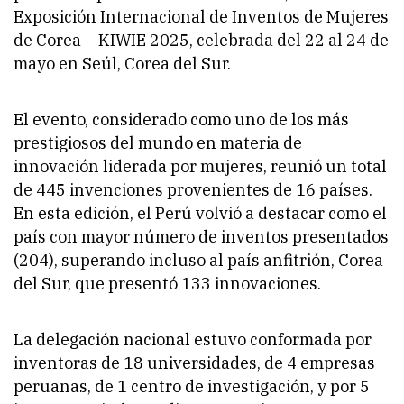
Exposición Internacional de Inventos de Mujeres
de Corea – KIWIE 2025, celebrada del 22 al 24 de
mayo en Seúl, Corea del Sur.
El evento, considerado como uno de los más
prestigiosos del mundo en materia de
innovación liderada por mujeres, reunió un total
de 445 invenciones provenientes de 16 países.
En esta edición, el Perú volvió a destacar como el
país con mayor número de inventos presentados
(204), superando incluso al país anfitrión, Corea
del Sur, que presentó 133 innovaciones.
La delegación nacional estuvo conformada por
inventoras de 18 universidades, de 4 empresas
peruanas, de 1 centro de investigación, y por 5