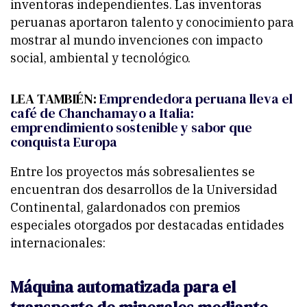
inventoras independientes. Las inventoras
peruanas aportaron talento y conocimiento para
mostrar al mundo invenciones con impacto
social, ambiental y tecnológico.
LEA TAMBIÉN:
Emprendedora peruana lleva el
café de Chanchamayo a Italia:
emprendimiento sostenible y sabor que
conquista Europa
Entre los proyectos más sobresalientes se
encuentran dos desarrollos de la Universidad
Continental, galardonados con premios
especiales otorgados por destacadas entidades
internacionales:
Máquina automatizada para el