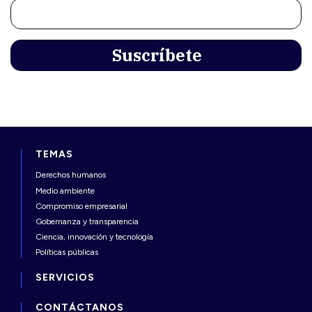
TEMAS
Derechos humanos
Medio ambiente
Compromiso empresarial
Gobernanza y transparencia
Ciencia, innovación y tecnología
Políticas públicas
SERVICIOS
CONTÁCTANOS