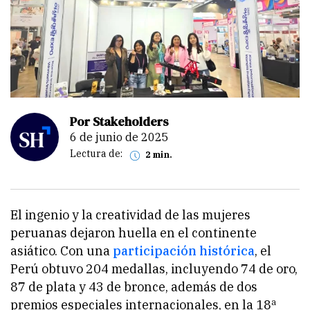
Por Stakeholders
6 de junio de 2025
Lectura de:
2 min.
El ingenio y la creatividad de las mujeres
peruanas dejaron huella en el continente
asiático. Con una
participación histórica
, el
Perú obtuvo 204 medallas, incluyendo 74 de oro,
87 de plata y 43 de bronce, además de dos
premios especiales internacionales, en la 18ª