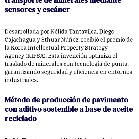
transporte de minerales mediante
sensores y escáner
Desarrollada por Nélida Tantavilca, Diego
Cajachagua y Sthuar Núñez, recibió el premio de
la
Korea Intellectual Property Strategy
Agency
(KIPSA). Esta invención optimiza el
traslado de minerales con tecnología de punta,
garantizando seguridad y eficiencia en entornos
industriales.
Método de producción de pavimento
con aditivo sostenible a base de aceite
reciclado