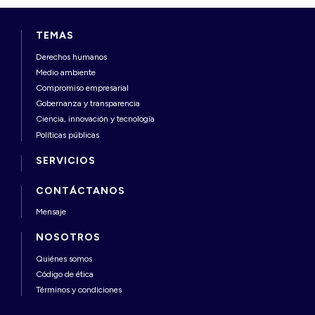
TEMAS
Derechos humanos
Medio ambiente
Compromiso empresarial
Gobernanza y transparencia
Ciencia, innovación y tecnología
Políticas públicas
SERVICIOS
CONTÁCTANOS
Mensaje
NOSOTROS
Quiénes somos
Código de ética
Términos y condiciones