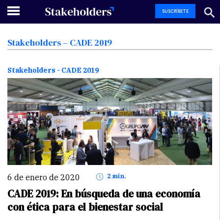
SUSCRÍBETE
Stakeholders
–
CADE
2019
Stakeholders - CADE 2019
6 de enero de 2020
2 min.
CADE 2019: En búsqueda de una economía
con ética para el bienestar social