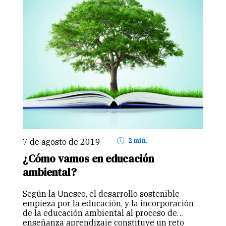
7 de agosto de 2019
2 min.
¿Cómo vamos en educación
ambiental?
Según la Unesco, el desarrollo sostenible
empieza por la educación, y la incorporación
de la educación ambiental al proceso de
enseñanza aprendizaje constituye un reto