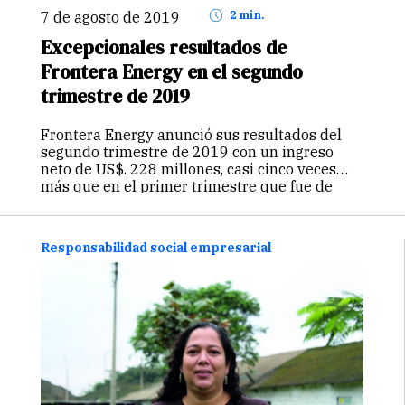
7 de agosto de 2019
2 min.
Excepcionales resultados de
Frontera Energy en el segundo
trimestre de 2019
Frontera Energy anunció sus resultados del
segundo trimestre de 2019 con un ingreso
neto de US$. 228 millones, casi cinco veces
más que en el primer trimestre que fue de
US$. 46 millones. Esto ha permitido a la
empresa tener…
Continuar
Responsabilidad social empresarial