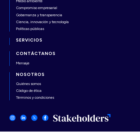
Medio ambiente
Compromiso empresarial
Gobernanza y transparencia
Ciencia, innovación y tecnología
Políticas públicas
SERVICIOS
CONTÁCTANOS
Mensaje
NOSOTROS
Quiénes somos
Código de ética
Términos y condiciones