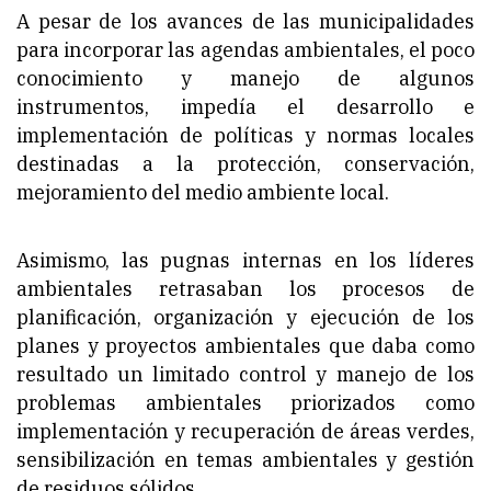
A pesar de los avances de las municipalidades
para incorporar las agendas ambientales, el poco
conocimiento y manejo de algunos
instrumentos, impedía el desarrollo e
implementación de políticas y normas locales
destinadas a la protección, conservación,
mejoramiento del medio ambiente local.
Asimismo, las pugnas internas en los líderes
ambientales retrasaban los procesos de
planificación, organización y ejecución de los
planes y proyectos ambientales que daba como
resultado un limitado control y manejo de los
problemas ambientales priorizados como
implementación y recuperación de áreas verdes,
sensibilización en temas ambientales y gestión
de residuos sólidos.