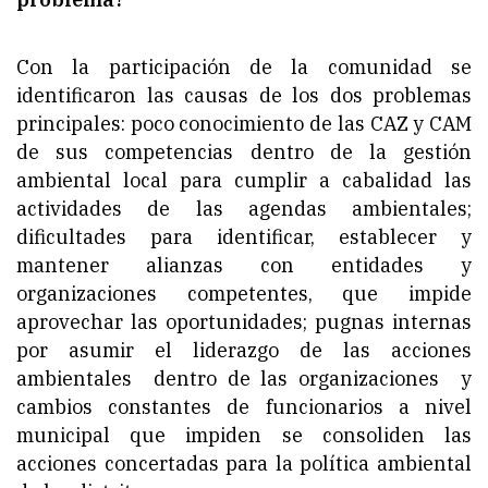
Con la participación de la comunidad se
identificaron las causas de los dos problemas
principales: poco conocimiento de las CAZ y CAM
de sus competencias dentro de la gestión
ambiental local para cumplir a cabalidad las
actividades de las agendas ambientales;
dificultades para identificar, establecer y
mantener alianzas con entidades y
organizaciones competentes, que impide
aprovechar las oportunidades; pugnas internas
por asumir el liderazgo de las acciones
ambientales dentro de las organizaciones y
cambios constantes de funcionarios a nivel
municipal que impiden se consoliden las
acciones concertadas para la política ambiental