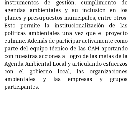
instrumentos de gestión, cumplimiento de
agendas ambientales y su inclusión en los
planes y presupuestos municipales, entre otros.
Esto permite la institucionalización de las
políticas ambientales una vez que el proyecto
culmine. Además de participar activamente como
parte del equipo técnico de las CAM aportando
con nuestras acciones al logro de las metas de la
Agenda Ambiental Local y articulando esfuerzos
con el gobierno local, las organizaciones
ambientales y las empresas y grupos
participantes.