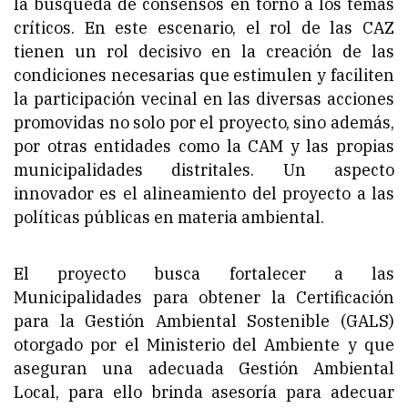
la búsqueda de consensos en torno a los temas
críticos. En este escenario, el rol de las CAZ
tienen un rol decisivo en la creación de las
condiciones necesarias que estimulen y faciliten
la participación vecinal en las diversas acciones
promovidas no solo por el proyecto, sino además,
por otras entidades como la CAM y las propias
municipalidades distritales. Un aspecto
innovador es el alineamiento del proyecto a las
políticas públicas en materia ambiental.
El proyecto busca fortalecer a las
Municipalidades para obtener la Certificación
para la Gestión Ambiental Sostenible (GALS)
otorgado por el Ministerio del Ambiente y que
aseguran una adecuada Gestión Ambiental
Local, para ello brinda asesoría para adecuar