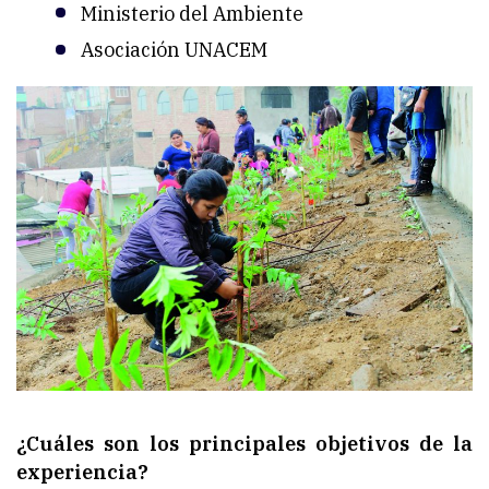
Ministerio del Ambiente
Asociación UNACEM
¿Cuáles son los principales objetivos de la
experiencia?