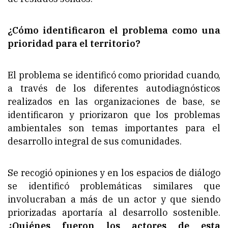
¿Cómo identificaron el problema como una
prioridad para el territorio?
El problema se identificó como prioridad cuando,
a través de los diferentes autodiagnósticos
realizados en las organizaciones de base, se
identificaron y priorizaron que los problemas
ambientales son temas importantes para el
desarrollo integral de sus comunidades.
Se recogió opiniones y en los espacios de diálogo
se identificó problemáticas similares que
involucraban a más de un actor y que siendo
priorizadas aportaría al desarrollo sostenible.
¿Quiénes fueron los actores de esta