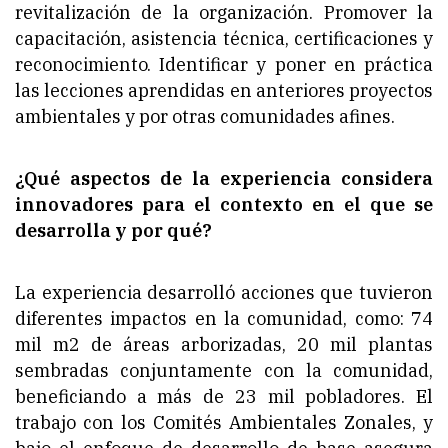
revitalización de la organización. Promover la
capacitación, asistencia técnica, certificaciones y
reconocimiento. Identificar y poner en práctica
las lecciones aprendidas en anteriores proyectos
ambientales y por otras comunidades afines.
¿Qué aspectos de la experiencia considera
innovadores para el contexto en el que se
desarrolla y por qué?
La experiencia desarrolló acciones que tuvieron
diferentes impactos en la comunidad, como: 74
mil m2 de áreas arborizadas, 20 mil plantas
sembradas conjuntamente con la comunidad,
beneficiando a más de 23 mil pobladores. El
trabajo con los Comités Ambientales Zonales, y