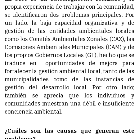
propia experiencia de trabajar con la comunidad,
se identificaron dos problemas principales. Por
un lado, la baja capacidad organizativa y de
gestión de las entidades ambientales locales
como los Comités Ambientales Zonales (CAZ), las
Comisiones Ambientales Municipales (CAM) y de
los propios Gobiernos Locales (GL), hecho que se
traduce en oportunidades de mejora para
fortalecer la gestión ambiental local, tanto de las
municipalidades como de las instancias de
gestión del desarrollo local. Por otro lado;
también se aprecia que los individuos y
comunidades muestran una débil e insuficiente
conciencia ambiental.
¿Cuáles son las causas que generan este
problema?