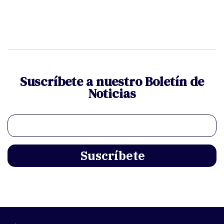
Suscríbete a nuestro Boletín de
Noticias