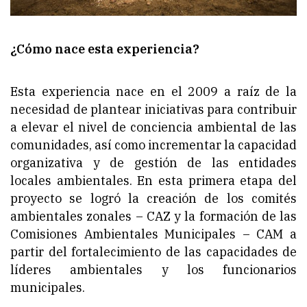
¿Cómo nace esta experiencia?
Esta experiencia nace en el 2009 a raíz de la
necesidad de plantear iniciativas para contribuir
a elevar el nivel de conciencia ambiental de las
comunidades, así como incrementar la capacidad
organizativa y de gestión de las entidades
locales ambientales. En esta primera etapa del
proyecto se logró la creación de los comités
ambientales zonales – CAZ y la formación de las
Comisiones Ambientales Municipales – CAM a
partir del fortalecimiento de las capacidades de
líderes ambientales y los funcionarios
municipales.