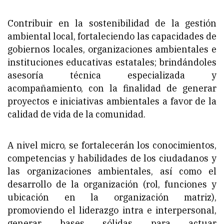
Contribuir en la sostenibilidad de la gestión
ambiental local, fortaleciendo las capacidades de
gobiernos locales, organizaciones ambientales e
instituciones educativas estatales; brindándoles
asesoría técnica especializada y
acompañamiento, con la finalidad de generar
proyectos e iniciativas ambientales a favor de la
calidad de vida de la comunidad.
A nivel micro, se fortalecerán los conocimientos,
competencias y habilidades de los ciudadanos y
las organizaciones ambientales, así como el
desarrollo de la organización (rol, funciones y
ubicación en la organización matriz),
promoviendo el liderazgo intra e interpersonal,
generar bases sólidas para actuar