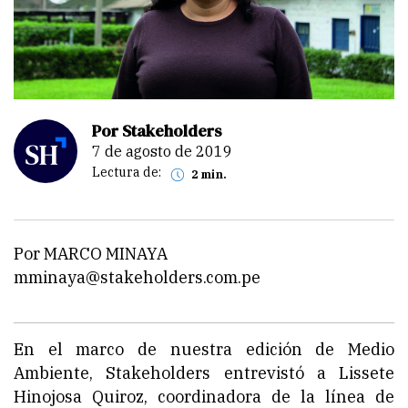
Por Stakeholders
7 de agosto de 2019
Lectura de:
2 min.
Por MARCO MINAYA
mminaya@stakeholders.com.pe
En el marco de nuestra edición de Medio
Ambiente,
Stakeholders
entrevistó a Lissete
Hinojosa Quiroz, coordinadora de la línea de