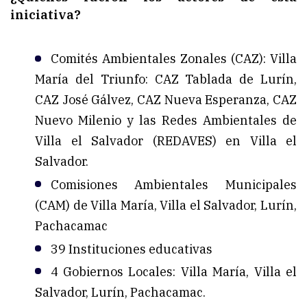
iniciativa?
Comités Ambientales Zonales (CAZ): Villa
María del Triunfo: CAZ Tablada de Lurín,
CAZ José Gálvez, CAZ Nueva Esperanza, CAZ
Nuevo Milenio y las Redes Ambientales de
Villa el Salvador (REDAVES) en Villa el
Salvador.
Comisiones Ambientales Municipales
(CAM) de Villa María, Villa el Salvador, Lurín,
Pachacamac
39 Instituciones educativas
4 Gobiernos Locales: Villa María, Villa el
Salvador, Lurín, Pachacamac.