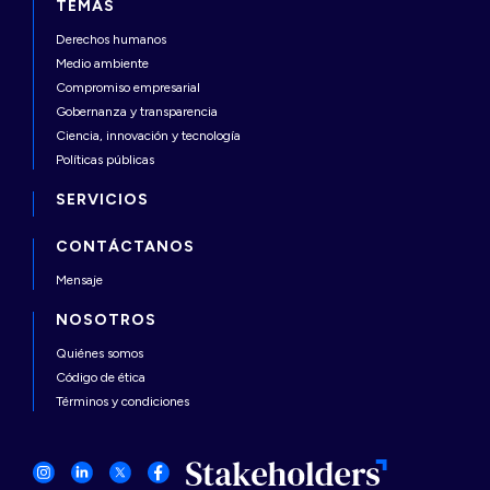
TEMAS
Derechos humanos
Medio ambiente
Compromiso empresarial
Gobernanza y transparencia
Ciencia, innovación y tecnología
Políticas públicas
SERVICIOS
CONTÁCTANOS
Mensaje
NOSOTROS
Quiénes somos
Código de ética
Términos y condiciones