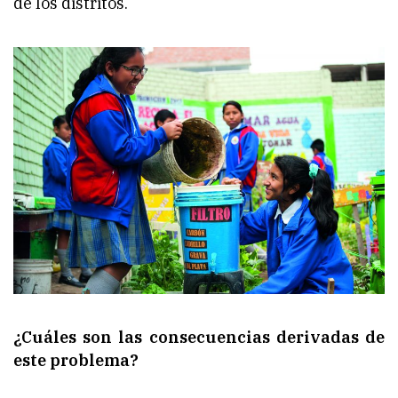
de los distritos.
¿Cuáles son las consecuencias derivadas de
este problema?