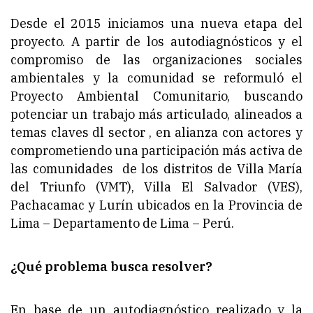
Desde el 2015 iniciamos una nueva etapa del
proyecto. A partir de los autodiagnósticos y el
compromiso de las organizaciones sociales
ambientales y la comunidad se reformuló el
Proyecto Ambiental Comunitario, buscando
potenciar un trabajo más articulado, alineados a
temas claves dl sector , en alianza con actores y
comprometiendo una participación más activa de
las comunidades de los distritos de Villa María
del Triunfo (VMT), Villa El Salvador (VES),
Pachacamac y Lurín ubicados en la Provincia de
Lima – Departamento de Lima – Perú.
¿Qué problema busca resolver?
En base de un autodiagnóstico realizado y la