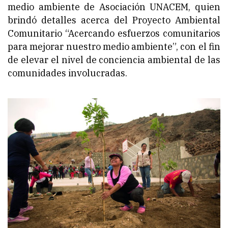
medio ambiente de Asociación UNACEM, quien
brindó detalles acerca del Proyecto Ambiental
Comunitario “Acercando esfuerzos comunitarios
para mejorar nuestro medio ambiente”, con el fin
de elevar el nivel de conciencia ambiental de las
comunidades involucradas.