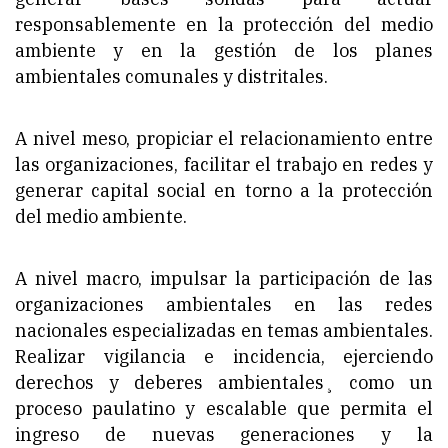
responsablemente en la protección del medio
ambiente y en la gestión de los planes
ambientales comunales y distritales.
A nivel meso, propiciar el relacionamiento entre
las organizaciones, facilitar el trabajo en redes y
generar capital social en torno a la protección
del medio ambiente.
A nivel macro, impulsar la participación de las
organizaciones ambientales en las redes
nacionales especializadas en temas ambientales.
Realizar vigilancia e incidencia, ejerciendo
derechos y deberes ambientales¸ como un
proceso paulatino y escalable que permita el
ingreso de nuevas generaciones y la