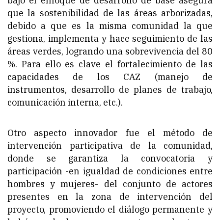
bajo el enfoque de desarrollo de base asegura
que la sostenibilidad de las áreas arborizadas,
debido a que es la misma comunidad la que
gestiona, implementa y hace seguimiento de las
áreas verdes, logrando una sobrevivencia del 80
%. Para ello es clave el fortalecimiento de las
capacidades de los CAZ (manejo de
instrumentos, desarrollo de planes de trabajo,
comunicación interna, etc.).
Otro aspecto innovador fue el método de
intervención participativa de la comunidad,
donde se garantiza la convocatoria y
participación -en igualdad de condiciones entre
hombres y mujeres- del conjunto de actores
presentes en la zona de intervención del
proyecto, promoviendo el diálogo permanente y