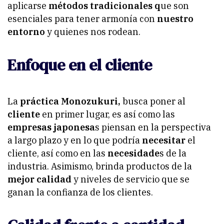
aplicarse
métodos tradicionales q
ue son
esenciales para tener armonía con
nuestro
entorno
y quienes nos rodean.
Enfoque en el cliente
La
práctica Monozukuri,
busca poner al
cliente
en primer lugar, es así como las
empresas japonesa
s piensan en la perspectiva
a largo plazo y en lo que podría
necesitar
el
cliente, así como en las
necesidade
s de la
industria. Asimismo, brinda productos de la
mejor calidad
y niveles de servicio que se
ganan la confianza de los clientes.