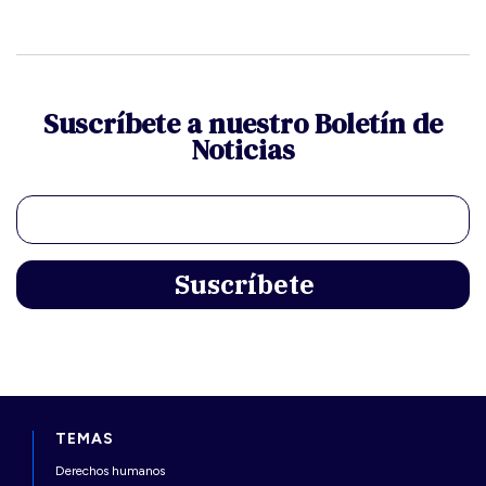
Suscríbete a nuestro Boletín de
Noticias
TEMAS
Derechos humanos