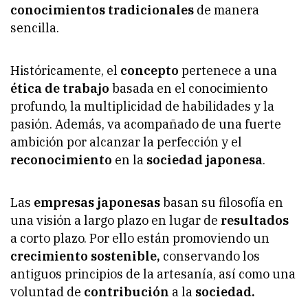
conocimientos tradicionales
de manera
sencilla.
Históricamente, el
concepto
pertenece a una
ética de trabajo
basada en el conocimiento
profundo, la multiplicidad de habilidades y la
pasión. Además, va acompañado de una fuerte
ambición por alcanzar la perfección y el
reconocimiento
en la
sociedad japonesa
.
Las
empresas japonesas
basan su filosofía en
una visión a largo plazo en lugar de
resultados
a corto plazo. Por ello están promoviendo un
crecimiento sostenible,
conservando los
antiguos principios de la artesanía, así como una
voluntad de
contribución
a la
sociedad.