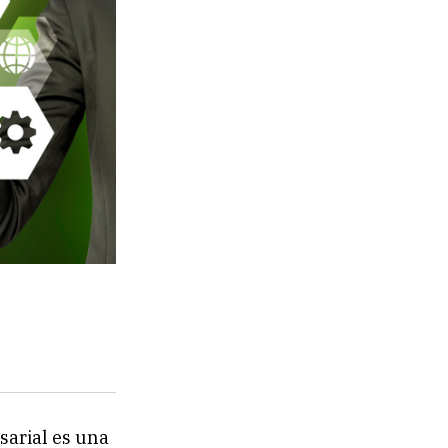
sarial es una