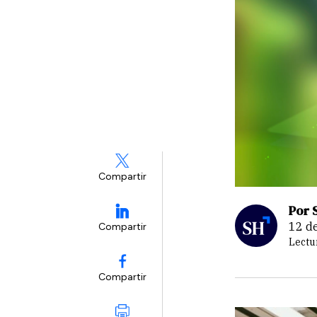
Compartir
Por 
12 
Compartir
Lectu
Compartir