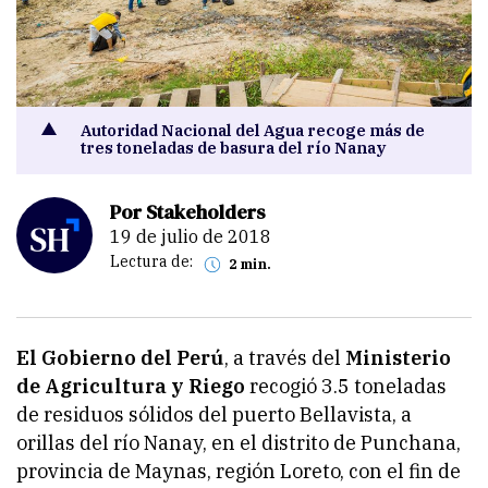
Autoridad Nacional del Agua recoge más de
tres toneladas de basura del río Nanay
Por Stakeholders
19 de julio de 2018
Lectura de:
2 min.
El Gobierno del Perú
, a través del
Ministerio
de Agricultura y Riego
recogió 3.5 toneladas
de residuos sólidos del puerto Bellavista, a
orillas del río Nanay, en el distrito de Punchana,
provincia de Maynas, región Loreto, con el fin de