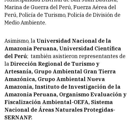
Marina de Guerra del Perú, Fuerza Aérea del
Perú, Policía de Turismo, Policía de División de
Medio Ambiente.
Asimismo, la
Universidad Nacional de la
Amazonia Peruana, Universidad Científica
del Perú
; también asistieron representantes de
la
Dirección Regional de Turismo y
Artesanía, Grupo Ambiental Gran Tierra
Amazónica, Grupo Ambiental Nueva
Amazonia, Instituto de Investigación de la
Amazonia Peruana, Organismo Evaluación y
Fiscalización Ambiental-OEFA, Sistema
Nacional de Áreas Naturales Protegidas-
SERNANP.