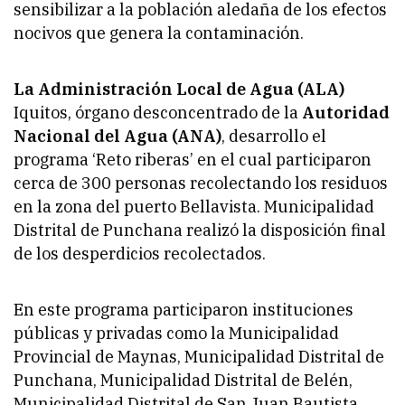
sensibilizar a la población aledaña de los efectos
nocivos que genera la contaminación.
La Administración Local de Agua (ALA)
Iquitos, órgano desconcentrado de la
Autoridad
Nacional del Agua (ANA)
, desarrollo el
programa ‘Reto riberas’ en el cual participaron
cerca de 300 personas recolectando los residuos
en la zona del puerto Bellavista. Municipalidad
Distrital de Punchana realizó la disposición final
de los desperdicios recolectados.
En este programa participaron instituciones
públicas y privadas como la Municipalidad
Provincial de Maynas, Municipalidad Distrital de
Punchana, Municipalidad Distrital de Belén,
Municipalidad Distrital de San Juan Bautista,