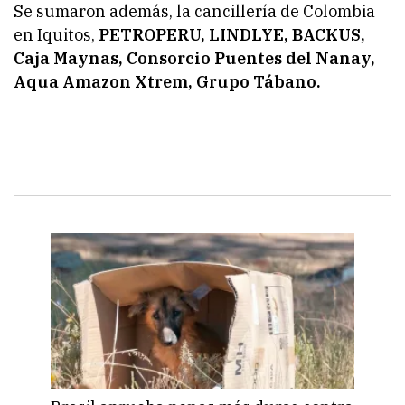
Se sumaron además, la cancillería de Colombia
en Iquitos,
PETROPERU, LINDLYE, BACKUS,
Caja Maynas, Consorcio Puentes del Nanay,
Aqua Amazon Xtrem, Grupo Tábano.