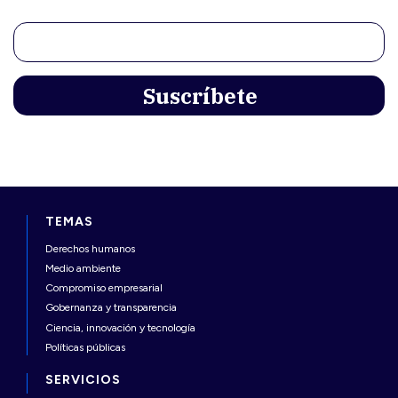
TEMAS
Derechos humanos
Medio ambiente
Compromiso empresarial
Gobernanza y transparencia
Ciencia, innovación y tecnología
Políticas públicas
SERVICIOS