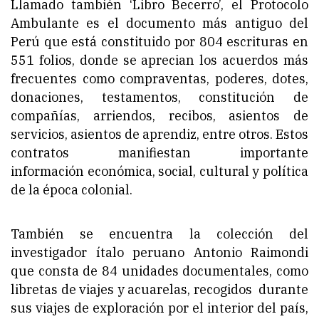
Llamado también ‘Libro Becerro’, el Protocolo
Ambulante es el documento más antiguo del
Perú que está constituido por 804 escrituras en
551 folios, donde se aprecian los acuerdos más
frecuentes como compraventas, poderes, dotes,
donaciones, testamentos, constitución de
compañías, arriendos, recibos, asientos de
servicios, asientos de aprendiz, entre otros. Estos
contratos manifiestan importante
información económica, social, cultural y política
de la época colonial.
También se encuentra la colección del
investigador ítalo peruano Antonio Raimondi
que consta de 84 unidades documentales, como
libretas de viajes y acuarelas, recogidos durante
sus viajes de exploración por el interior del país,