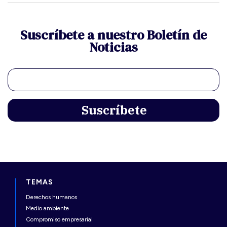
Suscríbete a nuestro Boletín de
Noticias
TEMAS
Derechos humanos
Medio ambiente
Compromiso empresarial