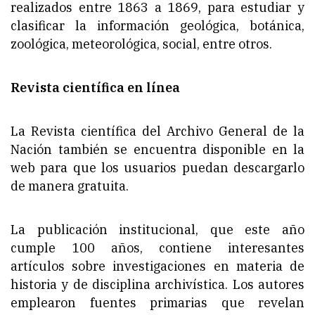
realizados entre 1863 a 1869, para estudiar y
clasificar la información geológica, botánica,
zoológica, meteorológica, social, entre otros.
Revista científica en línea
La Revista científica del Archivo General de la
Nación también se encuentra disponible en la
web para que los usuarios puedan descargarlo
de manera gratuita.
La publicación institucional, que este año
cumple 100 años, contiene interesantes
artículos sobre investigaciones en materia de
historia y de disciplina archivística. Los autores
emplearon fuentes primarias que revelan