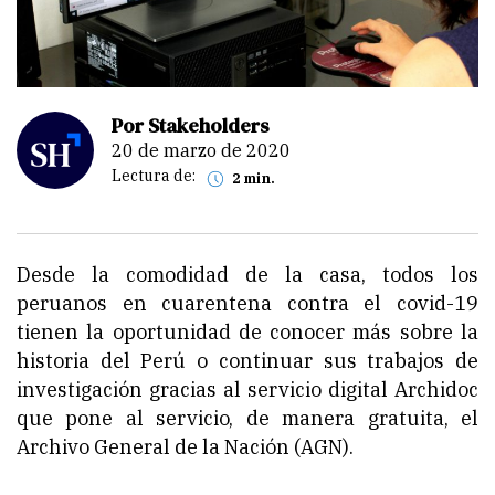
Por Stakeholders
20 de marzo de 2020
Lectura de:
2 min.
Desde la comodidad de la casa, todos los
peruanos en cuarentena contra el covid-19
tienen la oportunidad de conocer más sobre la
historia del Perú o continuar sus trabajos de
investigación gracias al servicio digital Archidoc
que pone al servicio, de manera gratuita, el
Archivo General de la Nación (AGN).