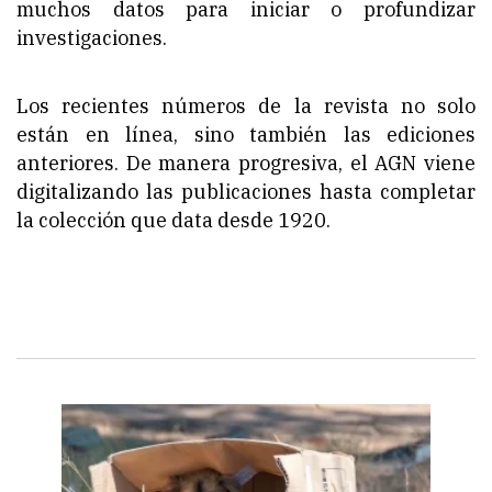
muchos datos para iniciar o profundizar
investigaciones.
Los recientes números de la revista no solo
están en línea, sino también las ediciones
anteriores. De manera progresiva, el AGN viene
digitalizando las publicaciones hasta completar
la colección que data desde 1920.