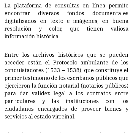
La plataforma de consultas en línea permite
encontrar diversos fondos documentales
digitalizados en texto e imágenes, en buena
resolución y color, que tienen valiosa
información histórica.
Entre los archivos históricos que se pueden
acceder están el Protocolo ambulante de los
conquistadores (1533 – 1538), que constituye el
primer testimonio de los escribanos públicos que
ejercieron la función notarial (notarios públicos)
para dar validez legal a los contratos entre
particulares y las instituciones con los
ciudadanos encargados de proveer bienes y
servicios al estado virreinal.