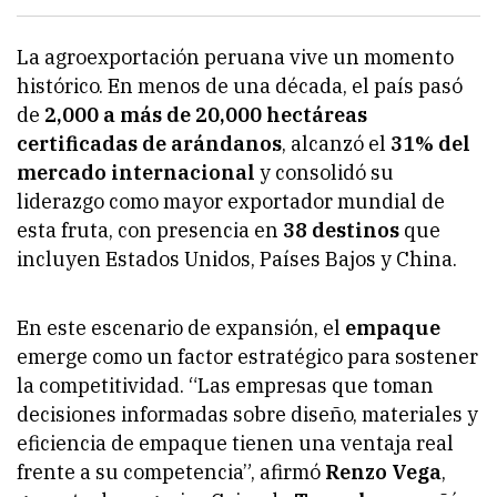
La agroexportación peruana vive un momento
histórico. En menos de una década, el país pasó
de
2,000 a más de 20,000 hectáreas
certificadas de arándanos
, alcanzó el
31% del
mercado internacional
y consolidó su
liderazgo como mayor exportador mundial de
esta fruta, con presencia en
38 destinos
que
incluyen Estados Unidos, Países Bajos y China.
En este escenario de expansión, el
empaque
emerge como un factor estratégico para sostener
la competitividad. “Las empresas que toman
decisiones informadas sobre diseño, materiales y
eficiencia de empaque tienen una ventaja real
frente a su competencia”, afirmó
Renzo Vega
,