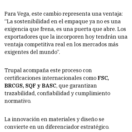
Para Vega, este cambio representa una ventaja:
“La sostenibilidad en el empaque ya no es una
exigencia que frena, es una puerta que abre. Los
exportadores que la incorporen hoy tendrán una
ventaja competitiva real en los mercados más
exigentes del mundo”.
Trupal acompaña este proceso con
certificaciones internacionales como
FSC,
BRCGS, SQF y BASC
, que garantizan
trazabilidad, confiabilidad y cumplimiento
normativo.
La innovación en materiales y diseño se
convierte en un diferenciador estratégico.