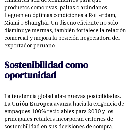
productos como uvas, paltas o arándanos
lleguen en óptimas condiciones a Rotterdam,
Miami o Shanghái. Un diseño eficiente no solo
disminuye mermas, también fortalece la relación
comercial y mejora la posición negociadora del
exportador peruano.
Sostenibilidad como
oportunidad
La tendencia global abre nuevas posibilidades.
La
Unión Europea
avanza hacia la exigencia de
empaques 100% reciclables para 2030 y los
principales retailers incorporan criterios de
sostenibilidad en sus decisiones de compra.