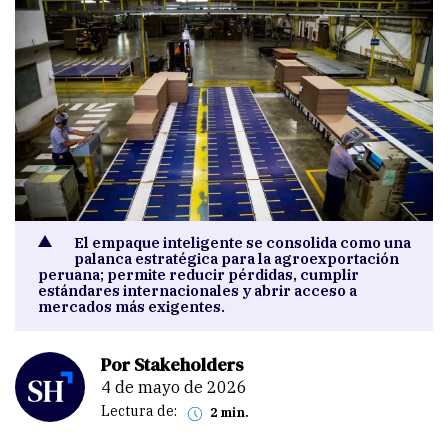
El empaque inteligente se consolida como una
palanca estratégica para la agroexportación
peruana; permite reducir pérdidas, cumplir
estándares internacionales y abrir acceso a
mercados más exigentes.
Por Stakeholders
4 de mayo de 2026
Lectura de:
2 min.