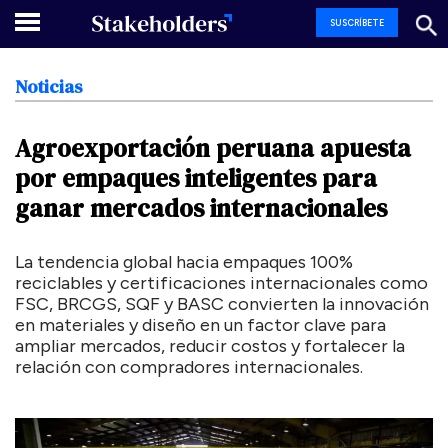
SUSCRÍBETE
Noticias
Agroexportación
peruana
apuesta
por
empaques
inteligentes
para
ganar
mercados
internacionales
La tendencia global hacia empaques 100%
reciclables y certificaciones internacionales como
FSC, BRCGS, SQF y BASC convierten la innovación
en materiales y diseño en un factor clave para
ampliar mercados, reducir costos y fortalecer la
relación con compradores internacionales.