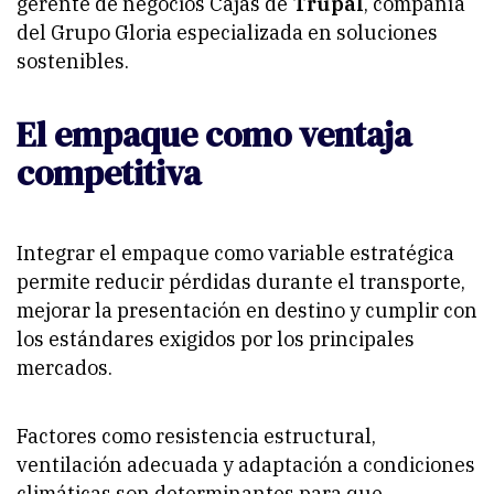
gerente de negocios Cajas de
Trupal
, compañía
del Grupo Gloria especializada en soluciones
sostenibles.
El empaque como ventaja
competitiva
Integrar el empaque como variable estratégica
permite reducir pérdidas durante el transporte,
mejorar la presentación en destino y cumplir con
los estándares exigidos por los principales
mercados.
Factores como resistencia estructural,
ventilación adecuada y adaptación a condiciones
climáticas son determinantes para que