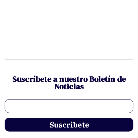
Suscríbete a nuestro Boletín de
Noticias