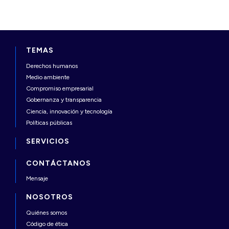
TEMAS
Derechos humanos
Medio ambiente
Compromiso empresarial
Gobernanza y transparencia
Ciencia, innovación y tecnología
Políticas públicas
SERVICIOS
CONTÁCTANOS
Mensaje
NOSOTROS
Quiénes somos
Código de ética