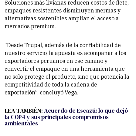
Soluciones más livianas reducen costos de flete,
empaques resistentes disminuyen mermas y
alternativas sostenibles amplían el acceso a
mercados premium.
“Desde Trupal, además de la confiabilidad de
nuestro servicio, la apuesta es acompañar a los
exportadores peruanos en ese camino y
convertir el empaque en una herramienta que
no solo protege el producto, sino que potencia la
competitividad de toda la cadena de
exportación”, concluyó Vega.
LEA TAMBIÉN:
Acuerdo de Escazú: lo que dejó
la COP4 y sus principales compromisos
ambientales