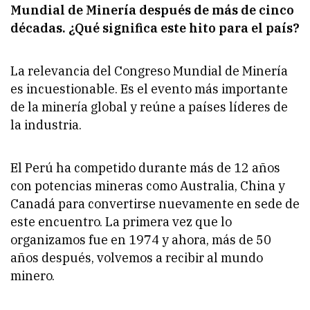
Mundial de Minería después de más de cinco
décadas. ¿Qué significa este hito para el país?
La relevancia del Congreso Mundial de Minería
es incuestionable. Es el evento más importante
de la minería global y reúne a países líderes de
la industria.
El Perú ha competido durante más de 12 años
con potencias mineras como Australia, China y
Canadá para convertirse nuevamente en sede de
este encuentro. La primera vez que lo
organizamos fue en 1974 y ahora, más de 50
años después, volvemos a recibir al mundo
minero.