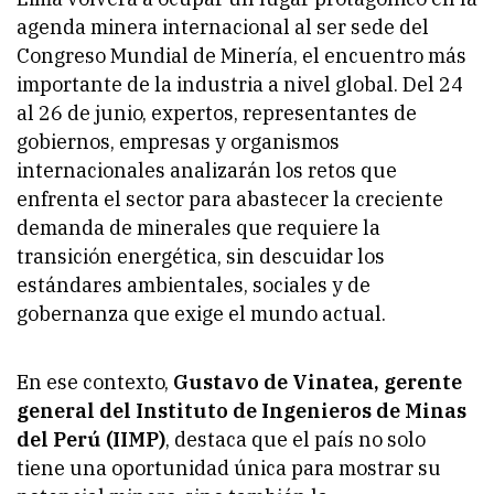
agenda minera internacional al ser sede del
Congreso Mundial de Minería, el encuentro más
importante de la industria a nivel global. Del 24
al 26 de junio, expertos, representantes de
gobiernos, empresas y organismos
internacionales analizarán los retos que
enfrenta el sector para abastecer la creciente
demanda de minerales que requiere la
transición energética, sin descuidar los
estándares ambientales, sociales y de
gobernanza que exige el mundo actual.
En ese contexto,
Gustavo de Vinatea, gerente
general del Instituto de Ingenieros de Minas
del Perú (IIMP)
, destaca que el país no solo
tiene una oportunidad única para mostrar su