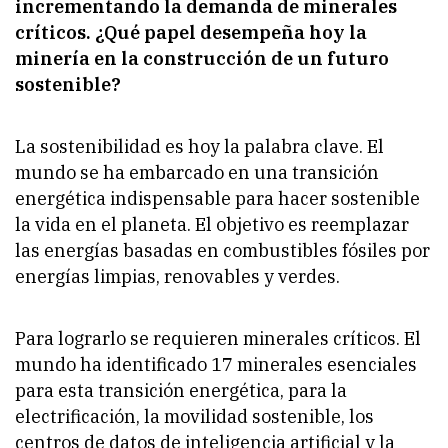
incrementando la demanda de minerales
críticos. ¿Qué papel desempeña hoy la
minería en la construcción de un futuro
sostenible?
La sostenibilidad es hoy la palabra clave. El
mundo se ha embarcado en una transición
energética indispensable para hacer sostenible
la vida en el planeta. El objetivo es reemplazar
las energías basadas en combustibles fósiles por
energías limpias, renovables y verdes.
Para lograrlo se requieren minerales críticos. El
mundo ha identificado 17 minerales esenciales
para esta transición energética, para la
electrificación, la movilidad sostenible, los
centros de datos de inteligencia artificial y la