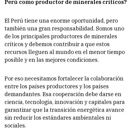
Perú como productor de minerales críticos?
El Perú tiene una enorme oportunidad, pero
también una gran responsabilidad. Somos uno
de los principales productores de minerales
críticos y debemos contribuir a que estos
recursos lleguen al mundo en el menor tiempo
posible y en las mejores condiciones.
Por eso necesitamos fortalecer la colaboración
entre los países productores y los países
demandantes. Esa cooperación debe darse en
ciencia, tecnología, innovación y capitales para
garantizar que la transición energética avance
sin reducir los estándares ambientales ni
sociales.