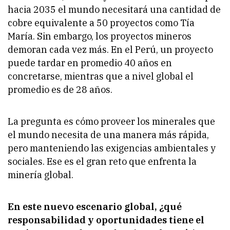
hacia 2035 el mundo necesitará una cantidad de
cobre equivalente a 50 proyectos como Tía
María. Sin embargo, los proyectos mineros
demoran cada vez más. En el Perú, un proyecto
puede tardar en promedio 40 años en
concretarse, mientras que a nivel global el
promedio es de 28 años.
La pregunta es cómo proveer los minerales que
el mundo necesita de una manera más rápida,
pero manteniendo las exigencias ambientales y
sociales. Ese es el gran reto que enfrenta la
minería global.
En este nuevo escenario global, ¿qué
responsabilidad y oportunidades tiene el