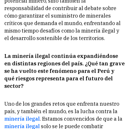
potencial minero, sino también la
responsabilidad de contribuir al debate sobre
cómo garantizar el suministro de minerales
críticos que demanda el mundo, enfrentando al
mismo tiempo desafíos como la minería ilegal y
el desarrollo sostenible de los territorios.
La minería ilegal continúa expandiéndose
en distintas regiones del país. ¿Qué tan grave
se ha vuelto este fenómeno para el Perú y
qué riesgos representa para el futuro del
sector?
Uno de los grandes retos que enfrenta nuestro
país, y también el mundo, es la lucha contra la
minería ilegal
. Estamos convencidos de que a la
minería ilegal
solo se le puede combatir