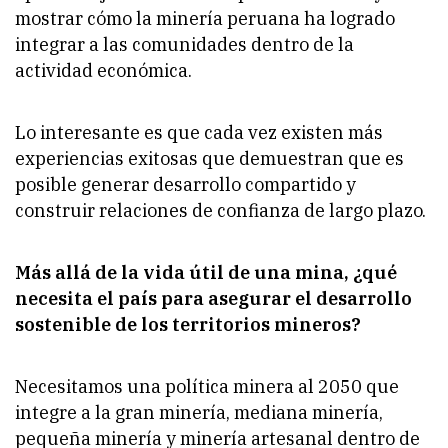
mostrar cómo la minería peruana ha logrado
integrar a las comunidades dentro de la
actividad económica.
Lo interesante es que cada vez existen más
experiencias exitosas que demuestran que es
posible generar desarrollo compartido y
construir relaciones de confianza de largo plazo.
Más allá de la vida útil de una mina, ¿qué
necesita el país para asegurar el desarrollo
sostenible de los territorios mineros?
Necesitamos una política minera al 2050 que
integre a la gran minería, mediana minería,
pequeña minería y minería artesanal dentro de