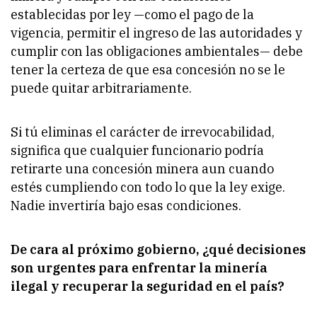
establecidas por ley —como el pago de la
vigencia, permitir el ingreso de las autoridades y
cumplir con las obligaciones ambientales— debe
tener la certeza de que esa concesión no se le
puede quitar arbitrariamente.
Si tú eliminas el carácter de irrevocabilidad,
significa que cualquier funcionario podría
retirarte una concesión minera aun cuando
estés cumpliendo con todo lo que la ley exige.
Nadie invertiría bajo esas condiciones.
De cara al próximo gobierno, ¿qué decisiones
son urgentes para enfrentar la minería
ilegal y recuperar la seguridad en el país?