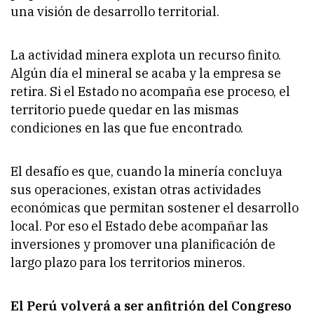
una visión de desarrollo territorial.
La actividad minera explota un recurso finito.
Algún día el mineral se acaba y la empresa se
retira. Si el Estado no acompaña ese proceso, el
territorio puede quedar en las mismas
condiciones en las que fue encontrado.
El desafío es que, cuando la minería concluya
sus operaciones, existan otras actividades
económicas que permitan sostener el desarrollo
local. Por eso el Estado debe acompañar las
inversiones y promover una planificación de
largo plazo para los territorios mineros.
El Perú volverá a ser anfitrión del Congreso