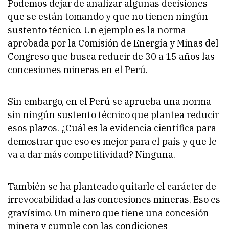
Podemos dejar de analizar algunas decisiones
que se están tomando y que no tienen ningún
sustento técnico. Un ejemplo es la norma
aprobada por la Comisión de Energía y Minas del
Congreso que busca reducir de 30 a 15 años las
concesiones mineras en el Perú.
Sin embargo, en el Perú se aprueba una norma
sin ningún sustento técnico que plantea reducir
esos plazos. ¿Cuál es la evidencia científica para
demostrar que eso es mejor para el país y que le
va a dar más competitividad? Ninguna.
También se ha planteado quitarle el carácter de
irrevocabilidad a las concesiones mineras. Eso es
gravísimo. Un minero que tiene una concesión
minera y cumple con las condiciones