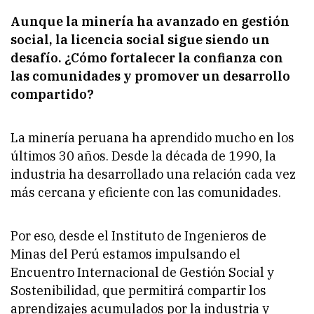
Aunque la minería ha avanzado en gestión
social, la licencia social sigue siendo un
desafío. ¿Cómo fortalecer la confianza con
las comunidades y promover un desarrollo
compartido?
La minería peruana ha aprendido mucho en los
últimos 30 años. Desde la década de 1990, la
industria ha desarrollado una relación cada vez
más cercana y eficiente con las comunidades.
Por eso, desde el Instituto de Ingenieros de
Minas del Perú estamos impulsando el
Encuentro Internacional de Gestión Social y
Sostenibilidad, que permitirá compartir los
aprendizajes acumulados por la industria y