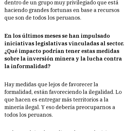
dentro de un grupo muy privilegiado que está
haciendo grandes fortunas en base a recursos
que son de todos los peruanos.
En los últimos meses se han impulsado
iniciativas legislativas vinculadas al sector.
¿Qué impacto podrían tener estas medidas
sobre la inversión minera y la lucha contra
la informalidad?
Hay medidas que lejos de favorecer la
formalidad, están favoreciendo la ilegalidad. Lo
que hacen es entregar más territorios a la
minería ilegal. Y eso debería preocuparnos a
todos los peruanos.