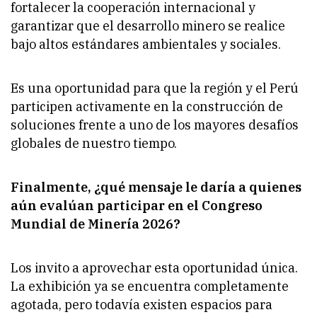
fortalecer la cooperación internacional y
garantizar que el desarrollo minero se realice
bajo altos estándares ambientales y sociales.
Es una oportunidad para que la región y el Perú
participen activamente en la construcción de
soluciones frente a uno de los mayores desafíos
globales de nuestro tiempo.
Finalmente, ¿qué mensaje le daría a quienes
aún evalúan participar en el Congreso
Mundial de Minería 2026?
Los invito a aprovechar esta oportunidad única.
La exhibición ya se encuentra completamente
agotada, pero todavía existen espacios para