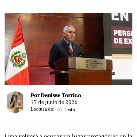
Por Denisse Torrico
17 de junio de 2026
Lectura de:
2 min.
Lima volverá a ocupar un lugar protagónico en la