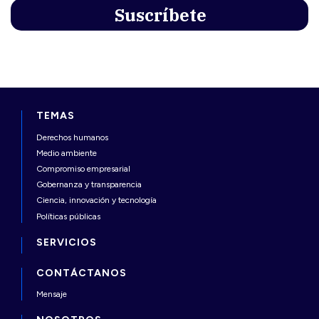
TEMAS
Derechos humanos
Medio ambiente
Compromiso empresarial
Gobernanza y transparencia
Ciencia, innovación y tecnología
Políticas públicas
SERVICIOS
CONTÁCTANOS
Mensaje