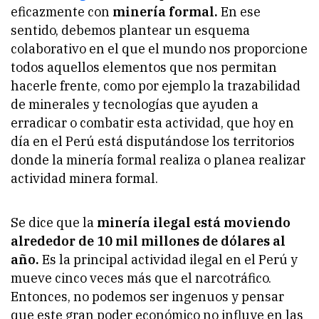
eficazmente con
minería formal.
En ese
sentido, debemos plantear un esquema
colaborativo en el que el mundo nos proporcione
todos aquellos elementos que nos permitan
hacerle frente, como por ejemplo la trazabilidad
de minerales y tecnologías que ayuden a
erradicar o combatir esta actividad, que hoy en
día en el Perú está disputándose los territorios
donde la minería formal realiza o planea realizar
actividad minera formal.
Se dice que la
minería ilegal está moviendo
alrededor de 10 mil millones de dólares al
año.
Es la principal actividad ilegal en el Perú y
mueve cinco veces más que el narcotráfico.
Entonces, no podemos ser ingenuos y pensar
que este gran poder económico no influye en las