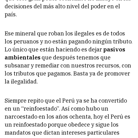
decisiones del más alto nivel del poder en el
país.
Ese mineral que roban los ilegales es de todos
los peruanos y no están pagando ningún tributo.
Lo único que están haciendo es dejar
pasivos
ambientales
que después tenemos que
subsanar y remediar con nuestros recursos, con
los tributos que pagamos. Basta ya de promover
la ilegalidad.
Siempre repito que el Perú ya se ha convertido
en un “reinfoestado”. Así como hubo un
narcoestado en los años ochenta, hoy el Perú es
un reinfoestado porque obedece y sigue los
mandatos que dictan intereses particulares