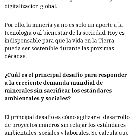
digitalización global.
Por ello, la minería ya no es solo un aporte a la
tecnología o al bienestar de la sociedad. Hoy es
indispensable para que la vida en la Tierra
pueda ser sostenible durante las próximas
décadas.
¿Cuál es el principal desafío para responder
a la creciente demanda mundial de
minerales sin sacrificar los estándares
ambientales y sociales?
El principal desafío es cómo agilizar el desarrollo
de proyectos mineros sin relajar los estándares
ambientales, sociales y laborales. Se calcula que