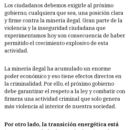
Los ciudadanos debemos exigirle al próximo
gobierno, cualquiera que sea, una posición clara
y firme contra la minería ilegal. Gran parte de la
violencia y la inseguridad ciudadana que
experimentamos hoy son consecuencia de haber
permitido el crecimiento explosivo de esta
actividad.
La minería ilegal ha acumulado un enorme
poder económico y eso tiene efectos directos en
la criminalidad. Por ello, el próximo gobierno
debe garantizar el respeto a la ley y combatir con
firmeza una actividad criminal que solo genera
más violencia al interior de nuestra sociedad.
Por otro lado, la transición energética está