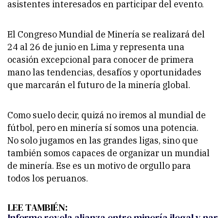
asistentes interesados en participar del evento.
El Congreso Mundial de Minería se realizará del
24 al 26 de junio en Lima y representa una
ocasión excepcional para conocer de primera
mano las tendencias, desafíos y oportunidades
que marcarán el futuro de la minería global.
Como suelo decir, quizá no iremos al mundial de
fútbol, pero en minería sí somos una potencia.
No solo jugamos en las grandes ligas, sino que
también somos capaces de organizar un mundial
de minería. Ese es un motivo de orgullo para
todos los peruanos.
LEE TAMBIÉN:
Informe revela alianza entre minería ilegal y n