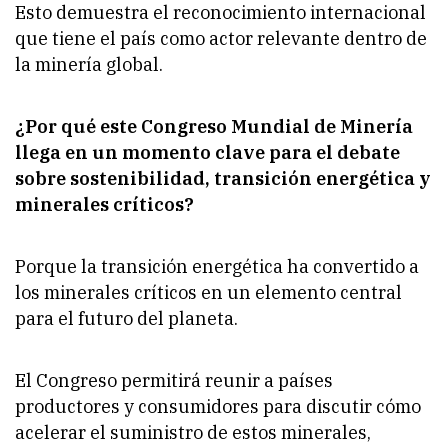
Esto demuestra el reconocimiento internacional
que tiene el país como actor relevante dentro de
la minería global.
¿Por qué este Congreso Mundial de Minería
llega en un momento clave para el debate
sobre sostenibilidad, transición energética y
minerales críticos?
Porque la transición energética ha convertido a
los minerales críticos en un elemento central
para el futuro del planeta.
El Congreso permitirá reunir a países
productores y consumidores para discutir cómo
acelerar el suministro de estos minerales,