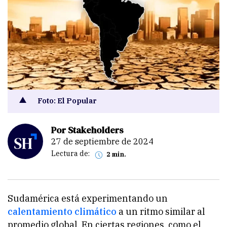
Foto: El Popular
Por Stakeholders
27 de septiembre de 2024
Lectura de:
2 min.
Sudamérica está experimentando un
calentamiento climático
a un ritmo similar al
promedio global. En ciertas regiones, como el