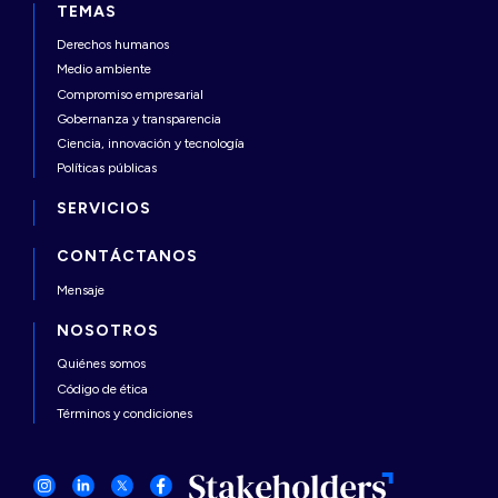
TEMAS
Derechos humanos
Medio ambiente
Compromiso empresarial
Gobernanza y transparencia
Ciencia, innovación y tecnología
Políticas públicas
SERVICIOS
CONTÁCTANOS
Mensaje
NOSOTROS
Quiénes somos
Código de ética
Términos y condiciones