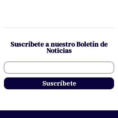
Suscríbete a nuestro Boletín de
Noticias