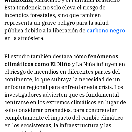
Esta tendencia no solo eleva el riesgo de
incendios forestales, sino que también
representa un grave peligro para la salud
pública debido a la liberación de
carbono negro
en la atmósfera.
El estudio también destaca cómo
fenómenos
climáticos como El Niño
y La Niña influyen en
el riesgo de incendios en diferentes partes del
continente, lo que subraya la necesidad de un
enfoque regional para enfrentar esta crisis. Los
investigadores advierten que es fundamental
centrarse en los extremos climáticos en lugar de
solo considerar promedios, para comprender
completamente el impacto del cambio climático
en los ecosistemas, la infraestructura y las