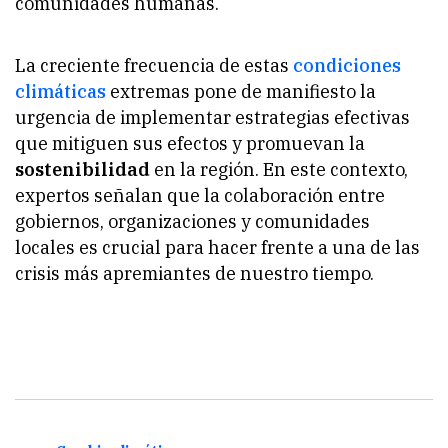
comunidades humanas.
La creciente frecuencia de estas
condiciones
climáticas
extremas pone de manifiesto la
urgencia de implementar estrategias efectivas
que mitiguen sus efectos y promuevan la
sostenibilidad
en la región. En este contexto,
expertos señalan que la colaboración entre
gobiernos, organizaciones y comunidades
locales es crucial para hacer frente a una de las
crisis más apremiantes de nuestro tiempo.