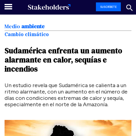
SUSCRÍBETE
Medio
ambiente
Cambio climático
Sudamérica
enfrenta
un
aumento
alarmante
en
calor,
sequías
e
incendios
Un estudio revela que Sudamérica se calienta a un
ritmo alarmante, con un aumento en el número de
días con condiciones extremas de calor y sequía,
especialmente en el norte de la Amazonía.