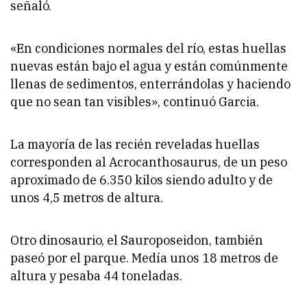
señaló.
«En condiciones normales del río, estas huellas
nuevas están bajo el agua y están comúnmente
llenas de sedimentos, enterrándolas y haciendo
que no sean tan visibles», continuó Garcia.
La mayoría de las recién reveladas huellas
corresponden al Acrocanthosaurus, de un peso
aproximado de 6.350 kilos siendo adulto y de
unos 4,5 metros de altura.
Otro dinosaurio, el Sauroposeidon, también
paseó por el parque. Medía unos 18 metros de
altura y pesaba 44 toneladas.