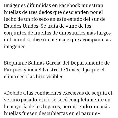
Imágenes difundidas en Facebook muestran
huellas de tres dedos que descienden por el
lecho de un río seco en este estado del sur de
Estados Unidos. Se trata de «uno de los
conjuntos de huellas de dinosaurios más largos
del mundo», dice un mensaje que acompaña las
imágenes.
Stephanie Salinas Garcia, del Departamento de
Parques y Vida Silvestre de Texas, dijo que el
clima seco las hizo visibles.
«Debido a las condiciones excesivas de sequía el
verano pasado, el río se secó completamente en
la mayoría de los lugares, permitiendo que más
huellas fuesen descubiertas en el parque»,