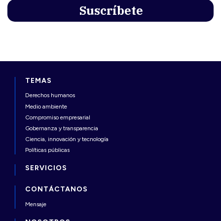
TEMAS
Derechos humanos
Medio ambiente
Compromiso empresarial
Gobernanza y transparencia
Ciencia, innovación y tecnología
Políticas públicas
SERVICIOS
CONTÁCTANOS
Mensaje