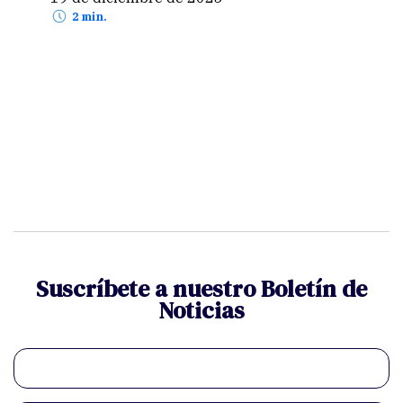
2 min.
Suscríbete a nuestro Boletín de
Noticias