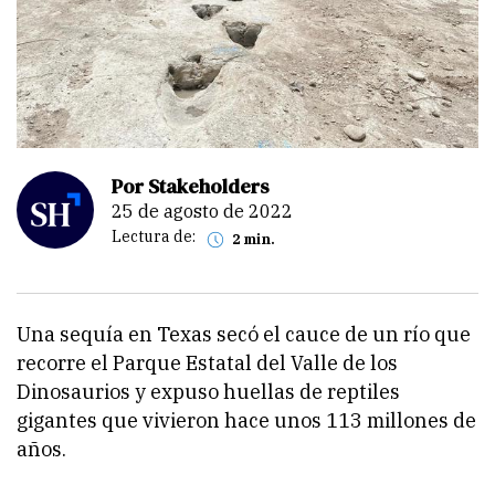
Por Stakeholders
25 de agosto de 2022
Lectura de:
2 min.
Una sequía en Texas secó el cauce de un río que
recorre el Parque Estatal del Valle de los
Dinosaurios y expuso huellas de reptiles
gigantes que vivieron hace unos 113 millones de
años.