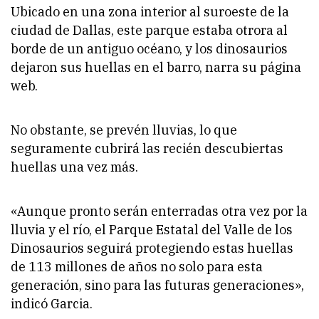
Ubicado en una zona interior al suroeste de la
ciudad de Dallas, este parque estaba otrora al
borde de un antiguo océano, y los dinosaurios
dejaron sus huellas en el barro, narra su página
web.
No obstante, se prevén lluvias, lo que
seguramente cubrirá las recién descubiertas
huellas una vez más.
«Aunque pronto serán enterradas otra vez por la
lluvia y el río, el Parque Estatal del Valle de los
Dinosaurios seguirá protegiendo estas huellas
de 113 millones de años no solo para esta
generación, sino para las futuras generaciones»,
indicó Garcia.