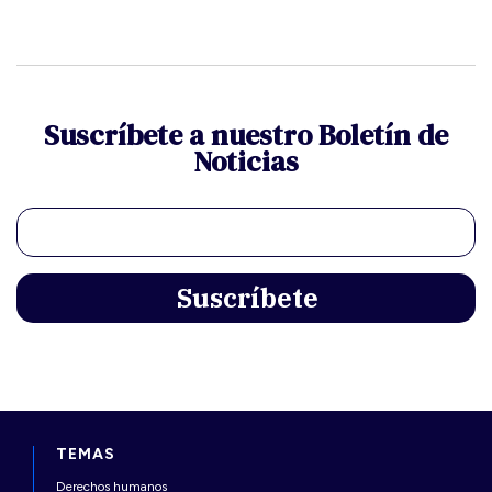
Suscríbete a nuestro Boletín de
Noticias
TEMAS
Derechos humanos