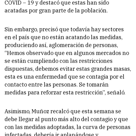
COVID – 19 y destacó que estas han sido
acatadas por gran parte de la población.
Sin embargo, precisó que todavía hay sectores
en el país que no están acatando las medidas,
produciendo así, aglomeración de personas,
“Hemos observado que en algunos mercados no
se están cumpliendo con las restricciones
dispuestas, debemos evitar estas grandes masas,
esta es una enfermedad que se contagia por el
contacto entre las personas. Se tomarán
medidas para reforzar esta restricción”, señaló.
Asimismo, Muñoz recalcó que esta semana se
debe llegar al punto más alto del contagio y que
con las medidas adoptadas, la curva de personas
infectadas, debería ir aplanándose y