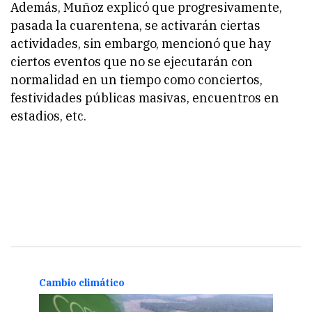
Además, Muñoz explicó que progresivamente,
pasada la cuarentena, se activarán ciertas
actividades, sin embargo, mencionó que hay
ciertos eventos que no se ejecutarán con
normalidad en un tiempo como conciertos,
festividades públicas masivas, encuentros en
estadios, etc.
Cambio climático
Camb