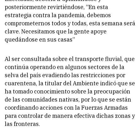
posteriormente revirtiéndose, “En esta
estrategia contra la pandemia, debemos
comprometernos todos y todas, esta semana será
clave. Necesitamos que la gente apoye
quedándose en sus casas”
Al ser consultada sobre el transporte fluvial, que
continúa operando en algunos sectores de la
selva del país evadiendo las restricciones por
cuarentena, la titular del Ambiente indicó que se
ha tomado conocimiento sobre la preocupación
de las comunidades nativas, por lo que se están
coordinando acciones con la Fuerzas Armadas
para controlar de manera efectiva dichas zonas y
las fronteras.