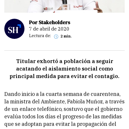
Por Stakeholders
7 de abril de 2020
Lectura de:
2 min.
Titular exhortó a población a seguir
acatando el aislamiento social como
principal medida para evitar el contagio.
Dando inicio a la cuarta semana de cuarentena,
la ministra del Ambiente, Fabiola Muñoz, a través
de un enlace telefónico, sostuvo que el gobierno
evalúa todos los días el progreso de las medidas
que se adoptan para evitar la propagación del