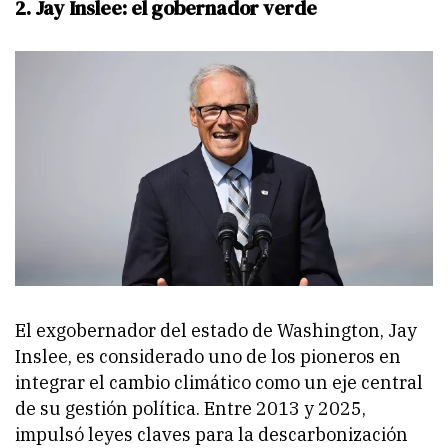
2. Jay Inslee: el gobernador verde
El exgobernador del estado de Washington, Jay
Inslee, es considerado uno de los pioneros en
integrar el cambio climático como un eje central
de su gestión política. Entre 2013 y 2025,
impulsó leyes claves para la descarbonización