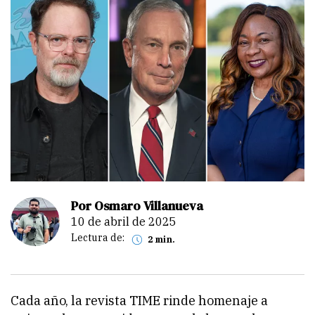
Por Osmaro Villanueva
10 de abril de 2025
Lectura de:
2 min.
Cada año, la revista
TIME
rinde homenaje a