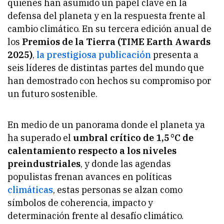
quienes han asumido un papel clave en la
defensa del planeta y en la respuesta frente al
cambio climático. En su tercera edición anual de
los
Premios de la Tierra (TIME Earth Awards
2025)
,
la prestigiosa publicación
presenta a
seis líderes de distintas partes del mundo que
han demostrado con hechos su compromiso por
un futuro sostenible.
En medio de un panorama donde el planeta ya
ha superado el
umbral crítico de 1,5 °C de
calentamiento respecto a los niveles
preindustriales
, y donde las agendas
populistas frenan avances en políticas
climáticas
, estas personas se alzan como
símbolos de coherencia, impacto y
determinación frente al desafío climático.