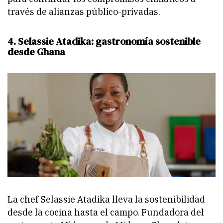
través de alianzas público-privadas.
4. Selassie Atadika: gastronomía sostenible
desde Ghana
La chef Selassie Atadika lleva la sostenibilidad
desde la cocina hasta el campo. Fundadora del