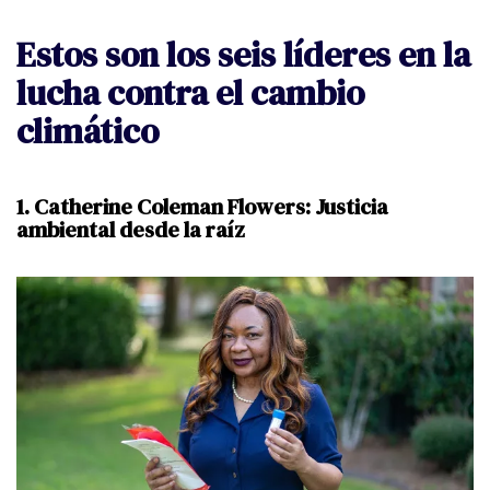
Estos son los seis líderes en la
lucha contra el cambio
climático
1. Catherine Coleman Flowers: Justicia
ambiental desde la raíz