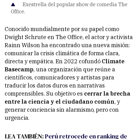
Exestrella del popular show de comedia The
Office.
Conocido mundialmente por su papel como
Dwight Schrute en
The Office
, el actor y activista
Rainn Wilson ha encontrado una nueva misión:
comunicar la crisis climática de forma clara,
directa y empática. En 2022 cofundó
Climate
Basecamp
, una organización que reúne a
científicos, comunicadores y artistas para
traducir los datos duros en narrativas
comprensibles. Su objetivo es
cerrar la brecha
entre la ciencia y el ciudadano común
, y
generar conciencia sin alarmismo, pero con
urgencia.
LEA TAMBIÉN:
Perú retrocede en ranking de