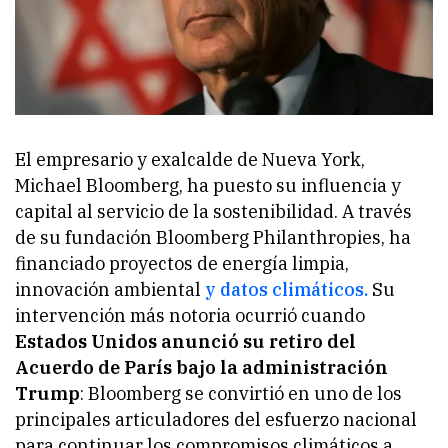
El empresario y exalcalde de Nueva York,
Michael Bloomberg, ha puesto su influencia y
capital al servicio de la sostenibilidad. A través
de su fundación Bloomberg Philanthropies, ha
financiado proyectos de energía limpia,
innovación ambiental
y datos climáticos.
Su
intervención más notoria ocurrió cuando
Estados Unidos anunció su retiro del
Acuerdo de París bajo la administración
Trump
: Bloomberg se convirtió en uno de los
principales articuladores del esfuerzo nacional
para continuar los compromisos climáticos a