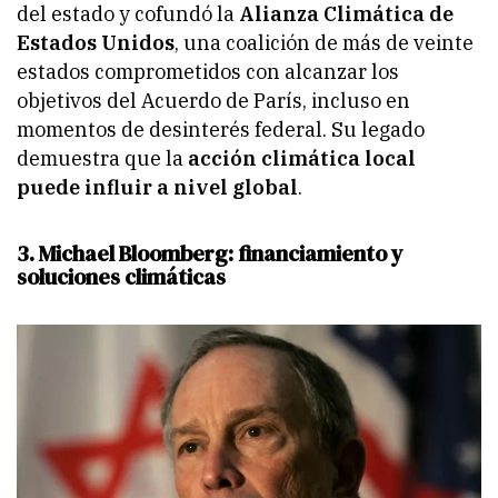
del estado y cofundó la
Alianza Climática de
Estados Unidos
, una coalición de más de veinte
estados comprometidos con alcanzar los
objetivos del Acuerdo de París, incluso en
momentos de desinterés federal. Su legado
demuestra que la
acción climática local
puede influir a nivel global
.
3. Michael Bloomberg: financiamiento y
soluciones climáticas