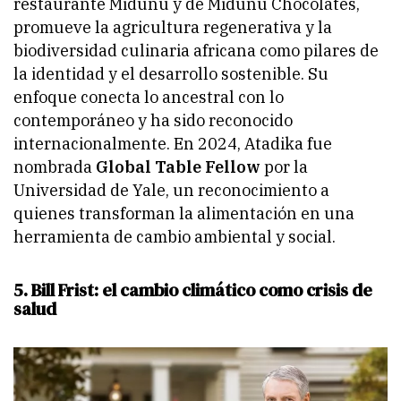
restaurante Midunu y de Midunu Chocolates,
promueve la agricultura regenerativa y la
biodiversidad culinaria africana como pilares de
la identidad y el desarrollo sostenible. Su
enfoque conecta lo ancestral con lo
contemporáneo y ha sido reconocido
internacionalmente. En 2024, Atadika fue
nombrada
Global Table Fellow
por la
Universidad de Yale, un reconocimiento a
quienes transforman la alimentación en una
herramienta de cambio ambiental y social.
5. Bill Frist: el cambio climático como crisis de
salud