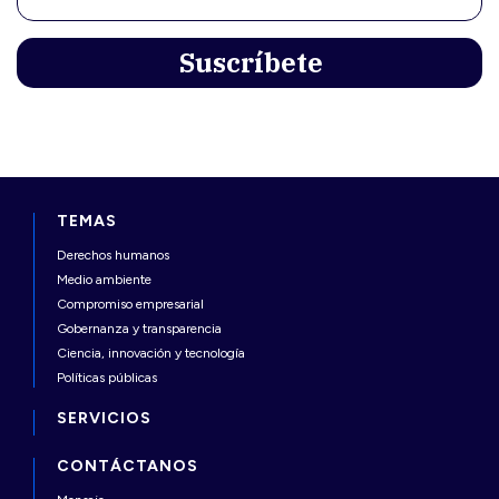
TEMAS
Derechos humanos
Medio ambiente
Compromiso empresarial
Gobernanza y transparencia
Ciencia, innovación y tecnología
Políticas públicas
SERVICIOS
CONTÁCTANOS