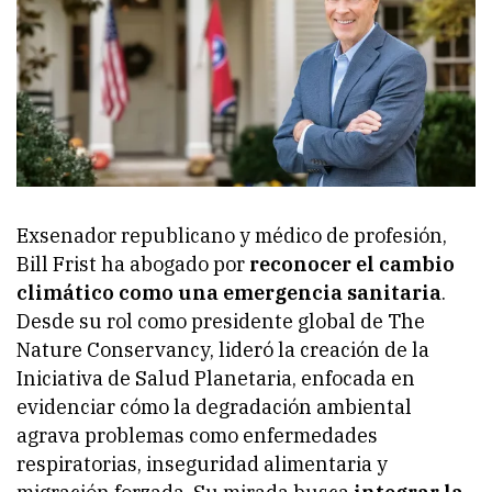
Exsenador republicano y médico de profesión,
Bill Frist ha abogado por
reconocer el cambio
climático como una emergencia sanitaria
.
Desde su rol como presidente global de The
Nature Conservancy, lideró la creación de la
Iniciativa de Salud Planetaria, enfocada en
evidenciar cómo la degradación ambiental
agrava problemas como enfermedades
respiratorias, inseguridad alimentaria y