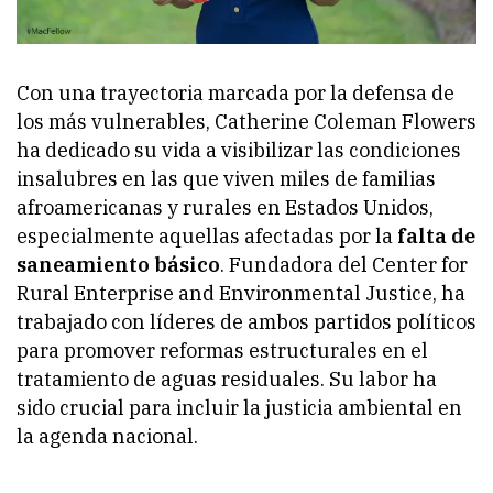
Con una trayectoria marcada por la defensa de
los más vulnerables, Catherine Coleman Flowers
ha dedicado su vida a visibilizar las condiciones
insalubres en las que viven miles de familias
afroamericanas y rurales en Estados Unidos,
especialmente aquellas afectadas por la
falta de
saneamiento básico
. Fundadora del Center for
Rural Enterprise and Environmental Justice, ha
trabajado con líderes de ambos partidos políticos
para promover reformas estructurales en el
tratamiento de aguas residuales. Su labor ha
sido crucial para incluir la justicia ambiental en
la agenda nacional.