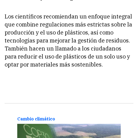
Los científicos recomiendan un enfoque integral
que combine regulaciones más estrictas sobre la
producción y el uso de plásticos, así como
tecnologías para mejorar la gestión de residuos.
También hacen un llamado a los ciudadanos
para reducir el uso de plásticos de un solo uso y
optar por materiales más sostenibles.
Cambio climático
Camb