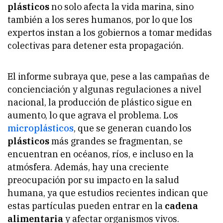
plásticos
no solo afecta la vida marina, sino
también a los seres humanos, por lo que los
expertos instan a los gobiernos a tomar medidas
colectivas para detener esta propagación.
El informe subraya que, pese a las campañas de
concienciación y algunas regulaciones a nivel
nacional, la producción de plástico sigue en
aumento, lo que agrava el problema. Los
microplásticos
, que se generan cuando los
plásticos
más grandes se fragmentan, se
encuentran en océanos, ríos, e incluso en la
atmósfera. Además, hay una creciente
preocupación por su impacto en la salud
humana, ya que estudios recientes indican que
estas partículas pueden entrar en la
cadena
alimentaria
y afectar organismos vivos.