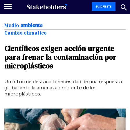
SUSCRÍBETE
Medio
ambiente
Cambio climático
Científicos
exigen
acción
urgente
para
frenar
la
contaminación
por
microplásticos
Un informe destaca la necesidad de una respuesta
global ante la amenaza creciente de los
microplásticos.