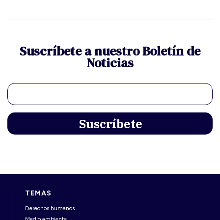
Suscríbete a nuestro Boletín de
Noticias
TEMAS
Derechos humanos
Medio ambiente