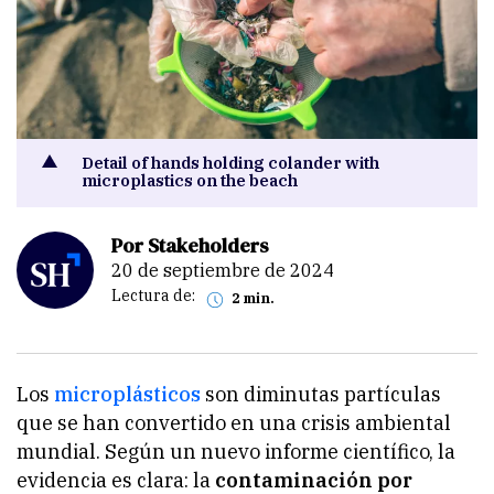
Detail of hands holding colander with
microplastics on the beach
Por Stakeholders
20 de septiembre de 2024
Lectura de:
2 min.
Los
microplásticos
son diminutas partículas
que se han convertido en una crisis ambiental
mundial. Según un nuevo informe científico, la
evidencia es clara: la
contaminación por