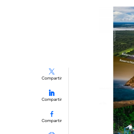
Compartir
Compartir
Compartir