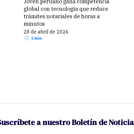
Joven peruano gana competencia
global con tecnología que reduce
trámites notariales de horas a
minutos
28 de abril de 2026
2 min.
Suscríbete a nuestro Boletín de Noticia