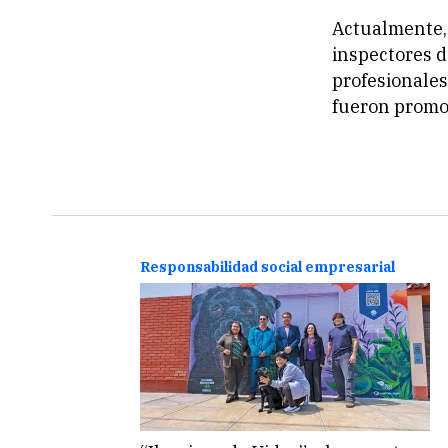
Actualmente, 
inspectores d
profesionales
fueron promov
Responsabilidad social empresarial