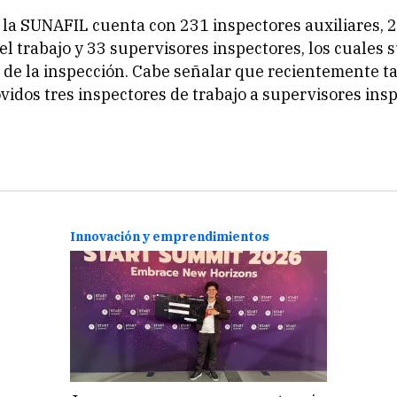
la SUNAFIL cuenta con 231 inspectores auxiliares, 
el trabajo y 33 supervisores inspectores, los cuales
 de la inspección. Cabe señalar que recientemente 
idos tres inspectores de trabajo a supervisores insp
Innovación y emprendimientos