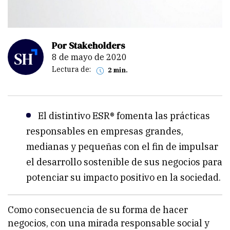
Por Stakeholders
8 de mayo de 2020
Lectura de:
2 min.
El distintivo ESR® fomenta las prácticas
responsables en empresas grandes,
medianas y pequeñas con el fin de impulsar
el desarrollo sostenible de sus negocios para
potenciar su impacto positivo en la sociedad.
Como consecuencia de su forma de hacer
negocios, con una mirada responsable social y