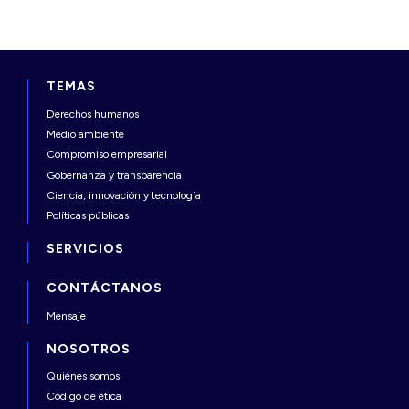
TEMAS
Derechos humanos
Medio ambiente
Compromiso empresarial
Gobernanza y transparencia
Ciencia, innovación y tecnología
Políticas públicas
SERVICIOS
CONTÁCTANOS
Mensaje
NOSOTROS
Quiénes somos
Código de ética