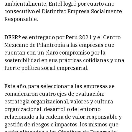
ambientalmente, Entel logró por cuarto año
consecutivo el Distintivo Empresa Socialmente
Responsable.
DESR® es entregado por Perú 2021 y el Centro
Mexicano de Filantropía a las empresas que
cuentan con un claro compromiso por la
sostenibilidad en sus prácticas cotidianas y una
fuerte política social empresarial.
Este año, para seleccionar a las empresas se
consideraron cuatro ejes de evaluación:
estrategia organizacional, valores y cultura
organizacional, desarrollo del entorno
relacionado a la cadena de valor responsable y
gestión de riesgos e impactos, los mismos que