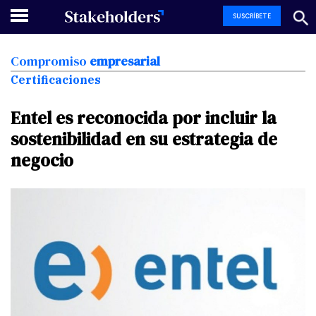
SUSCRÍBETE
Compromiso
empresarial
Certificaciones
Entel
es
reconocida
por
incluir
la
sostenibilidad
en
su
estrategia
de
negocio