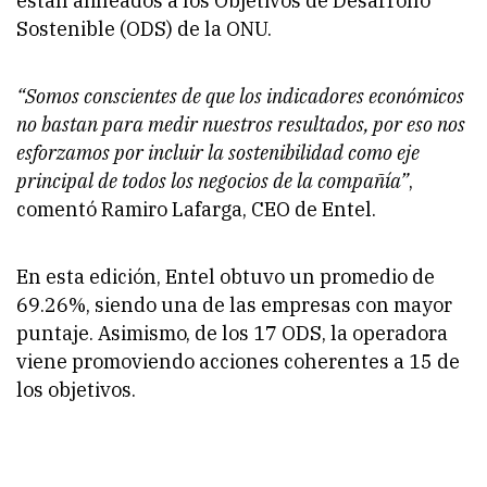
están alineados a los Objetivos de Desarrollo
Sostenible (ODS) de la ONU.
“Somos conscientes de que los indicadores económicos
no bastan para medir nuestros resultados, por eso nos
esforzamos por incluir la sostenibilidad como eje
principal de todos los negocios de la compañía”
,
comentó Ramiro Lafarga, CEO de Entel.
En esta edición, Entel obtuvo un promedio de
69.26%, siendo una de las empresas con mayor
puntaje. Asimismo, de los 17 ODS, la operadora
viene promoviendo acciones coherentes a 15 de
los objetivos.