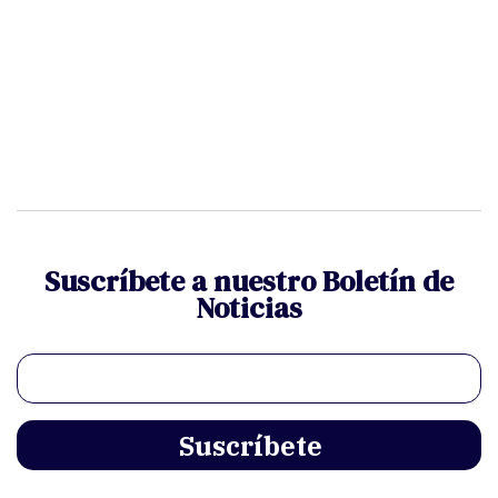
Suscríbete a nuestro Boletín de
Noticias