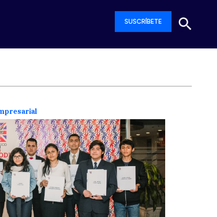
SUSCRÍBETE
empresarial