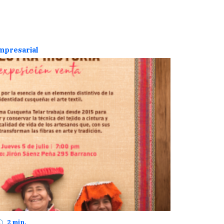
empresarial
2 min.