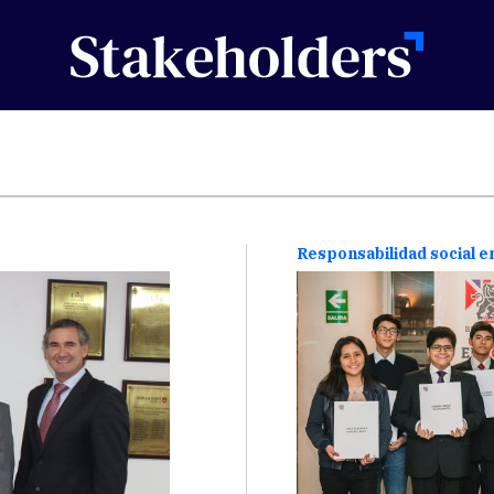
Responsabilidad social 