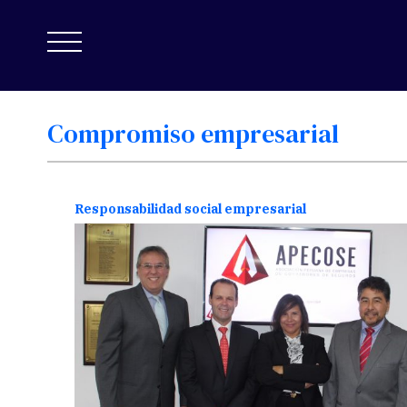
Compromiso
empresarial
Responsabilidad social empresarial