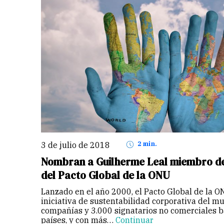
3 de julio de 2018
2 min.
Nombran a Guilherme Leal miembro de 
del Pacto Global de la ONU
Lanzado en el año 2000, el Pacto Global de la 
iniciativa de sustentabilidad corporativa del m
compañías y 3.000 signatarios no comerciales 
países, y con más…
Continuar