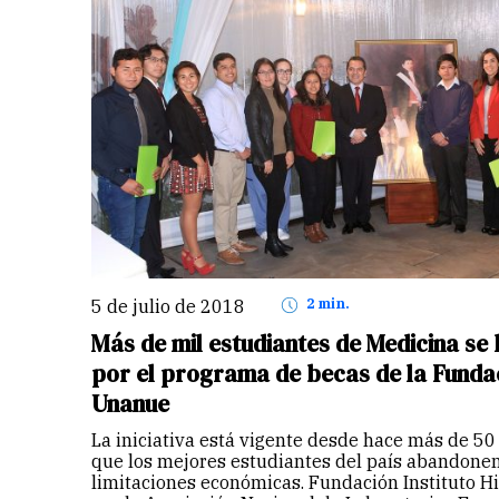
5 de julio de 2018
2 min.
Más de mil estudiantes de Medicina se
por el programa de becas de la Fundac
Unanue
La iniciativa está vigente desde hace más de 50
que los mejores estudiantes del país abandonen
limitaciones económicas. Fundación Instituto H