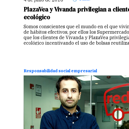
PlazaVea y Vivanda privilegian a client
ecológico
Somos conscientes que el mundo en el que vivi
de hábitos efectivos, por ellos los Supermerca
que los clientes de Vivanda y PlazaVea privilegi
ecológico incentivando el uso de bolsas reutiliz
Continuar
Responsabilidad social empresarial