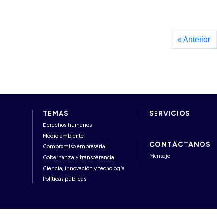
« Anterior
TEMAS
SERVICIOS
Derechos humanos
Medio ambiente
CONTÁCTANOS
Compromiso empresarial
Mensaje
Gobernanza y transparencia
Ciencia, innovación y tecnología
Políticas públicas