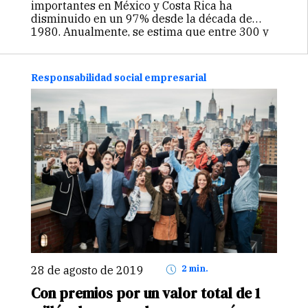
importantes en México y Costa Rica ha
disminuido en un 97% desde la década de
1980. Anualmente, se estima que entre 300 y
600 y hasta 1,000 tortugas dorso de cuero
son…
Continuar
Responsabilidad social empresarial
28 de agosto de 2019
2 min.
Con premios por un valor total de 1