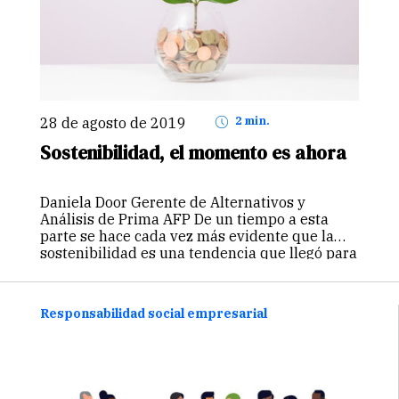
28 de agosto de 2019
2 min.
Sostenibilidad, el momento es ahora
Daniela Door Gerente de Alternativos y
Análisis de Prima AFP De un tiempo a esta
parte se hace cada vez más evidente que la
sostenibilidad es una tendencia que llegó para
quedarse, estando en la agenda tanto de
corporaciones, inversionistas…
Continuar
Responsabilidad social empresarial