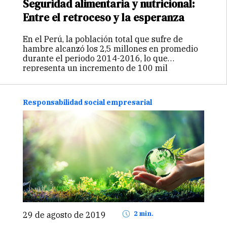
Seguridad alimentaria y nutricional:
Entre el retroceso y la esperanza
En el Perú, la población total que sufre de
hambre alcanzó los 2,5 millones en promedio
durante el periodo 2014-2016, lo que
representa un incremento de 100 mil
personas con relación a la medición anterior
(2013-2015). Asimismo, más del 43…
Continuar
Responsabilidad social empresarial
29 de agosto de 2019
2 min.