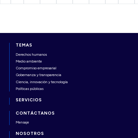
TEMAS
Derechos humanos
Medio ambiente
Compromiso empresarial
Gobernanza y transparencia
Ciencia, innovación y tecnología
Políticas públicas
SERVICIOS
CONTÁCTANOS
Mensaje
NOSOTROS