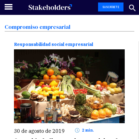
SUSCRÍBETE
Compromiso
empresarial
Responsabilidad social empresarial
30 de agosto de 2019
2 min.