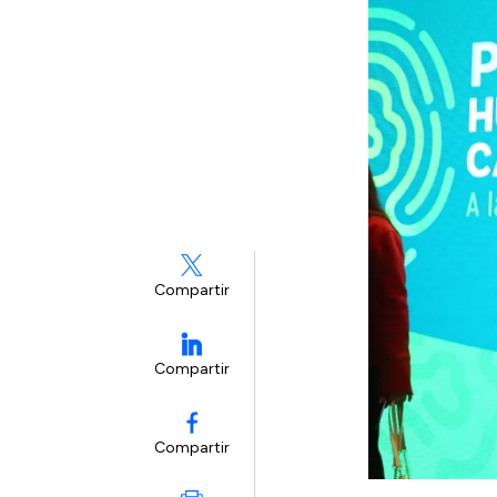
Compartir
Compartir
Compartir