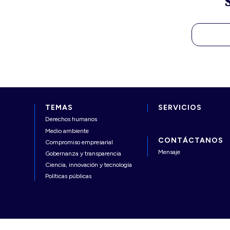
TEMAS
SERVICIOS
Derechos humanos
Medio ambiente
CONTÁCTANOS
Compromiso empresarial
Mensaje
Gobernanza y transparencia
Ciencia, innovación y tecnología
Políticas públicas