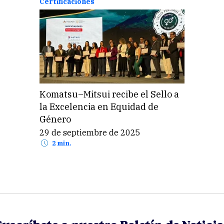
Certificaciones
Komatsu–Mitsui recibe el Sello a
la Excelencia en Equidad de
Género
29 de septiembre de 2025
2 min.