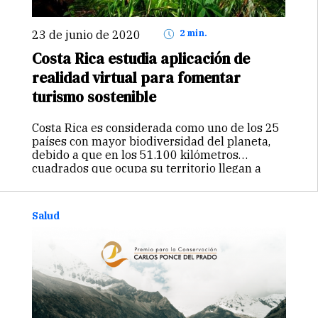
23 de junio de 2020
2 min.
Costa Rica estudia aplicación de
realidad virtual para fomentar
turismo sostenible
Costa Rica es considerada como uno de los 25
países con mayor biodiversidad del planeta,
debido a que en los 51.100 kilómetros
cuadrados que ocupa su territorio llegan a
habitar más de 500.000 especies, lo cual
representa 6% de la biodiversidad mundial.…
Continuar
Salud