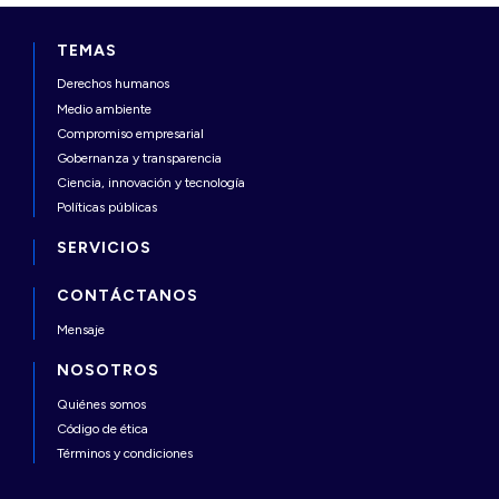
TEMAS
Derechos humanos
Medio ambiente
Compromiso empresarial
Gobernanza y transparencia
Ciencia, innovación y tecnología
Políticas públicas
SERVICIOS
CONTÁCTANOS
Mensaje
NOSOTROS
Quiénes somos
Código de ética
Términos y condiciones