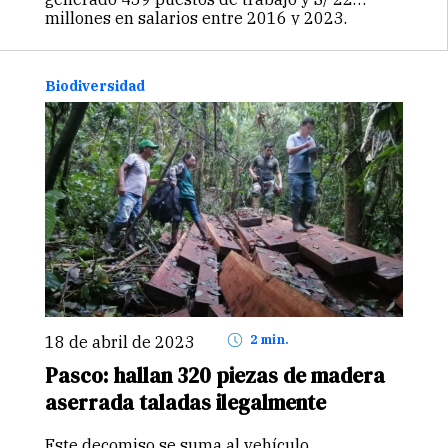
millones en salarios entre 2016 y 2023.
Biodiversidad
18 de abril de 2023
2 min.
Pasco: hallan 320 piezas de madera
aserrada taladas ilegalmente
Este decomiso se suma al vehículo