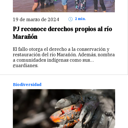
19 de marzo de 2024
2 min.
PJ reconoce derechos propios al río
Marañón
El fallo otorga el derecho a la conservación y
restauración del río Marañón. Además, nombra
a comunidades indígenas como sus
guardianes.
Biodiversidad