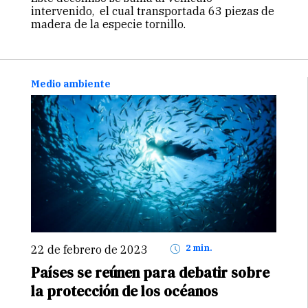
intervenido, el cual transportada 63 piezas de
madera de la especie tornillo.
Medio ambiente
22 de febrero de 2023
2 min.
Países se reúnen para debatir sobre
la protección de los océanos