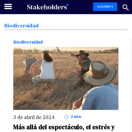
SUSCRÍBETE
Biodiversidad
Biodiversidad
3 de abril de 2024
2 min.
Más allá del espectáculo, el estrés y