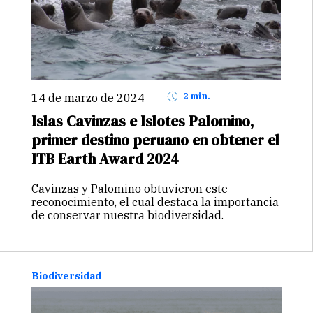
14 de marzo de 2024
2 min.
Islas Cavinzas e Islotes Palomino,
primer destino peruano en obtener el
ITB Earth Award 2024
Cavinzas y Palomino obtuvieron este
reconocimiento, el cual destaca la importancia
de conservar nuestra biodiversidad.
Biodiversidad