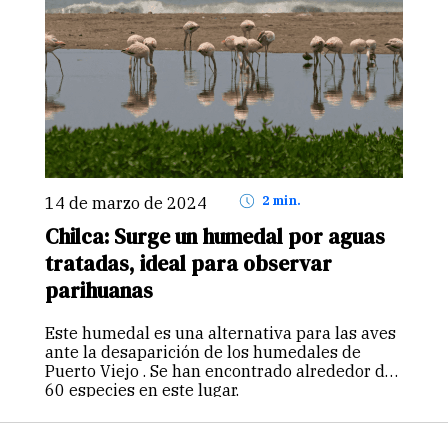
14 de marzo de 2024
2 min.
Chilca: Surge un humedal por aguas
tratadas, ideal para observar
parihuanas
Este humedal es una alternativa para las aves
ante la desaparición de los humedales de
Puerto Viejo . Se han encontrado alrededor de
60 especies en este lugar.