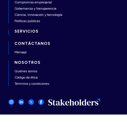
Compromiso empresarial
Gobernanza y transparencia
Ciencia, innovación y tecnología
Políticas públicas
SERVICIOS
CONTÁCTANOS
Mensaje
NOSOTROS
Quiénes somos
Código de ética
Términos y condiciones