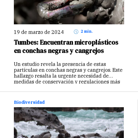
19 de marzo de 2024
2 min.
Tumbes: Encuentran microplásticos
en conchas negras y cangrejos
Un estudio revela la presencia de estas
partículas en conchas negras y cangrejos. Este
hallazgo resalta la urgente necesidad de
medidas de conservación y regulaciones más
estrictas para proteger este ecosistema.
Biodiversidad