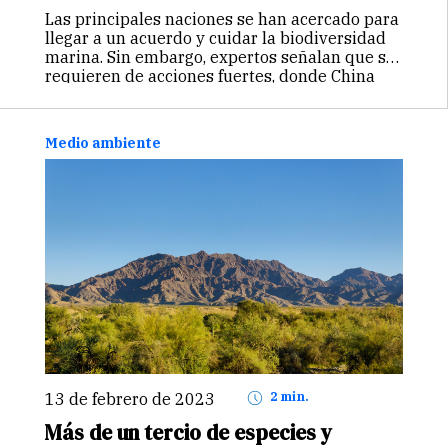
Las principales naciones se han acercado para
llegar a un acuerdo y cuidar la biodiversidad
marina. Sin embargo, expertos señalan que se
requieren de acciones fuertes, donde China
tendría un rol fundamental.
Medio ambiente
13 de febrero de 2023
2 min.
Más de un tercio de especies y