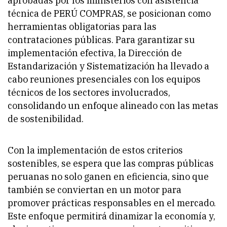
aprobadas por los ministerios con asistencia
técnica de PERÚ COMPRAS, se posicionan como
herramientas obligatorias para las
contrataciones públicas. Para garantizar su
implementación efectiva, la Dirección de
Estandarización y Sistematización ha llevado a
cabo reuniones presenciales con los equipos
técnicos de los sectores involucrados,
consolidando un enfoque alineado con las metas
de sostenibilidad.
Con la implementación de estos criterios
sostenibles, se espera que las compras públicas
peruanas no solo ganen en eficiencia, sino que
también se conviertan en un motor para
promover prácticas responsables en el mercado.
Este enfoque permitirá dinamizar la economía y,