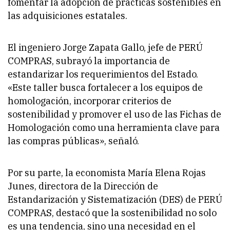
fomentar la adopción de prácticas sostenibles en
las adquisiciones estatales.
El ingeniero Jorge Zapata Gallo, jefe de PERÚ
COMPRAS, subrayó la importancia de
estandarizar los requerimientos del Estado.
«Este taller busca fortalecer a los equipos de
homologación, incorporar criterios de
sostenibilidad y promover el uso de las Fichas de
Homologación como una herramienta clave para
las compras públicas», señaló.
Por su parte, la economista María Elena Rojas
Junes, directora de la Dirección de
Estandarización y Sistematización (DES) de PERÚ
COMPRAS, destacó que la sostenibilidad no solo
es una tendencia, sino una necesidad en el