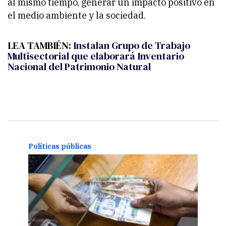
al mismo tiempo, generar un impacto positivo en
el medio ambiente y la sociedad.
LEA TAMBIÉN:
Instalan Grupo de Trabajo
Multisectorial que elaborará Inventario
Nacional del Patrimonio Natural
Políticas públicas
Polít