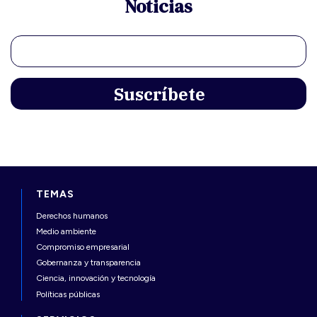
Noticias
TEMAS
Derechos humanos
Medio ambiente
Compromiso empresarial
Gobernanza y transparencia
Ciencia, innovación y tecnología
Políticas públicas