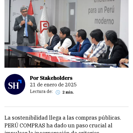
Por Stakeholders
21 de enero de 2025
Lectura de:
2 min.
La sostenibilidad llega a las compras públicas.
PERÚ COMPRAS ha dado un paso crucial al