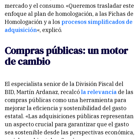
mercado y el consumo. «Queremos trasladar este
enfoque al plan de homologación, a las Fichas de
Homologación y a los
procesos simplificados de
adquisición
«, explicó.
Compras públicas: un motor
de cambio
El especialista senior de la División Fiscal del
BID, Martín Ardanaz, recalcó
la relevancia
de las
compras públicas como una herramienta para
mejorar la eficiencia y sostenibilidad del gasto
estatal. «Las adquisiciones públicas representan
un aspecto crucial para garantizar que el gasto
sea sostenible desde las perspectivas económica,