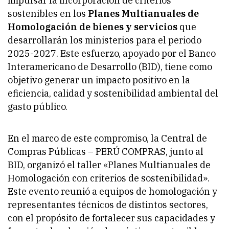
impulsar la incorporación de criterios
sostenibles en los
Planes Multianuales de
Homologación de bienes y servicios
que
desarrollarán los ministerios para el periodo
2025-2027. Este esfuerzo, apoyado por el Banco
Interamericano de Desarrollo (BID), tiene como
objetivo generar un impacto positivo en la
eficiencia, calidad y sostenibilidad ambiental del
gasto público.
En el marco de este compromiso, la Central de
Compras Públicas – PERÚ COMPRAS, junto al
BID, organizó el taller «Planes Multianuales de
Homologación con criterios de sostenibilidad».
Este evento reunió a equipos de homologación y
representantes técnicos de distintos sectores,
con el propósito de fortalecer sus capacidades y