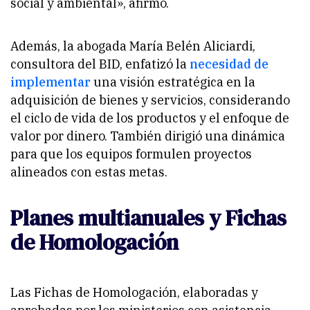
social y ambiental», afirmó.
Además, la abogada María Belén Aliciardi,
consultora del BID, enfatizó la
necesidad de
implementar
una visión estratégica en la
adquisición de bienes y servicios, considerando
el ciclo de vida de los productos y el enfoque de
valor por dinero. También dirigió una dinámica
para que los equipos formulen proyectos
alineados con estas metas.
Planes multianuales y Fichas
de Homologación
Las Fichas de Homologación, elaboradas y