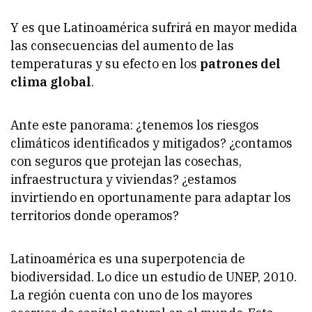
Y es que Latinoamérica sufrirá en mayor medida
las consecuencias del aumento de las
temperaturas y su efecto en los
patrones del
clima global
.
Ante este panorama: ¿tenemos los riesgos
climáticos identificados y mitigados? ¿contamos
con seguros que protejan las cosechas,
infraestructura y viviendas? ¿estamos
invirtiendo en oportunamente para adaptar los
territorios donde operamos?
Latinoamérica es una superpotencia de
biodiversidad. Lo dice un estudio de UNEP, 2010.
La región cuenta con uno de los mayores