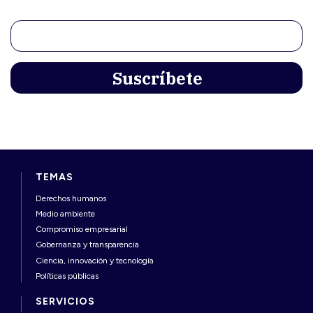
TEMAS
Derechos humanos
Medio ambiente
Compromiso empresarial
Gobernanza y transparencia
Ciencia, innovación y tecnología
Políticas públicas
SERVICIOS