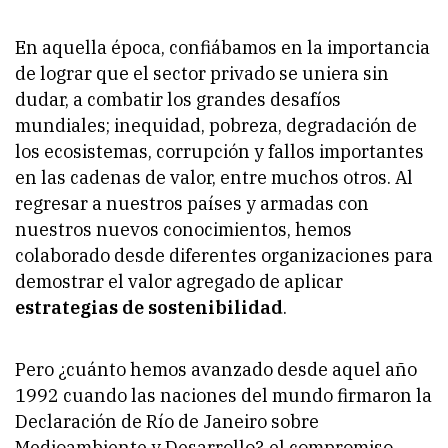
En aquella época, confiábamos en la importancia
de lograr que el sector privado se uniera sin
dudar, a combatir los grandes desafíos
mundiales; inequidad, pobreza, degradación de
los ecosistemas, corrupción y fallos importantes
en las cadenas de valor, entre muchos otros. Al
regresar a nuestros países y armadas con
nuestros nuevos conocimientos, hemos
colaborado desde diferentes organizaciones para
demostrar el valor agregado de aplicar
estrategias de sostenibilidad
.
Pero ¿cuánto hemos avanzado desde aquel año
1992 cuando las naciones del mundo firmaron la
Declaración de Río de Janeiro sobre
Medioambiente y Desarrollo?, el compromiso