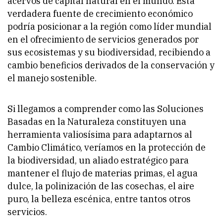
acervos de capital natural en el mundo. Esta
verdadera fuente de crecimiento económico
podría posicionar a la región como líder mundial
en el ofrecimiento de servicios generados por
sus ecosistemas y su biodiversidad, recibiendo a
cambio beneficios derivados de la conservación y
el manejo sostenible.
Si llegamos a comprender como las Soluciones
Basadas en la Naturaleza constituyen una
herramienta valiosísima para adaptarnos al
Cambio Climático, veríamos en la protección de
la biodiversidad, un aliado estratégico para
mantener el flujo de materias primas, el agua
dulce, la polinización de las cosechas, el aire
puro, la belleza escénica, entre tantos otros
servicios.