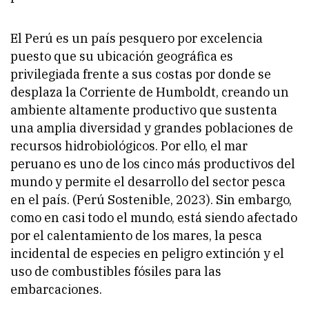
El Perú es un país pesquero por excelencia
puesto que su ubicación geográfica es
privilegiada frente a sus costas por donde se
desplaza la Corriente de Humboldt, creando un
ambiente altamente productivo que sustenta
una amplia diversidad y grandes poblaciones de
recursos hidrobiológicos. Por ello, el mar
peruano es uno de los cinco más productivos del
mundo y permite el desarrollo del sector pesca
en el país. (Perú Sostenible, 2023). Sin embargo,
como en casi todo el mundo, está siendo afectado
por el calentamiento de los mares, la pesca
incidental de especies en peligro extinción y el
uso de combustibles fósiles para las
embarcaciones.