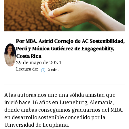
Por MBA. Astrid Cornejo de AC Sostenibilidad,
Perú y Mónica Gutiérrez de Engageability,
Costa Rica
29 de mayo de 2024
Lectura de:
2 min.
A las autoras nos une una sólida amistad que
inició hace 16 años en Lueneburg, Alemania,
donde ambas conseguimos graduarnos del MBA.
en desarrollo sostenible concedido por la
Universidad de Leuphana.