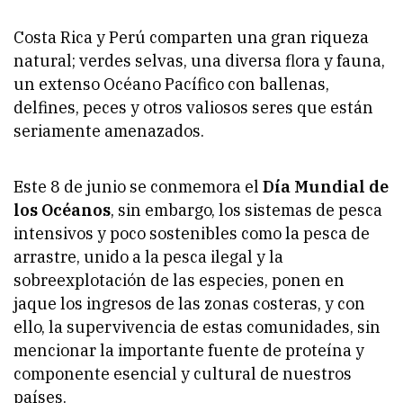
Costa Rica y Perú comparten una gran riqueza
natural; verdes selvas, una diversa flora y fauna,
un extenso Océano Pacífico con ballenas,
delfines, peces y otros valiosos seres que están
seriamente amenazados.
Este 8 de junio se conmemora el
Día Mundial de
los Océanos
, sin embargo, los sistemas de pesca
intensivos y poco sostenibles como la pesca de
arrastre, unido a la pesca ilegal y la
sobreexplotación de las especies, ponen en
jaque los ingresos de las zonas costeras, y con
ello, la supervivencia de estas comunidades, sin
mencionar la importante fuente de proteína y
componente esencial y cultural de nuestros
países.