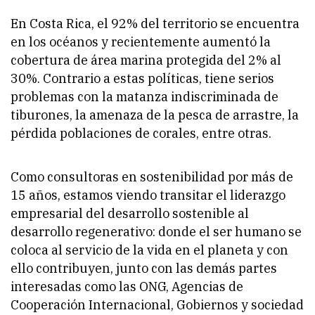
En Costa Rica, el 92% del territorio se encuentra
en los océanos y recientemente aumentó la
cobertura de área marina protegida del 2% al
30%. Contrario a estas políticas, tiene serios
problemas con la matanza indiscriminada de
tiburones, la amenaza de la pesca de arrastre, la
pérdida poblaciones de corales, entre otras.
Como consultoras en sostenibilidad por más de
15 años, estamos viendo transitar el liderazgo
empresarial del desarrollo sostenible al
desarrollo regenerativo: donde el ser humano se
coloca al servicio de la vida en el planeta y con
ello contribuyen, junto con las demás partes
interesadas como las ONG, Agencias de
Cooperación Internacional, Gobiernos y sociedad