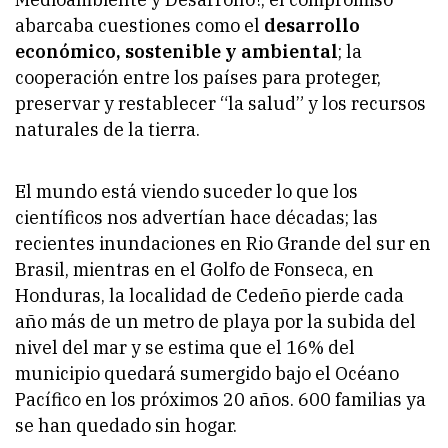
abarcaba cuestiones como el
desarrollo
económico, sostenible y ambiental
; la
cooperación entre los países para proteger,
preservar y restablecer “la salud” y los recursos
naturales de la tierra.
El mundo está viendo suceder lo que los
científicos nos advertían hace décadas; las
recientes inundaciones en Rio Grande del sur en
Brasil, mientras en el Golfo de Fonseca, en
Honduras, la localidad de Cedeño pierde cada
año más de un metro de playa por la subida del
nivel del mar y se estima que el 16% del
municipio quedará sumergido bajo el Océano
Pacífico en los próximos 20 años. 600 familias ya
se han quedado sin hogar.