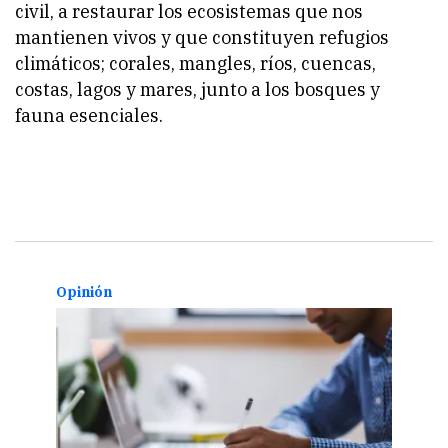
civil, a restaurar los ecosistemas que nos
mantienen vivos y que constituyen refugios
climáticos; corales, mangles, ríos, cuencas,
costas, lagos y mares, junto a los bosques y
fauna esenciales.
Opinión
Opin