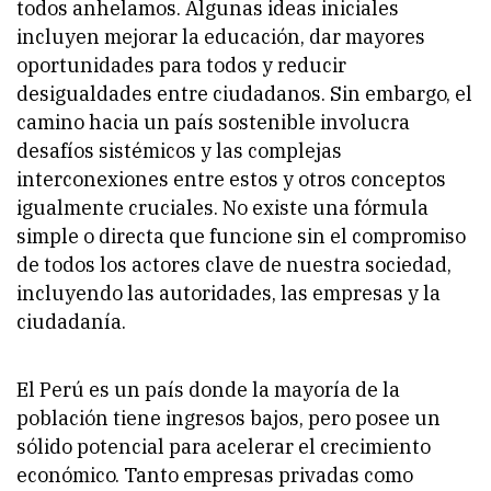
todos anhelamos. Algunas ideas iniciales
incluyen mejorar la educación, dar mayores
oportunidades para todos y reducir
desigualdades entre ciudadanos. Sin embargo, el
camino hacia un país sostenible involucra
desafíos sistémicos y las complejas
interconexiones entre estos y otros conceptos
igualmente cruciales. No existe una fórmula
simple o directa que funcione sin el compromiso
de todos los actores clave de nuestra sociedad,
incluyendo las autoridades, las empresas y la
ciudadanía.
El Perú es un país donde la mayoría de la
población tiene ingresos bajos, pero posee un
sólido potencial para acelerar el crecimiento
económico. Tanto empresas privadas como