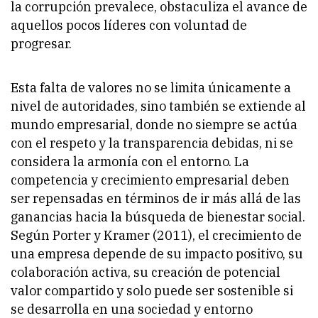
la corrupción prevalece, obstaculiza el avance de
aquellos pocos líderes con voluntad de
progresar.
Esta falta de valores no se limita únicamente a
nivel de autoridades, sino también se extiende al
mundo empresarial, donde no siempre se actúa
con el respeto y la transparencia debidas, ni se
considera la armonía con el entorno. La
competencia y crecimiento empresarial deben
ser repensadas en términos de ir más allá de las
ganancias hacia la búsqueda de bienestar social.
Según Porter y Kramer (2011), el crecimiento de
una empresa depende de su impacto positivo, su
colaboración activa, su creación de potencial
valor compartido y solo puede ser sostenible si
se desarrolla en una sociedad y entorno