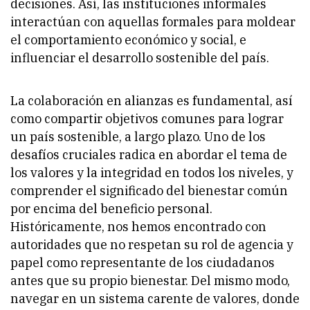
decisiones. Así, las instituciones informales
interactúan con aquellas formales para moldear
el comportamiento económico y social, e
influenciar el desarrollo sostenible del país.
La colaboración en alianzas es fundamental, así
como compartir objetivos comunes para lograr
un país sostenible, a largo plazo. Uno de los
desafíos cruciales radica en abordar el tema de
los valores y la integridad en todos los niveles, y
comprender el significado del bienestar común
por encima del beneficio personal.
Históricamente, nos hemos encontrado con
autoridades que no respetan su rol de agencia y
papel como representante de los ciudadanos
antes que su propio bienestar. Del mismo modo,
navegar en un sistema carente de valores, donde