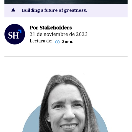
Building a future of greatness.
Por Stakeholders
21 de noviembre de 2023
Lectura de:
2 min.