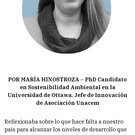
POR MARÍA HINOSTROZA – PhD Candidato
en Sostenibilidad Ambiental en la
Universidad de Ottawa. Jefe de Innovación
de Asociación Unacem
Reflexionaba sobre lo que hace falta a nuestro
país para alcanzar los niveles de desarrollo que