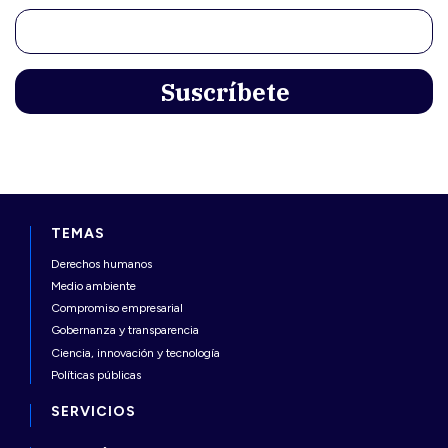
TEMAS
Derechos humanos
Medio ambiente
Compromiso empresarial
Gobernanza y transparencia
Ciencia, innovación y tecnología
Políticas públicas
SERVICIOS