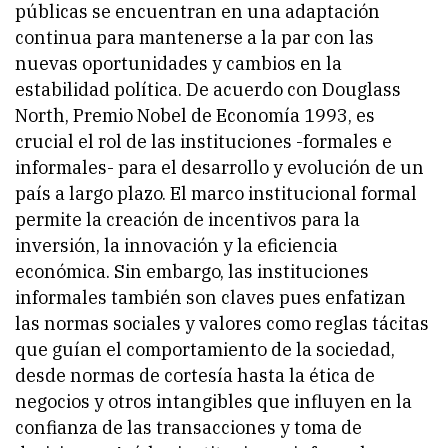
públicas se encuentran en una adaptación
continua para mantenerse a la par con las
nuevas oportunidades y cambios en la
estabilidad política. De acuerdo con Douglass
North, Premio Nobel de Economía 1993, es
crucial el rol de las instituciones -formales e
informales- para el desarrollo y evolución de un
país a largo plazo. El marco institucional formal
permite la creación de incentivos para la
inversión, la innovación y la eficiencia
económica. Sin embargo, las instituciones
informales también son claves pues enfatizan
las normas sociales y valores como reglas tácitas
que guían el comportamiento de la sociedad,
desde normas de cortesía hasta la ética de
negocios y otros intangibles que influyen en la
confianza de las transacciones y toma de