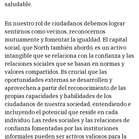
saludable.
En nuestro rol de ciudadanos debemos lograr
sentirnos como vecinos, reconocernos
mutuamente y fomentar la igualdad. El capital
social, que North también abordó, es un activo
intangible que se relaciona con la confianza y las
relaciones sociales que se basan en normas y
valores compartidos. Es crucial que las
oportunidades externas se desarrollen y
aprovechen a partir del reconocimiento de las
propias capacidades y habilidades de los
ciudadanos de nuestra sociedad, entendiendo e
incluyendo el potencial que reside en cada
individuo. Las redes sociales y las relaciones de
confianza fomentadas por las instituciones
informales pueden ser activos valiosos para la