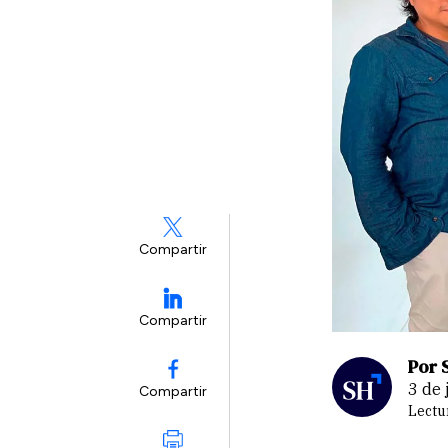
Compartir
Compartir
Por 
3 de
Compartir
Lectu