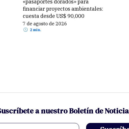
«pasaportes dorados» para
financiar proyectos ambientales:
cuesta desde US$ 90,000
7 de agosto de 2026
2 min.
Suscríbete a nuestro Boletín de Noticia