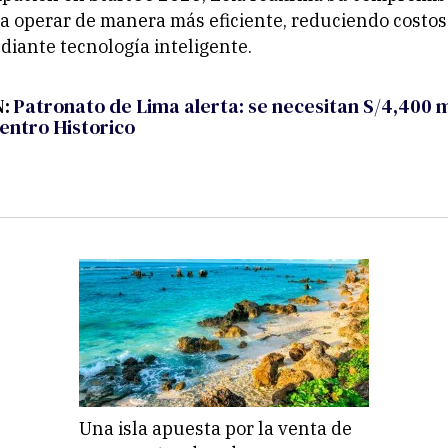
a operar de manera más eficiente, reduciendo costos
iante tecnología inteligente.
N:
Patronato de Lima alerta: se necesitan S/4,400 m
Centro Historico
Una isla apuesta por la venta de