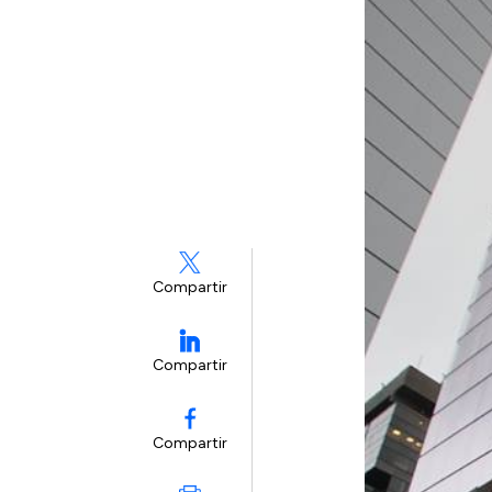
Compartir
Compartir
Compartir