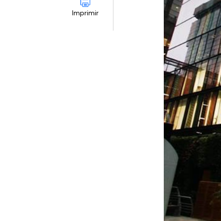
Imprimir