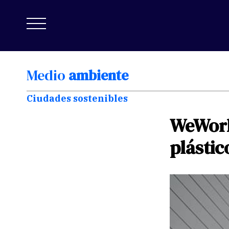
Medio
ambiente
Ciudades sostenibles
WeWor
plástic