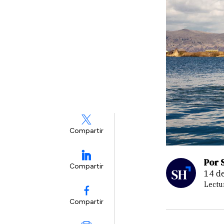
Compartir
Por 
Compartir
14 
Lectu
Compartir