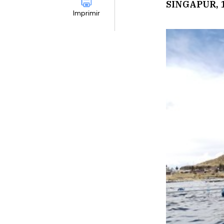
SINGAPUR, 1
Imprimir