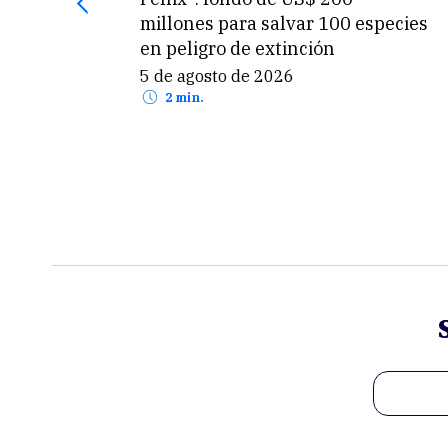
millones para salvar 100 especies
en peligro de extinción
5 de agosto de 2026
2 min.