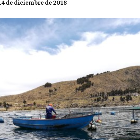
4 de diciembre de 2018