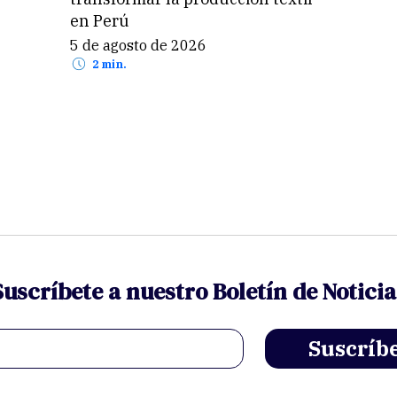
en Perú
5 de agosto de 2026
2 min.
Suscríbete a nuestro Boletín de Noticia