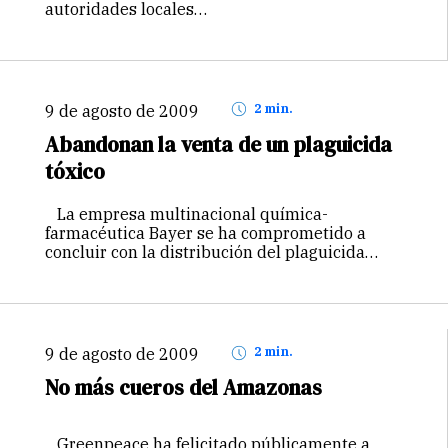
autoridades locales…
9 de agosto de 2009
2 min.
Abandonan la venta de un plaguicida
tóxico
La empresa multinacional química-
farmacéutica Bayer se ha comprometido a
concluir con la distribución del plaguicida…
9 de agosto de 2009
2 min.
No más cueros del Amazonas
Greenpeace ha felicitado públicamente a