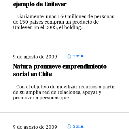
ejemplo de Unilever
Diariamente, unas 160 millones de personas
de 150 países compran un producto de
Unilever. En el 2005, el holding…
9 de agosto de 2009
2 min.
Natura promueve emprendimiento
social en Chile
Con el objetivo de movilizar recursos a partir
de su amplia red de relaciones, apoyar y
promover a personas que…
9 de agosto de 2009
2 min.