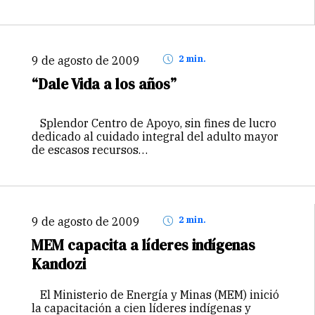
9 de agosto de 2009
2 min.
“Dale Vida a los años”
Splendor Centro de Apoyo, sin fines de lucro
dedicado al cuidado integral del adulto mayor
de escasos recursos…
9 de agosto de 2009
2 min.
MEM capacita a líderes indígenas
Kandozi
El Ministerio de Energía y Minas (MEM) inició
la capacitación a cien líderes indígenas y