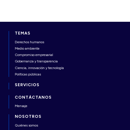
TEMAS
Derechos humanos
Medio ambiente
Compromiso empresarial
Gobernanza y transparencia
Ciencia, innovación y tecnología
Políticas públicas
SERVICIOS
CONTÁCTANOS
Mensaje
NOSOTROS
Quiénes somos