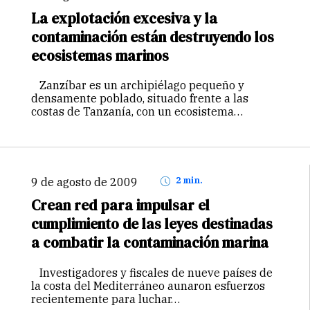
La explotación excesiva y la
contaminación están destruyendo los
ecosistemas marinos
Zanzíbar es un archipiélago pequeño y
densamente poblado, situado frente a las
costas de Tanzanía, con un ecosistema…
9 de agosto de 2009
2 min.
Crean red para impulsar el
cumplimiento de las leyes destinadas
a combatir la contaminación marina
Investigadores y fiscales de nueve países de
la costa del Mediterráneo aunaron esfuerzos
recientemente para luchar…