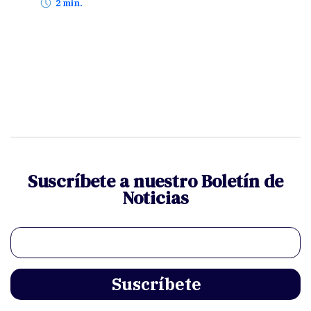
2 min.
Suscríbete a nuestro Boletín de
Noticias