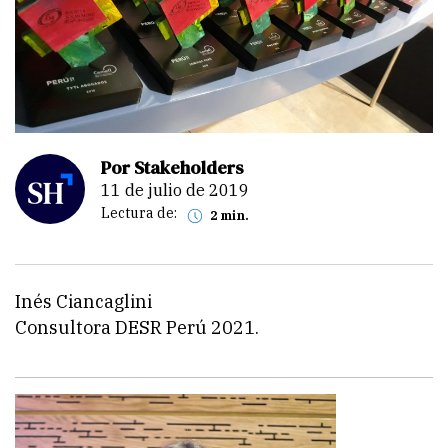
Por Stakeholders
11 de julio de 2019
Lectura de:
2 min.
Inés Ciancaglini
Consultora DESR Perú 2021.