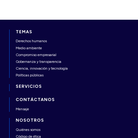
TEMAS
Derechos humanos
Medio ambiente
Compromiso empresarial
Gobernanza y transparencia
Ciencia, innovación y tecnología
Políticas públicas
SERVICIOS
CONTÁCTANOS
Mensaje
NOSOTROS
Quiénes somos
Código de ética