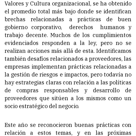
Valores y Cultura organizacional, se ha obtenido
el promedio total más bajo donde se identifican
brechas relacionadas a prácticas de buen
gobierno corporativo, derechos humanos y
trabajo decente. Muchos de los cumplimientos
evidenciados responden a la ley, pero no se
realizan acciones más allá de esta. Identificamos
también desafíos relacionados a proveedores, las
empresas implementan prácticas relacionadas a
la gestión de riesgos e impactos, pero todavía no
hay estrategias claras con relación a las políticas
de compras responsables y desarrollo de
proveedores que sitúen a los mismos como un
socio estratégico del negocio.
Este año se reconocieron buenas prácticas con
relación a estos temas, y en las próximas