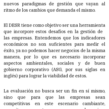
nuevos paradigmas de gestión que vayan al
ritmo de los cambios que demanda el mismo.
El DESR tiene como objetivo ser una herramienta
que incorpore estos desafíos en la gestión de
las empresas. Entendemos que los indicadores
económicos no son suficientes para medir el
éxito, ya no podemos hacer negocios de la misma
manera, por lo que es necesario incorporar
aspectos ambientales, sociales y de buen
gobierno corporativo (ASG, por sus siglas en
inglés) para lograr la viabilidad de estos.
La evaluación no busca ser un fin en sí mismo,
sino que para que las empresas sean
competitivas en este escenario cambiante,