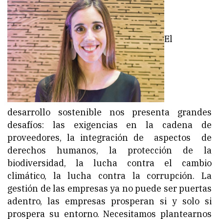
El
desarrollo sostenible nos presenta grandes
desafíos: las exigencias en la cadena de
proveedores, la integración de aspectos de
derechos humanos, la protección de la
biodiversidad, la lucha contra el cambio
climático, la lucha contra la corrupción. La
gestión de las empresas ya no puede ser puertas
adentro, las empresas prosperan si y solo si
prospera su entorno. Necesitamos plantearnos