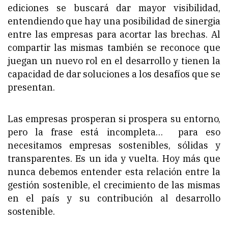
ediciones se buscará dar mayor visibilidad,
entendiendo que hay una posibilidad de sinergia
entre las empresas para acortar las brechas. Al
compartir las mismas también se reconoce que
juegan un nuevo rol en el desarrollo y tienen la
capacidad de dar soluciones a los desafíos que se
presentan.
Las empresas prosperan si prospera su entorno,
pero la frase está incompleta… para eso
necesitamos empresas sostenibles, sólidas y
transparentes. Es un ida y vuelta. Hoy más que
nunca debemos entender esta relación entre la
gestión sostenible, el crecimiento de las mismas
en el país y su contribución al desarrollo
sostenible.