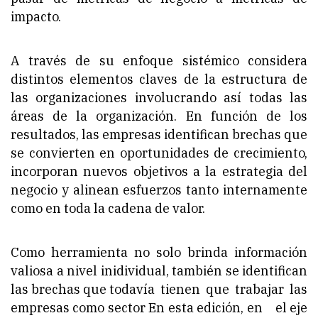
impacto.
A través de su enfoque sistémico considera
distintos elementos claves de la estructura de
las organizaciones involucrando así todas las
áreas de la organización. En función de los
resultados, las empresas identifican brechas que
se convierten en oportunidades de crecimiento,
incorporan nuevos objetivos a la estrategia del
negocio y alinean esfuerzos tanto internamente
como en toda la cadena de valor.
Como herramienta no solo brinda información
valiosa a nivel inidividual, también se identifican
las brechas que todavía tienen que trabajar las
empresas como sector En esta edición, en el eje