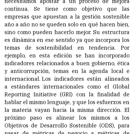
necesitamos apostar a un proceso de mejora
continua. Se tiene como objetivo que las
empresas que apuestan a la gestión sostenible
año a año no se queden solo en qué hacen bien,
sino como pueden hacerlo mejor. Su estructura
es dinámica en ese sentido ya que incorpora los
temas de sostenibilidad en tendencia. Por
ejemplo, en esta edición se han incorporado
indicadores relacionados a buen gobierno, ética
y anticorrupción, temas en la agenda local e
internacional. Los indicadores están alineados
a estándares internacionales como el Global
Reporting Initiative (GRI) con la finalidad de
hablar el mismo lenguaje, y que los esfuerzos en
la materia vayan hacia la misma dirección. El
próximo paso es alinear los mismos a los
Objetivos de Desarrollo Sostenible (ODS), para
pasar de métricas de negocio a métricas de