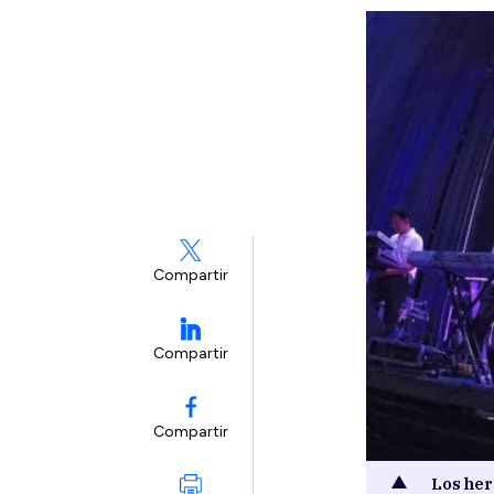
Compartir
Compartir
Compartir
Los her